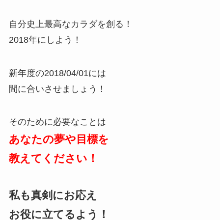
自分史上最高なカラダを創る！
2018年にしよう！
新年度の2018/04/01には
間に合いさせましょう！
そのために必要なことは
あなたの夢や目標を
教えてください！
私も真剣にお応え
お役に立てるよう！