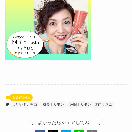
黄金の睡眠
太りやすい理由
成長ホルモン
睡眠ホルモン，体内リズム
よかったらシェアしてね！