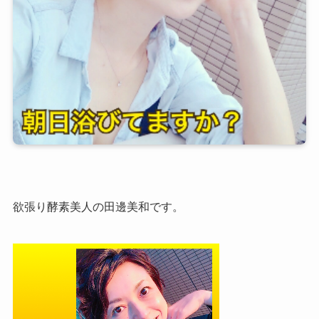
欲張り酵素美人の田邊美和です。