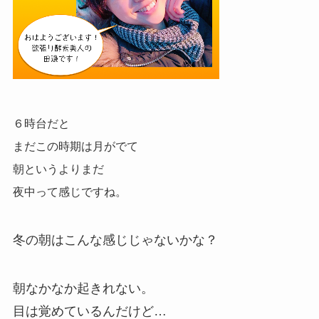
６時台だと
まだこの時期は月がでて
朝というよりまだ
夜中って感じですね。
冬の朝はこんな感じじゃないかな？
朝なかなか起きれない。
目は覚めているんだけど…