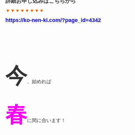
詳細お申し込みはこちらから
▼▼▼▼▼▼▼▼
https://ko-nen-ki.com/?page_id=4342
今
、始めれば
春
に間に合います！