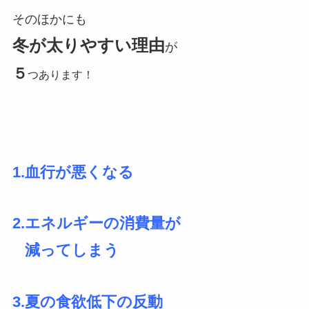
そのほかにも
冬が太りやすい理由
が
５
つあります！
1.血行が悪くなる
2.エネルギーの消費量が
減ってしまう
3.夏の食欲低下の反動