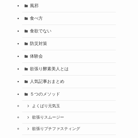
風邪
食べ方
食欲でない
防災対策
体験会
欲張り酵素美人とは
人気記事おまとめ
５つのメソッド
よくばり元気玉
欲張りスムージー
欲張りプチファスティング