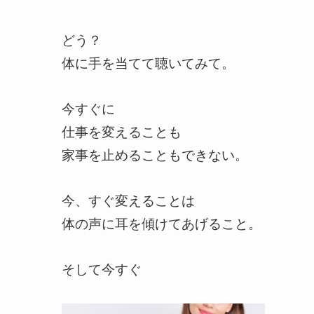
どう？
体に手を当てて聴いてみて。
今すぐに
仕事を変えることも
家事を止めることもできない。
今、すぐ変えることは
体の声に耳を傾けてあげること。
そして今すぐ