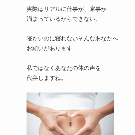
実際はリアルに仕事が、家事が
溜まっているからできない。
寝たいのに寝れないそんなあなたへ
お願いがあります。
私ではなくあなたの体の声を
代弁しますね。