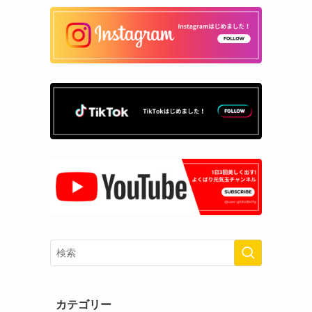
カテゴリー