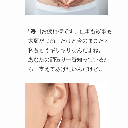
「毎日お疲れ様です。仕事も家事も
大変だよね。だけど今のままだと
私ももうギリギリなんだよね。
あなたの頑張り一番知っているか
ら、支えてあげたいんだけど…」