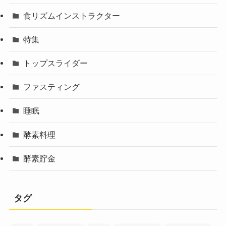
食リズムインストラクター
特集
トップスライダー
ファスティング
睡眠
酵素料理
酵素貯金
タグ