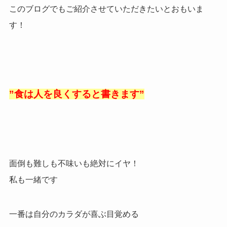
このブログでもご紹介させていただきたいとおもいま
す！
”食は人を良くすると書きます”
面倒も難しも不味いも絶対にイヤ！
私も一緒です
一番は自分のカラダが喜ぶ目覚める