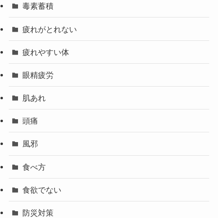
毒素蓄積
疲れがとれない
疲れやすい体
眼精疲労
肌あれ
頭痛
風邪
食べ方
食欲でない
防災対策