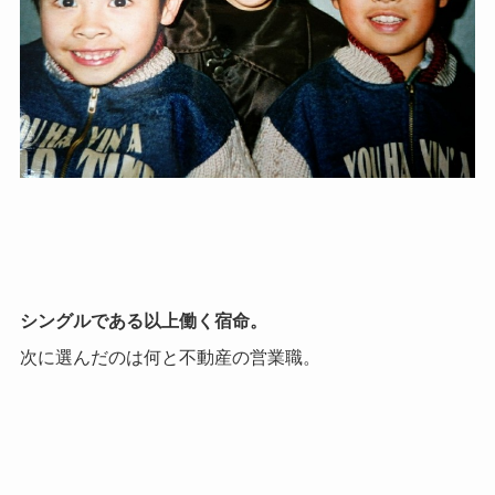
シングルである以上働く宿命。
次に選んだのは何と不動産の営業職。