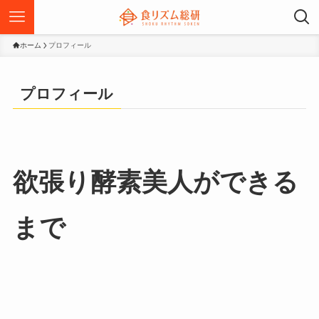
ホーム
プロフィール
プロフィール
欲張り酵素美人ができる
まで