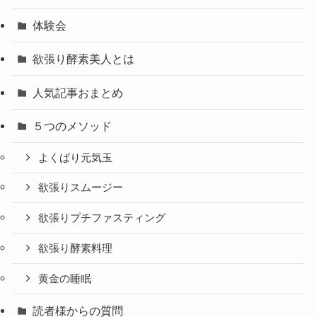
体験会
欲張り酵素美人とは
人気記事おまとめ
５つのメソッド
よくばり元気玉
欲張りスムージー
欲張りプチファスティング
欲張り酵素料理
黄金の睡眠
読者様からの質問