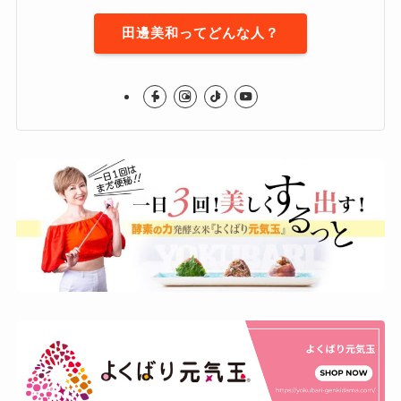
田邊美和ってどんな人？