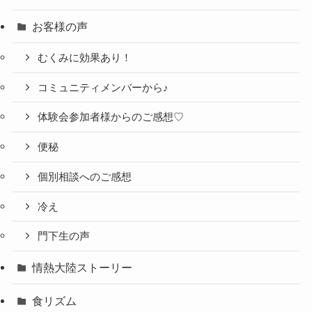
お客様の声
むくみに効果あり！
コミュニティメンバーから♪
体験会参加者様からのご感想♡
便秘
個別相談へのご感想
冷え
門下生の声
情熱大陸ストーリー
食リズム