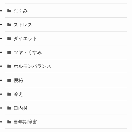
むくみ
ストレス
ダイエット
ツヤ・くすみ
ホルモンバランス
便秘
冷え
口内炎
更年期障害