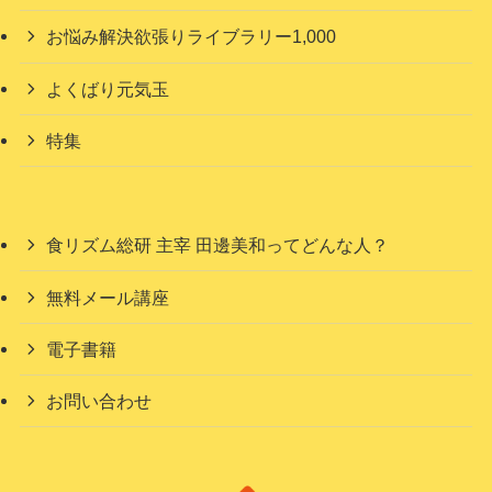
お悩み解決欲張りライブラリー1,000
よくばり元気玉
特集
食リズム総研 主宰 田邊美和ってどんな人？
無料メール講座
電子書籍
お問い合わせ