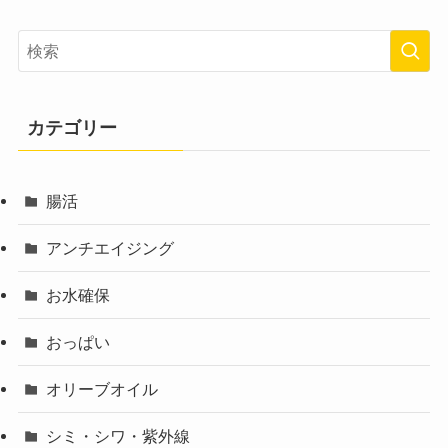
カテゴリー
腸活
アンチエイジング
お水確保
おっぱい
オリーブオイル
シミ・シワ・紫外線