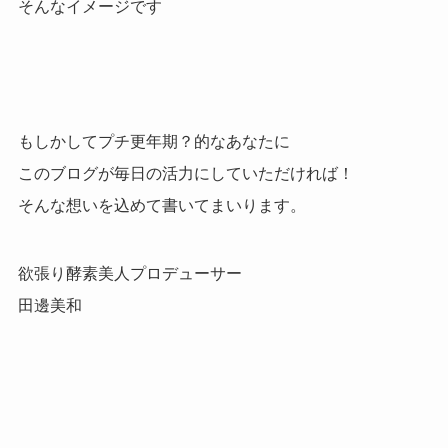
そんなイメージです
もしかしてプチ更年期？的なあなたに
このブログが毎日の活力にしていただければ！
そんな想いを込めて書いてまいります。
欲張り酵素美人プロデューサー
田邊美和