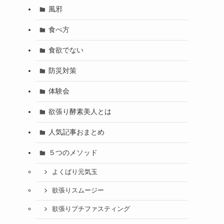
風邪
食べ方
食欲でない
防災対策
体験会
欲張り酵素美人とは
人気記事おまとめ
５つのメソッド
よくばり元気玉
欲張りスムージー
欲張りプチファスティング