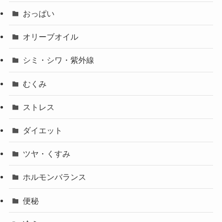
おっぱい
オリーブオイル
シミ・シワ・紫外線
むくみ
ストレス
ダイエット
ツヤ・くすみ
ホルモンバランス
便秘