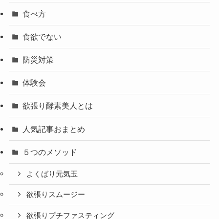
食べ方
食欲でない
防災対策
体験会
欲張り酵素美人とは
人気記事おまとめ
５つのメソッド
よくばり元気玉
欲張りスムージー
欲張りプチファスティング