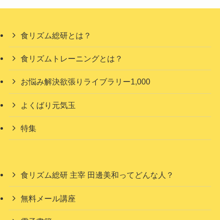
食リズム総研とは？
食リズムトレーニングとは？
お悩み解決欲張りライブラリー1,000
よくばり元気玉
特集
食リズム総研 主宰 田邊美和ってどんな人？
無料メール講座