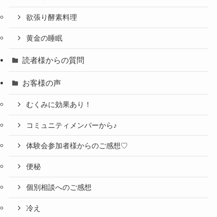
欲張り酵素料理
黄金の睡眠
読者様からの質問
お客様の声
むくみに効果あり！
コミュニティメンバーから♪
体験会参加者様からのご感想♡
便秘
個別相談へのご感想
冷え