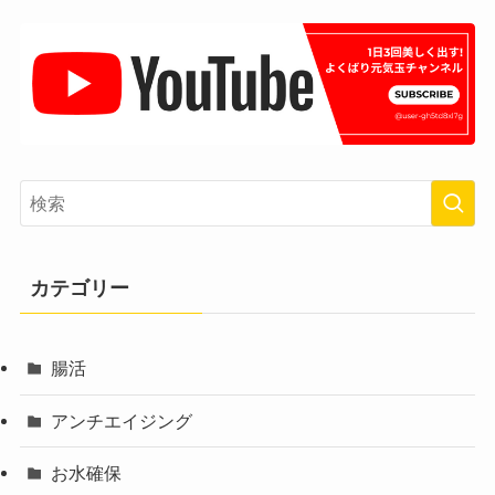
カテゴリー
腸活
アンチエイジング
お水確保