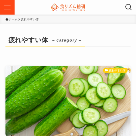
ホーム
疲れやすい体
疲れやすい体
– category –
疲れやすい体