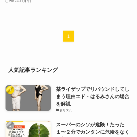
2019年11月7日
1
人気記事ランキング
某ライザップでリバウンドしてし
まう理由エド・はるみさんの場合
を解説
食リズム
スーパーのシソが危険！たった
１〜２分でカンタンに危険をなく