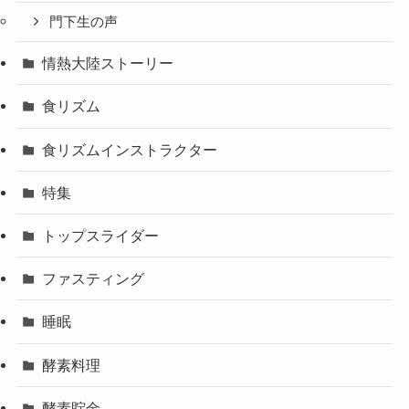
門下生の声
情熱大陸ストーリー
食リズム
食リズムインストラクター
特集
トップスライダー
ファスティング
睡眠
酵素料理
酵素貯金