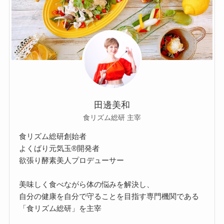
田邊美和
食リズム総研 主宰
食リズム総研創始者
よくばり元気玉®開発者
欲張り酵素美人プロデューサー
美味しく食べながら体の悩みを解決し、
自分の健康を自分で守ることを目指す専門機関である
「食リズム総研」を主宰