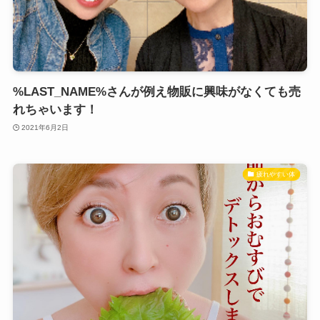
%LAST_NAME%さんが例え物販に興味がなくても売
れちゃいます！
2021年6月2日
疲れやすい体