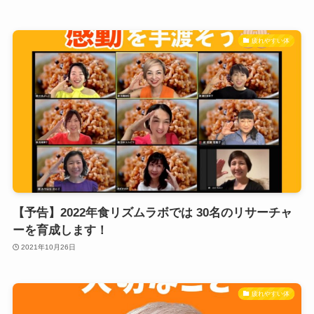
疲れやすい体
【予告】2022年食リズムラボでは 30名のリサーチャ
ーを育成します！
2021年10月26日
疲れやすい体