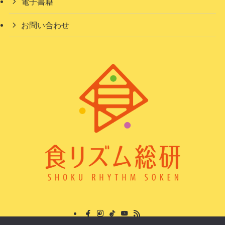
電子書籍
お問い合わせ