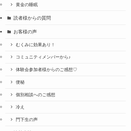
黄金の睡眠
読者様からの質問
お客様の声
むくみに効果あり！
コミュニティメンバーから♪
体験会参加者様からのご感想♡
便秘
個別相談へのご感想
冷え
門下生の声