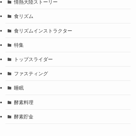
情熱大陸ストーリー
食リズム
食リズムインストラクター
特集
トップスライダー
ファスティング
睡眠
酵素料理
酵素貯金