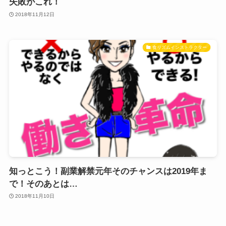
失敗がこれ！
2018年11月12日
食リズムインストラクター
知っとこう！副業解禁元年そのチャンスは2019年ま
で！そのあとは…
2018年11月10日