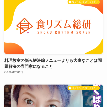
食リズムインストラクター
料理教室の悩み解決編メニューよりも大事なことは問
題解決の専門家になること
2020年7月7日
食リズムインストラクター