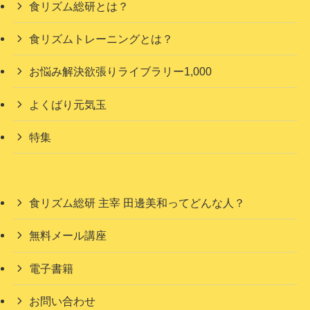
食リズム総研とは？
食リズムトレーニングとは？
お悩み解決欲張りライブラリー1,000
よくばり元気玉
特集
食リズム総研 主宰 田邊美和ってどんな人？
無料メール講座
電子書籍
お問い合わせ