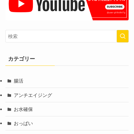
カテゴリー
腸活
アンチエイジング
お水確保
おっぱい