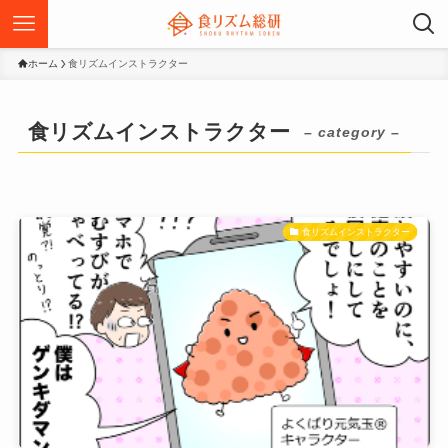
ホーム
食リズムインストラクター
食リズムインストラクター
– category –
食リズムインストラクター