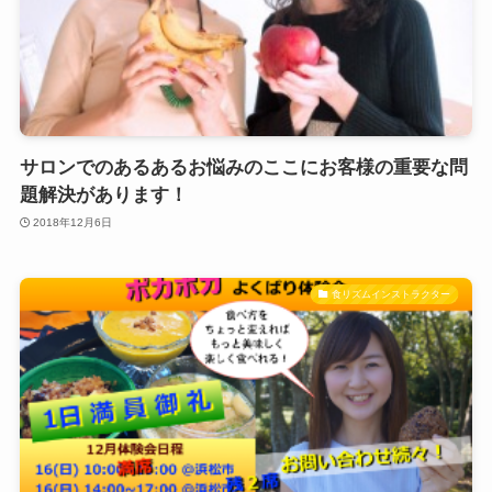
サロンでのあるあるお悩みのここにお客様の重要な問
題解決があります！
2018年12月6日
食リズムインストラクター