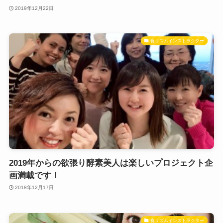
2019年12月22日
食リズムインストラクター
2019年からの欲張り酵素美人は楽しいプロジェクト企
画満載です！
2018年12月17日
食リズムインストラクター