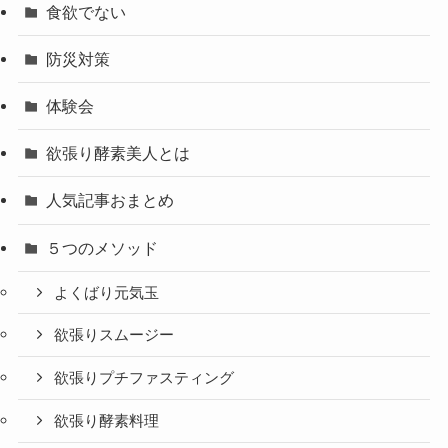
食欲でない
防災対策
体験会
欲張り酵素美人とは
人気記事おまとめ
５つのメソッド
よくばり元気玉
欲張りスムージー
欲張りプチファスティング
欲張り酵素料理