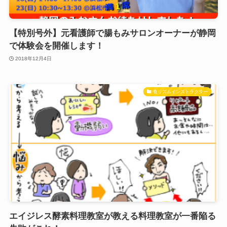
【特別号外】元看護師で腸もみサロンオーナーが静岡
で体験会を開催します！
2018年12月4日
食リズムインストラクター
エイジレス酵素料理教室が教える料理教室が一番陥る