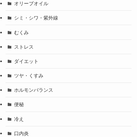
オリーブオイル
シミ・シワ・紫外線
むくみ
ストレス
ダイエット
ツヤ・くすみ
ホルモンバランス
便秘
冷え
口内炎