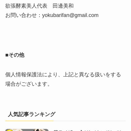
欲張酵素美人代表 田邊美和
お問い合わせ：yokubarifan@gmail.com
■その他
個人情報保護法により、上記と異なる扱いをする
場合がございます。
人気記事ランキング