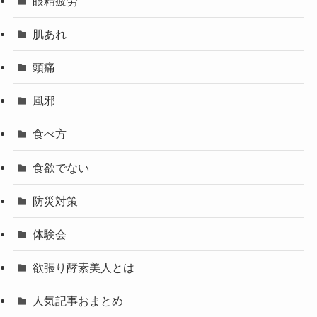
眼精疲労
肌あれ
頭痛
風邪
食べ方
食欲でない
防災対策
体験会
欲張り酵素美人とは
人気記事おまとめ