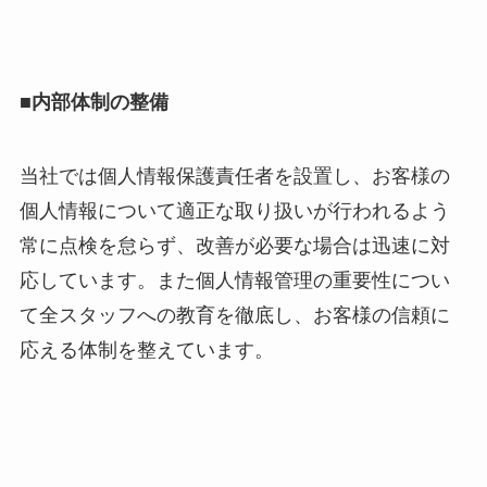
■内部体制の整備
当社では個人情報保護責任者を設置し、お客様の
個人情報について適正な取り扱いが行われるよう
常に点検を怠らず、改善が必要な場合は迅速に対
応しています。また個人情報管理の重要性につい
て全スタッフへの教育を徹底し、お客様の信頼に
応える体制を整えています。