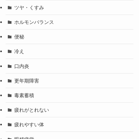
ツヤ・くすみ
ホルモンバランス
便秘
冷え
口内炎
更年期障害
毒素蓄積
疲れがとれない
疲れやすい体