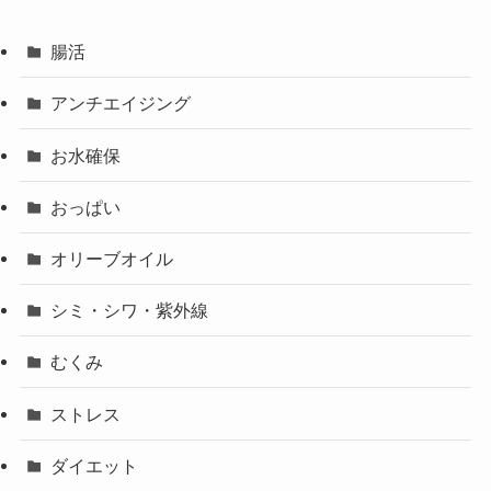
腸活
アンチエイジング
お水確保
おっぱい
オリーブオイル
シミ・シワ・紫外線
むくみ
ストレス
ダイエット