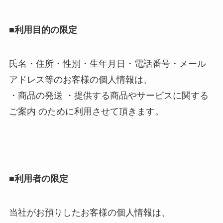
■利用目的の限定
氏名・住所・性別・生年月日・電話番号・メール
アドレス等のお客様の個人情報は、
・商品の発送 ・提供する商品やサービスに関する
ご案内 のために利用させて頂きます。
■利用者の限定
当社がお預りしたお客様の個人情報は、