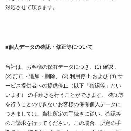
対応させて頂きます。
■個人データの確認・修正等について
当社は、お客様の保有データにつき、(1) 確認 、
(2) 訂正・追加・削除、 (3) 利用停止 および (4) サ
ービス提供者への提供停止（以下「確認等」とい
います） の手続きを行うことができます。 確認等
を行うことのできないお客様の保有個人データに
つきましては、当社所定の手続きに従い、確認等
のご請求を行ってください。この場合、所定の手