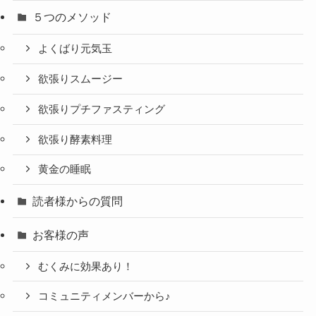
５つのメソッド
よくばり元気玉
欲張りスムージー
欲張りプチファスティング
欲張り酵素料理
黄金の睡眠
読者様からの質問
お客様の声
むくみに効果あり！
コミュニティメンバーから♪