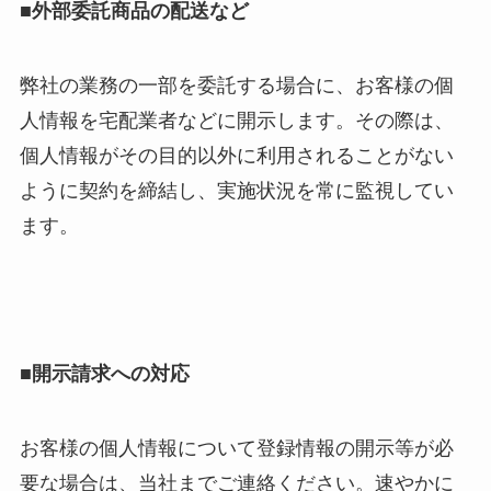
■外部委託商品の配送など
弊社の業務の一部を委託する場合に、お客様の個
人情報を宅配業者などに開示します。その際は、
個人情報がその目的以外に利用されることがない
ように契約を締結し、実施状況を常に監視してい
ます。
■開示請求への対応
お客様の個人情報について登録情報の開示等が必
要な場合は、当社までご連絡ください。速やかに