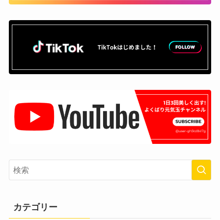
カテゴリー