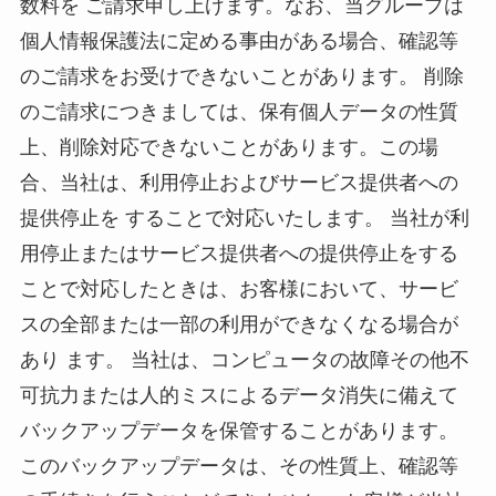
数料を ご請求申し上げます。なお、当グループは
個人情報保護法に定める事由がある場合、確認等
のご請求をお受けできないことがあります。 削除
のご請求につきましては、保有個人データの性質
上、削除対応できないことがあります。この場
合、当社は、利用停止およびサービス提供者への
提供停止を することで対応いたします。 当社が利
用停止またはサービス提供者への提供停止をする
ことで対応したときは、お客様において、サービ
スの全部または一部の利用ができなくなる場合が
あり ます。 当社は、コンピュータの故障その他不
可抗力または人的ミスによるデータ消失に備えて
バックアップデータを保管することがあります。
このバックアップデータは、その性質上、確認等