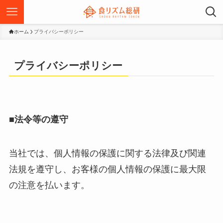
ホーム
プライバシーポリシー
プライバシーポリシー
■法令等の遵守
当社では、個人情報の保護に関する法律及び関連
法規を遵守し、お客様の個人情報の保護に最大限
の注意を払います。