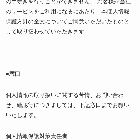
の手続きを行うことができません。 お客様が当社
のサービスをご利用になるにあたり、本個人情報
保護方針の全文についてご同意いただいたものと
して取り扱わせていただきます。
■窓口
個人情報の取り扱いに関する苦情、お問い合わ
せ、確認等につきましては、下記窓口までお願い
いたします。
個人情報保護対策責任者