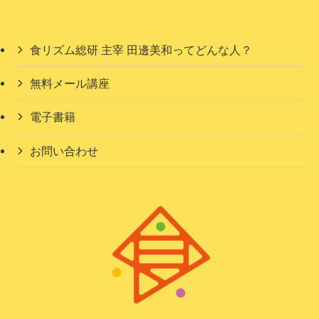
食リズム総研 主宰 田邊美和ってどんな人？
無料メール講座
電子書籍
お問い合わせ