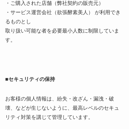
・ご購入された店舗（弊社契約の販売元）
・サービス運営会社（欲張酵素美人） が利用でき
るものとし
取り扱い可能な者を必要最小人数に制限していま
す。
■セキュリティの保持
お客様の個人情報は、紛失・改ざん・漏洩・破
壊、などが生じないように、最高レベルのセキュ
リティ対策を講じて管理しています。