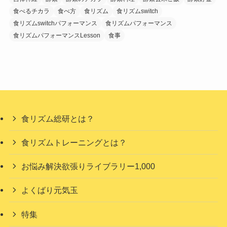
食べるチカラ
食べ方
食リズム
食リズムswitch
食リズムswitchパフォーマンス
食リズムパフォーマンス
食リズムパフォーマンスLesson
食事
食リズム総研とは？
食リズムトレーニングとは？
お悩み解決欲張りライブラリー1,000
よくばり元気玉
特集