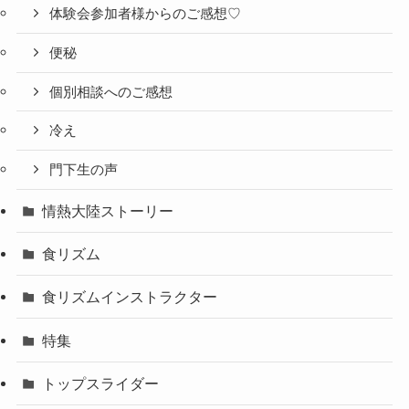
体験会参加者様からのご感想♡
便秘
個別相談へのご感想
冷え
門下生の声
情熱大陸ストーリー
食リズム
食リズムインストラクター
特集
トップスライダー