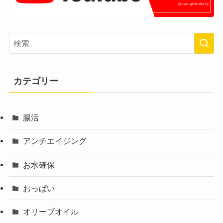
カテゴリー
腸活
アンチエイジング
お水確保
おっぱい
オリーブオイル