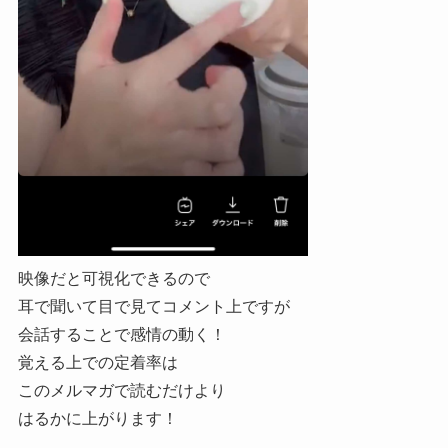
映像だと可視化できるので
耳で聞いて目で見てコメント上ですが
会話することで感情の動く！
覚える上での定着率は
このメルマガで読むだけより
はるかに上がります！