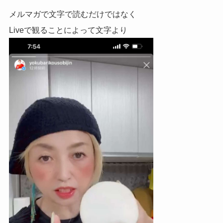
メルマガで文字で読むだけではなく
Liveで観ることによって文字より