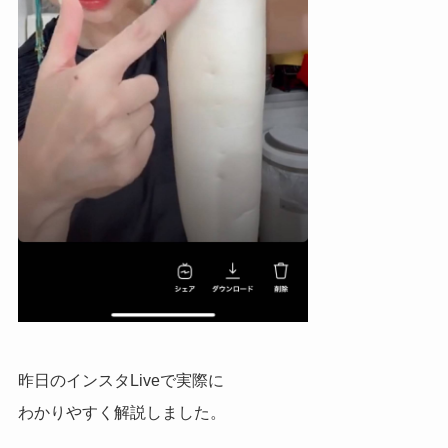
昨日のインスタLiveで実際に
わかりやすく解説しました。