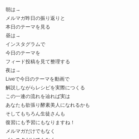
朝は→
メルマガ昨日の振り返りと
本日のテーマを見る
昼は→
インスタグラムで
今日のテーマを
フィード投稿を見て整理する
夜は→
Liveで今日のテーマを動画で
解説しながらレシピを実際につくる
この一連の流れを辿れば実は
あなたも欲張り酵素美人になれるかも
そしてもちろん生徒さんも
復習にも予習にもなりますね！
メルマガだけでもなく