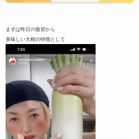
まずは昨日の復習から
美味しい大根の特徴として