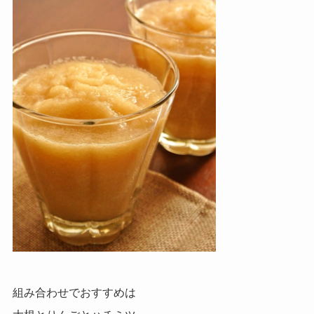
組み合わせでおすすめは