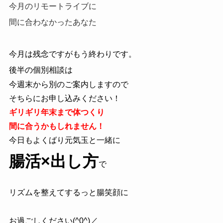
今月のリモートライブに
間に合わなかったあなた
今月は残念ですがもう終わりです。
後半の個別相談は
今週末から別のご案内しますので
そちらにお申し込みください！
ギリギリ年末まで体つくり
間に合うかもしれません！
今日もよくばり元気玉と一緒に
腸活×出し方
で
リズムを整えてするっと腸笑顔に
お過ごしください(^0^)／