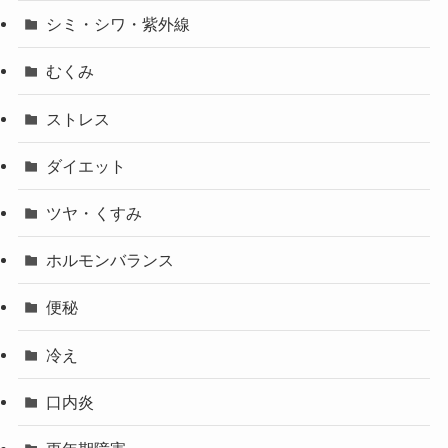
シミ・シワ・紫外線
むくみ
ストレス
ダイエット
ツヤ・くすみ
ホルモンバランス
便秘
冷え
口内炎