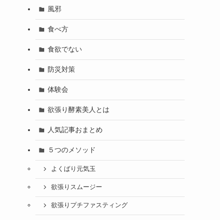
風邪
食べ方
食欲でない
防災対策
体験会
欲張り酵素美人とは
人気記事おまとめ
５つのメソッド
よくばり元気玉
欲張りスムージー
欲張りプチファスティング