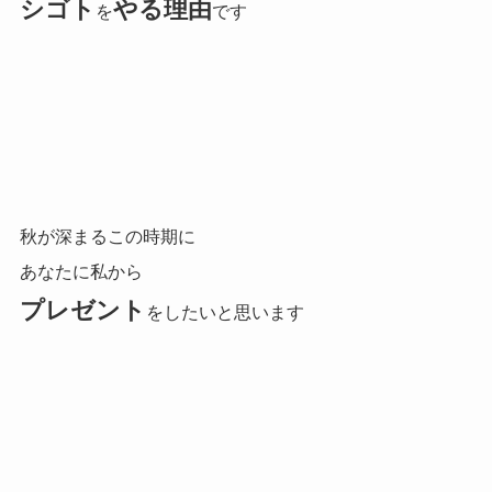
シゴト
やる理由
を
です
秋が深まるこの時期に
あなたに私から
プレゼント
をしたいと思います