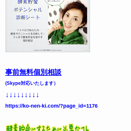
事前無料個別相談
(Skype対応いたします）
↓↓↓↓↓↓↓↓↓
https://ko-nen-ki.com/?page_id=1176