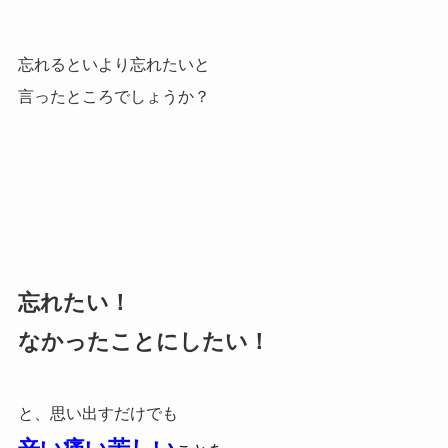
忘れるといより忘れたいと
言ったところでしょうか？
忘れたい！
なかったことにしたい！
と、思い出すだけでも