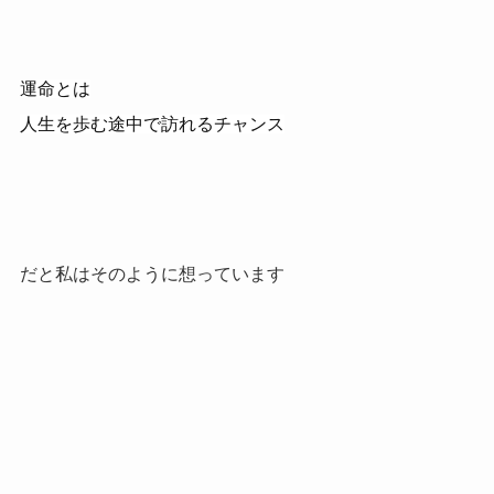
運命とは
人生を歩む途中で訪れるチャンス
だと私はそのように想っています