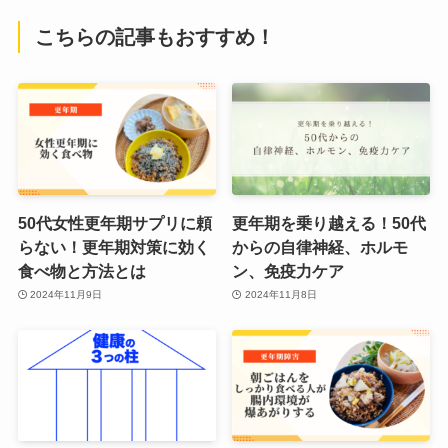
こちらの記事もおすすめ！
50代女性更年期サプリに頼
更年期を乗り越える！50代
らない！更年期対策に効く
からの自律神経、ホルモ
食べ物と方法とは
ン、免疫力ケア
2024年11月9日
2024年11月8日