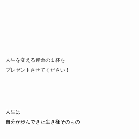
人生を変える運命の１杯を
プレゼントさせてください！
人生は
自分が歩んできた生き様そのもの