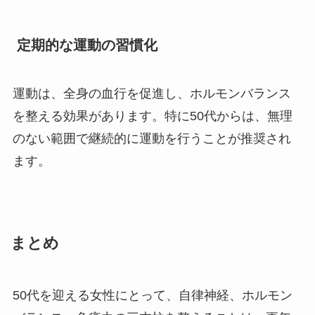
定期的な運動の習慣化
運動は、全身の血行を促進し、ホルモンバランス
を整える効果があります。特に50代からは、無理
のない範囲で継続的に運動を行うことが推奨され
ます。
まとめ
50代を迎える女性にとって、自律神経、ホルモン