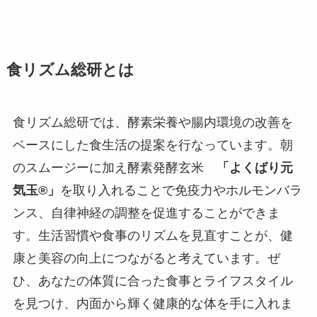
食リズム総研とは
食リズム総研では、酵素栄養や腸内環境の改善を
ベースにした食生活の提案を行なっています。朝
のスムージーに加え酵素発酵玄米
「よくばり元
気玉®︎」
を取り入れることで免疫力やホルモンバラ
ンス、自律神経の調整を促進することができま
す。生活習慣や食事のリズムを見直すことが、健
康と美容の向上につながると考えています。ぜ
ひ、あなたの体質に合った食事とライフスタイル
を見つけ、内面から輝く健康的な体を手に入れま