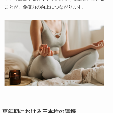
ことが、免疫力の向上につながります。
更年期における三本柱の連携