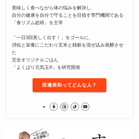
美味しく食べながら体の悩みを解決し、
自分の健康を自分で守ることを目指す専門機関である
「食リズム総研」を主宰
「一日3回美しく出す！」をゴールに、
消化と栄養にこだわり玄米と雑穀を混ぜ込み発酵させ
た
完全オリジナルごはん
「よくばり元気玉®」を研究開発
田邊美和ってどんな人？