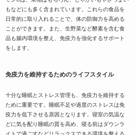
もなどにも多く含まれています。これらの食品を
日常的に取り入れることで、体の防御力を高める
ことができます。また、生野菜など酵素を含む食
品も腸内環境を整え、免疫力を強化するサポート
をします。
免疫力を維持するためのライフスタイル
十分な睡眠とストレス管理も、免疫力を維持する
ために重要です。睡眠不足や過度のストレスは免
疫力を低下させる原因となります。寝室の気温な
どに気を配り睡眠の質を高め、寝る前はダウンラ
イトで過ごすなどリラックスできる環境を整える