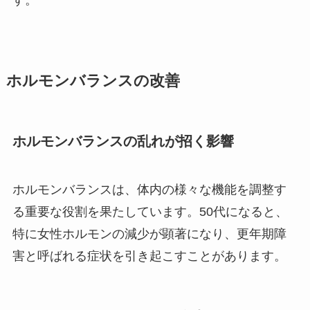
す。
ホルモンバランスの改善
ホルモンバランスの乱れが招く影響
ホルモンバランスは、体内の様々な機能を調整す
る重要な役割を果たしています。50代になると、
特に女性ホルモンの減少が顕著になり、更年期障
害と呼ばれる症状を引き起こすことがあります。