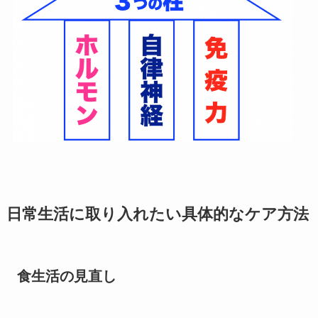
日常生活に取り入れたい具体的なケア方法
食生活の見直し