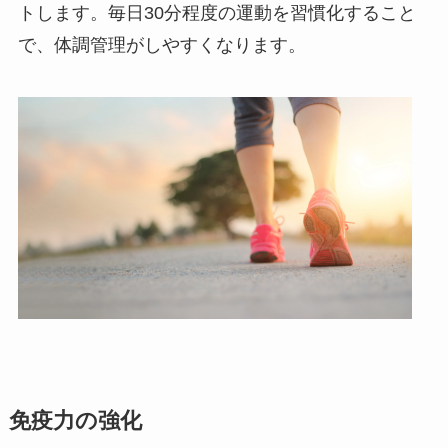
トします。毎日30分程度の運動を習慣化すること
で、体調管理がしやすくなります。
免疫力の強化