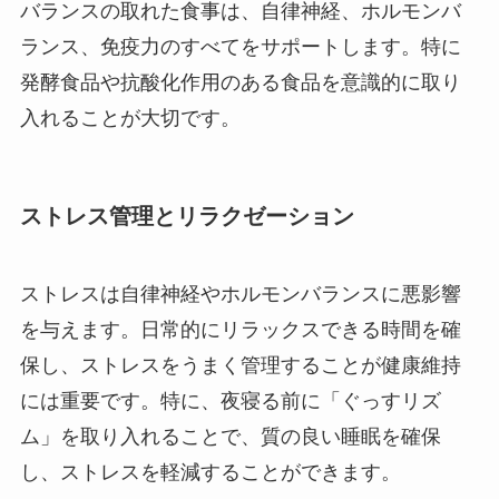
バランスの取れた食事は、自律神経、ホルモンバ
ランス、免疫力のすべてをサポートします。特に
発酵食品や抗酸化作用のある食品を意識的に取り
入れることが大切です。
ストレス管理とリラクゼーション
ストレスは自律神経やホルモンバランスに悪影響
を与えます。日常的にリラックスできる時間を確
保し、ストレスをうまく管理することが健康維持
には重要です。特に、夜寝る前に「ぐっすリズ
ム」を取り入れることで、質の良い睡眠を確保
し、ストレスを軽減することができます。