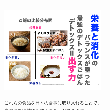
これらの食品を日々の食事に取り入れることで、