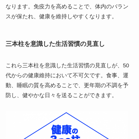
なります。免疫力を高めることで、体内のバラン
スが保たれ、健康を維持しやすくなります。
三本柱を意識した生活習慣の見直し
これら三本柱を意識した生活習慣の見直しが、50
代からの健康維持において不可欠です。食事、運
動、睡眠の質を高めることで、更年期の不調を予
防し、健やかな日々を送ることができます。