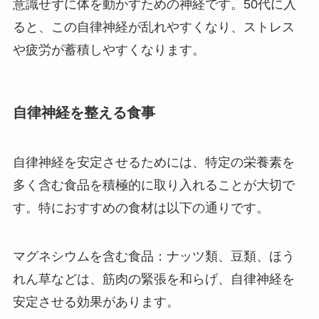
意識せずに体を動かすための神経です。50代に入
ると、この自律神経が乱れやすくなり、ストレス
や疲労が蓄積しやすくなります。
自律神経を整える食事
自律神経を安定させるためには、特定の栄養素を
多く含む食品を積極的に取り入れることが大切で
す。特におすすめの食材は以下の通りです。
マグネシウムを含む食品：ナッツ類、豆類、ほう
れん草などは、筋肉の緊張を和らげ、自律神経を
安定させる効果があります。