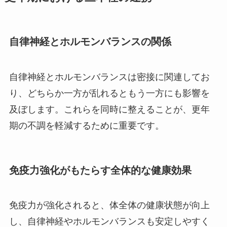
自律神経とホルモンバランスの関係
自律神経とホルモンバランスは密接に関連してお
り、どちらか一方が乱れるともう一方にも影響を
及ぼします。これらを同時に整えることが、更年
期の不調を軽減するために重要です。
免疫力強化がもたらす全体的な健康効果
免疫力が強化されると、体全体の健康状態が向上
し、自律神経やホルモンバランスも安定しやすく