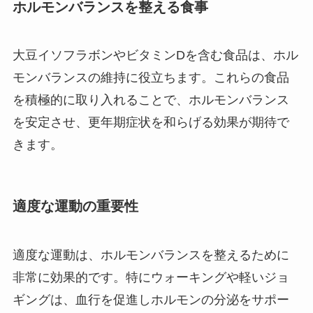
ホルモンバランスを整える食事
大豆イソフラボンやビタミンDを含む食品は、ホル
モンバランスの維持に役立ちます。これらの食品
を積極的に取り入れることで、ホルモンバランス
を安定させ、更年期症状を和らげる効果が期待で
きます。
適度な運動の重要性
適度な運動は、ホルモンバランスを整えるために
非常に効果的です。特にウォーキングや軽いジョ
ギングは、血行を促進しホルモンの分泌をサポー