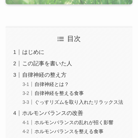
目次
はじめに
この記事を書いた人
自律神経の整え方
自律神経とは？
自律神経を整える食事
ぐっすリズムを取り入れたリラックス法
ホルモンバランスの改善
ホルモンバランスの乱れが招く影響
ホルモンバランスを整える食事