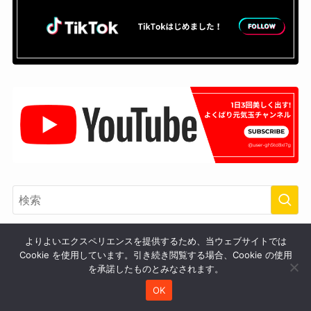
よりよいエクスペリエンスを提供するため、当ウェブサイトでは
カテゴリー
Cookie を使用しています。引き続き閲覧する場合、Cookie の使用
を承諾したものとみなされます。
OK
腸活