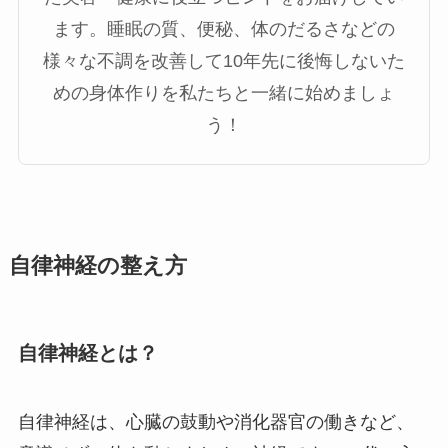
ます。睡眠の質、便秘、体のだるさなどの
様々な不調を改善して10年先に後悔しないた
めの身体作りを私たちと一緒に始めましょ
う！
自律神経の整え方
自律神経とは？
自律神経は、心臓の鼓動や消化器官の働きなど、