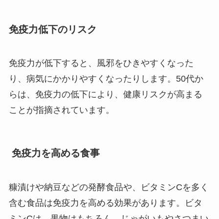
免疫力低下のリスク
免疫力が低下すると、風邪をひきやすくなった
り、病気にかかりやすくなったりします。50代か
らは、免疫力の低下により、健康リスクが高まる
ことが指摘されています。
免疫力を高める食事
糠漬けや納豆などの発酵食品や、ビタミンCを多く
含む食品は免疫力を高める効果があります。ビタ
ミンCは、果物はもちろん、じゃがいもやさつまい