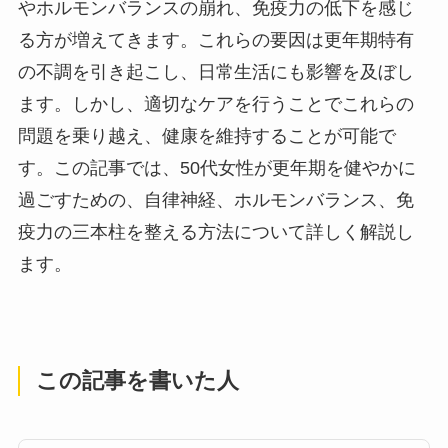
やホルモンバランスの崩れ、免疫力の低下を感じ
る方が増えてきます。これらの要因は更年期特有
の不調を引き起こし、日常生活にも影響を及ぼし
ます。しかし、適切なケアを行うことでこれらの
問題を乗り越え、健康を維持することが可能で
す。この記事では、50代女性が更年期を健やかに
過ごすための、自律神経、ホルモンバランス、免
疫力の三本柱を整える方法について詳しく解説し
ます。
この記事を書いた人