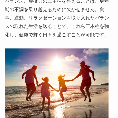
バランス、免疫力の三本柱を整えることは、更年
期の不調を乗り越えるために欠かせません。食
事、運動、リラクゼーションを取り入れたバラン
スの取れた生活を送ることで、これら三本柱を強
化し、健康で輝く日々を過ごすことが可能です。