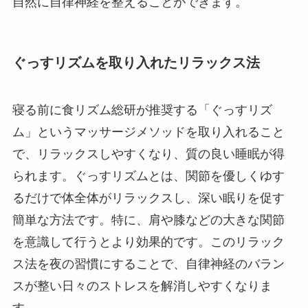
自然に自律神経を整えることができます。
ぐっすリズムを取り入れたリラックス法
寝る前に食リズム総研が推奨する「ぐっすリズ
ム」というマッサージメソッドを取り入れること
で、リラックスしやすくなり、質の良い睡眠が得
られます。ぐっすリズムとは、関節を優しくゆす
るだけで体全体がリラックスし、深い眠りを促す
簡単な方法です。特に、肩や膝などの大きな関節
を意識して行うとより効果的です。このリラック
ス法を夜の習慣にすることで、自律神経のバラン
スが整い日々のストレスを解消しやすくなりま