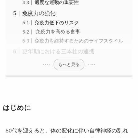
適度な運動の重要性
免疫力の強化
免疫力低下のリスク
免疫力を高める食事
免疫力を維持するためのライフスタイル
更年期における三本柱の連携
もっと見る
はじめに
50代を迎えると、体の変化に伴い自律神経の乱れ