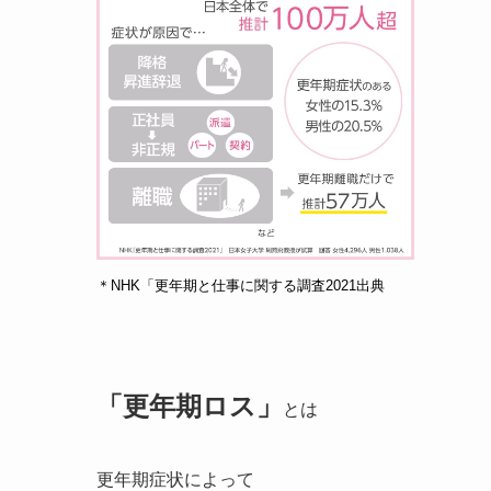
＊NHK「更年期と仕事に関する調査2021出典
「更年期ロス」
とは
更年期症状によって