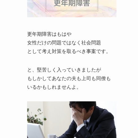
更年期障害はもはや
女性だけの問題ではなく社会問題
として考え対策を取るべき事案です。
と、堅苦しく入っていきましたが
もしかしてあなたの夫も上司も同僚も
いるかもしれませんよ。