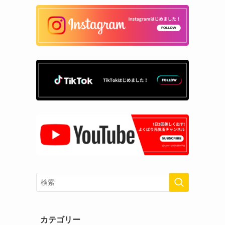
カテゴリー