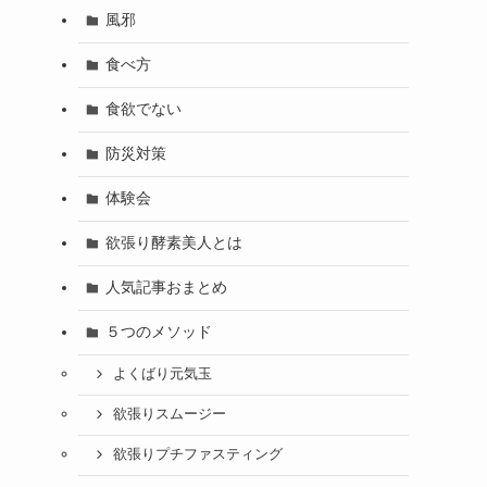
風邪
食べ方
食欲でない
防災対策
体験会
欲張り酵素美人とは
人気記事おまとめ
５つのメソッド
よくばり元気玉
欲張りスムージー
欲張りプチファスティング