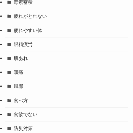
毒素蓄積
疲れがとれない
疲れやすい体
眼精疲労
肌あれ
頭痛
風邪
食べ方
食欲でない
防災対策