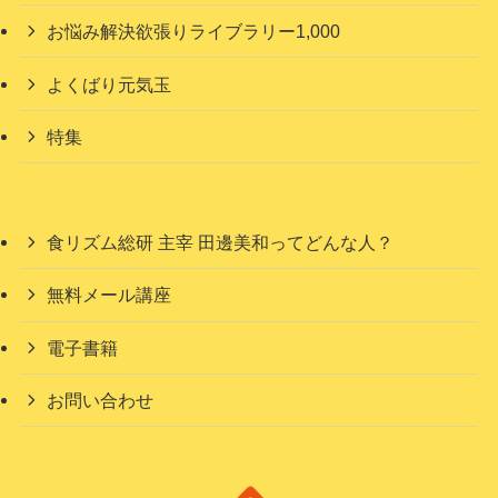
お悩み解決欲張りライブラリー1,000
よくばり元気玉
特集
食リズム総研 主宰 田邊美和ってどんな人？
無料メール講座
電子書籍
お問い合わせ