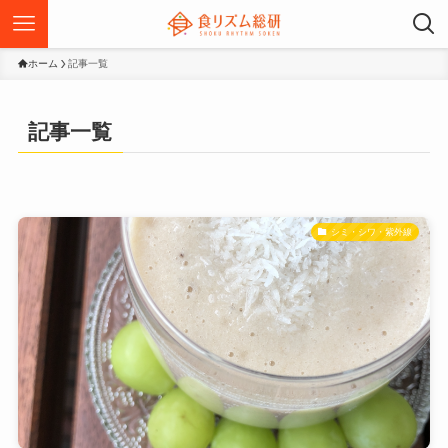
ホーム
記事一覧
記事一覧
シミ・シワ・紫外線