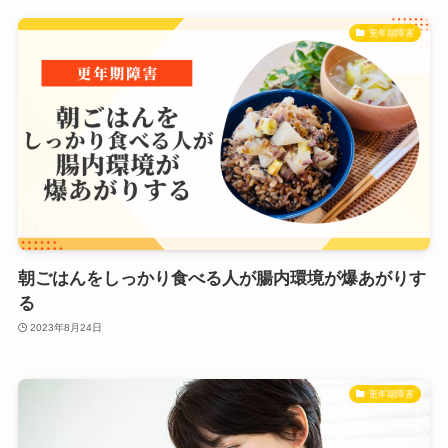
更年期障害
朝ごはんをしっかり食べる人が腸内環境が爆あがりす
る
2023年8月24日
更年期障害