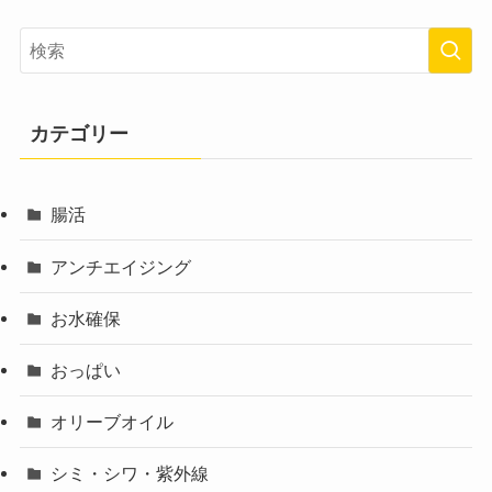
カテゴリー
腸活
アンチエイジング
お水確保
おっぱい
オリーブオイル
シミ・シワ・紫外線