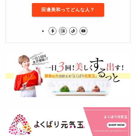
田邊美和ってどんな人？