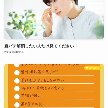
夏バテ解消したい人だけ見てください！
2023年8月23日
更年期障害