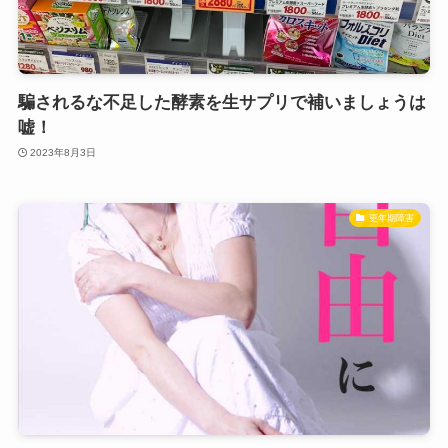
騙されるな不足した酵素を生サプリで補いましょうは
嘘！
2023年8月3日
更年期障害