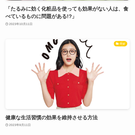
「たるみに効く化粧品を使っても効果がない人は、食
べているものに問題がある!?」
2023年10月11日
便秘
健康な生活習慣の効果を維持させる方法
2023年9月11日