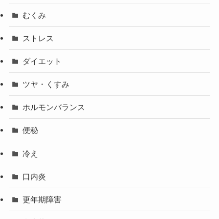
むくみ
ストレス
ダイエット
ツヤ・くすみ
ホルモンバランス
便秘
冷え
口内炎
更年期障害