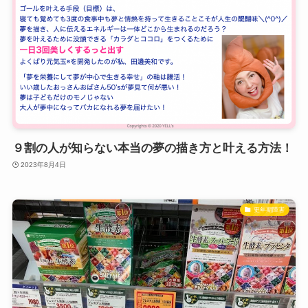
９割の人が知らない本当の夢の描き方と叶える方法！
2023年8月4日
更年期障害