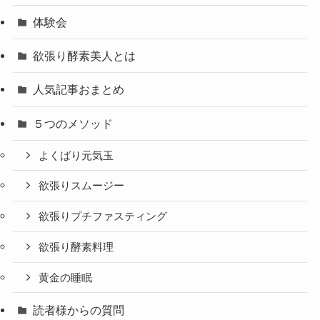
体験会
欲張り酵素美人とは
人気記事おまとめ
５つのメソッド
よくばり元気玉
欲張りスムージー
欲張りプチファスティング
欲張り酵素料理
黄金の睡眠
読者様からの質問