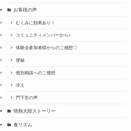
お客様の声
むくみに効果あり！
コミュニティメンバーから♪
体験会参加者様からのご感想♡
便秘
個別相談へのご感想
冷え
門下生の声
情熱大陸ストーリー
食リズム