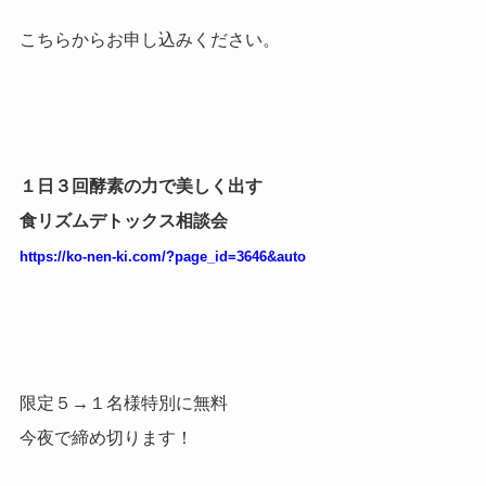
こちらからお申し込みください。
１日３回酵素の力で美しく出す
食リズムデトックス相談会
https://ko-nen-ki.com/?page_id=3646&auto
限定５→１名様特別に無料
今夜で締め切ります！