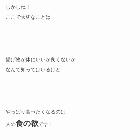
しかしね！
ここで大切なことは
揚げ物が体にいいか良くないか
なんて知ってはいるけど
やっぱり食べたくなるのは
食の欲
人の
で
す！