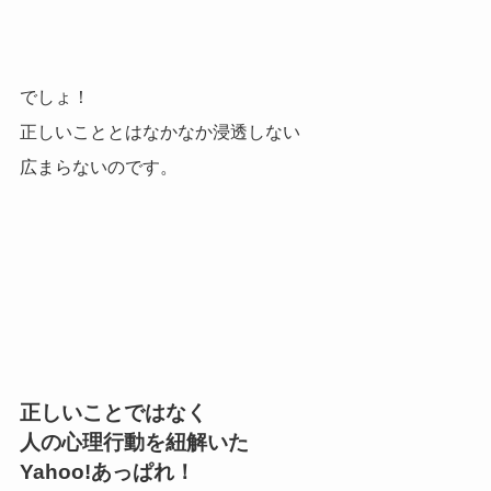
でしょ！
正しいこととはなかなか浸透しない
広まらないのです。
正しいことではなく
人の心理行動を紐解いた
Yahoo!あっぱれ！