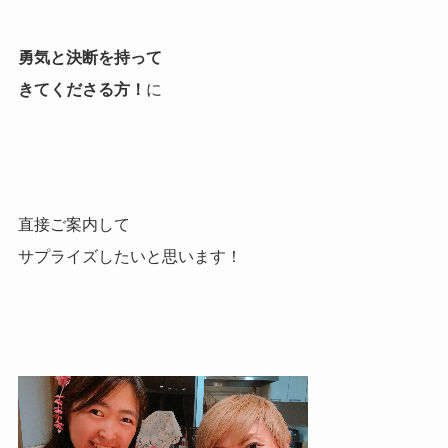
勇気と決断を持って
きてくださる方！
に
直接ご案内して
サプライズしたいと思います！