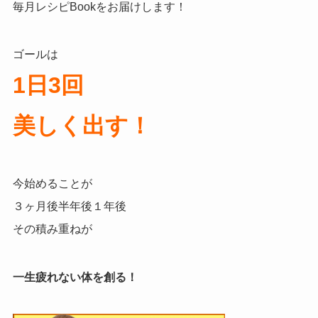
毎月レシピBookをお届けします！
ゴールは
1日3回
美しく出す！
今始めることが
３ヶ月後半年後１年後
その積み重ねが
一生疲れない体を創る！