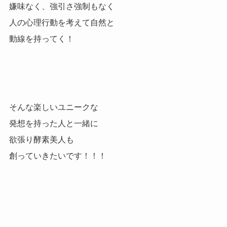
嫌味なく、強引さ強制もなく
人の心理行動を考えて自然と
動線を持ってく！
そんな楽しいユニークな
発想を持った人と一緒に
欲張り酵素美人も
創っていきたいです！！！