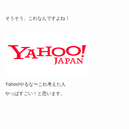
そうそう、これなんですよね！
Yahoo!やるな〜これ考えた人
やっぱすごい！と思います。