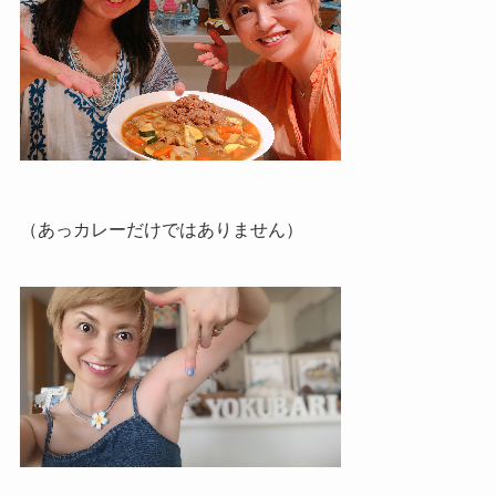
（あっカレーだけではありません）