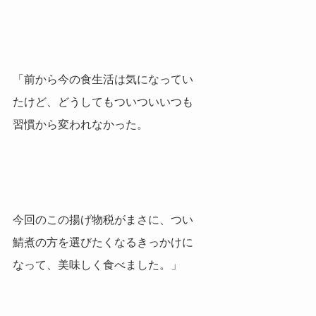
「前から今の食生活は気になってい
たけど、どうしてもついついいつも
習慣から変われなかった。
今回のこの揚げ物税がまさに、つい
鯖煮の方を選びたくなるきっかけに
なって、美味しく食べました。」