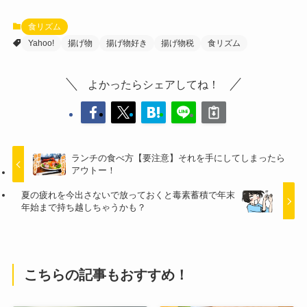
食リズム
Yahoo!
揚げ物
揚げ物好き
揚げ物税
食リズム
よかったらシェアしてね！
ランチの食べ方【要注意】それを手にしてしまったら
アウトー！
夏の疲れを今出さないで放っておくと毒素蓄積で年末
年始まで持ち越しちゃうかも？
こちらの記事もおすすめ！