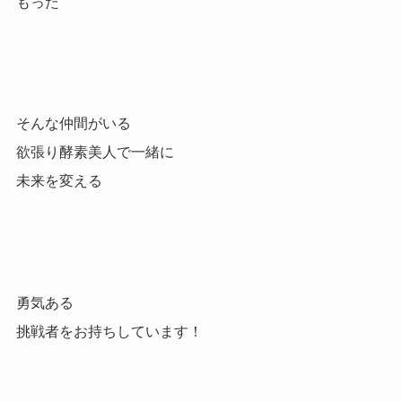
もった
そんな仲間がいる
欲張り酵素美人で一緒に
未来を変える
勇気ある
挑戦者をお持ちしています！