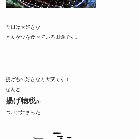
今日は大好きな
とんかつを食べている田邊です。
揚げもの好きな方大変です！
なんと
揚げ物税
が
ついに始まった！