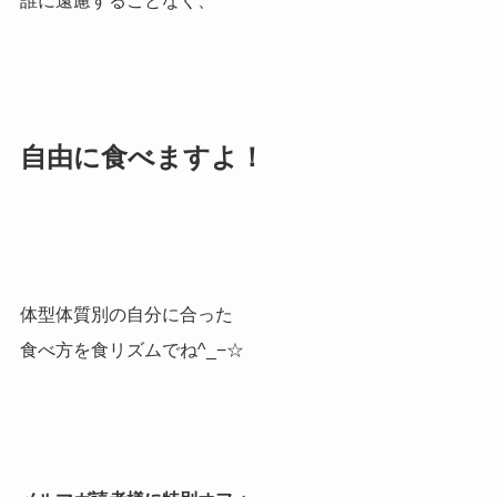
誰に遠慮することなく、
自由に食べますよ！
体型体質別の自分に合った
食べ方を食リズムでね^_−☆