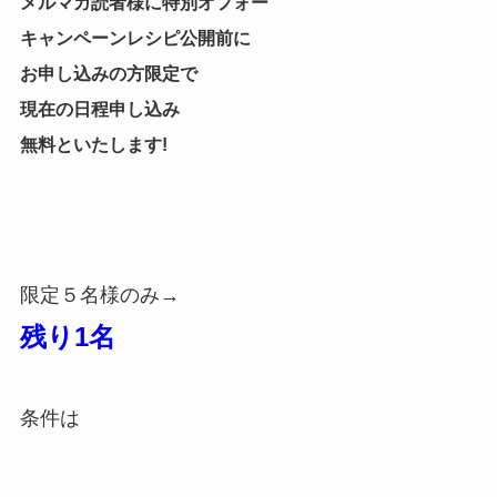
メルマガ読者様に特別オフォー
キャンペーンレシピ公開前に
お申し込みの方限定で
現在の日程申し込み
無料といたします!
限定５名様のみ→
残り1名
条件は