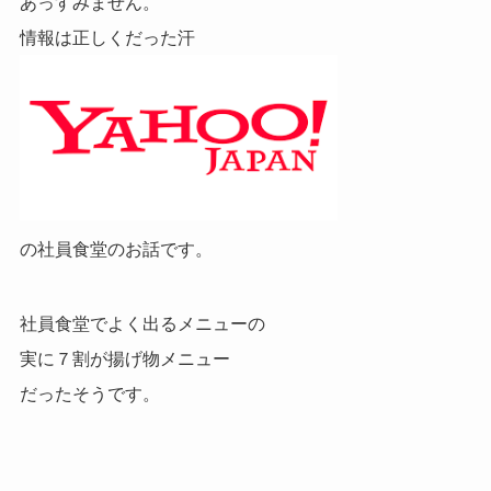
あっすみません。
情報は正しくだった汗
の社員食堂のお話です。
社員食堂でよく出るメニューの
実に７割が揚げ物メニュー
だったそうです。