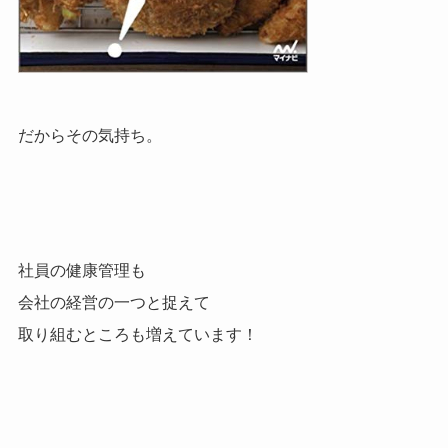
だからその気持ち。
社員の健康管理も
会社の経営の一つと捉えて
取り組むところも増えています！