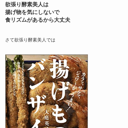
欲張り酵素美人は
揚げ物を気にしないで
食リズムがあるから大丈夫
さて欲張り酵素美人では