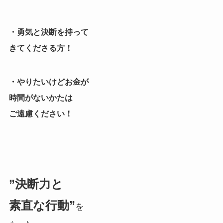
・勇気と決断を持って
きてくださる方！
・やりたいけどお金が
時間がないかたは
ご遠慮ください！
”決断力と
素直な行動”
を