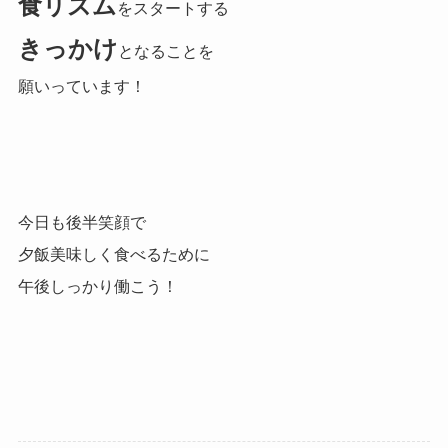
食リズム
をスタートする
きっかけ
となることを
願いっています！
今日も後半笑顔で
夕飯美味しく食べるために
午後しっかり働こう！