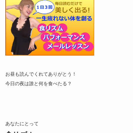
お昼も読んでくれてありがとう！
今日の夜は誰と何を食べたる？
あなたにとって