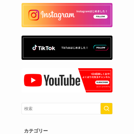
カテゴリー