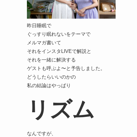
昨日睡眠で
ぐっすり眠れないをテーマで
メルマガ書いて
それをインスタLIVEで解説と
それを一緒に解決する
ゲストも呼ぶよ〜と予告しました。
どうしたらいいのかの
私の結論はやっぱり
リズム
なんですが、