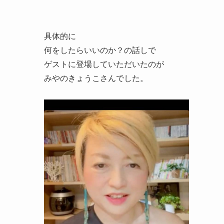
具体的に
何をしたらいいのか？の話しで
ゲストに登場していただいたのが
みやのきょうこさんでした。