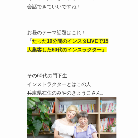
会話できていいですね！
お昼のテーマ話題はこれ！
「
たった10分間のインスタLIVEで15
人集客した60代のインスラクター」
その60代の門下生
インストラクターとはこの人
兵庫県在住のみやのきょうこさん。