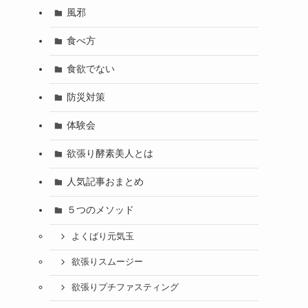
風邪
食べ方
食欲でない
防災対策
体験会
欲張り酵素美人とは
人気記事おまとめ
５つのメソッド
よくばり元気玉
欲張りスムージー
欲張りプチファスティング