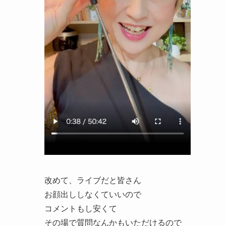
改めて、ライブだと皆さん
お顔出ししなくていいので
コメントもし安くて
その場で質問なんかもいただけるので