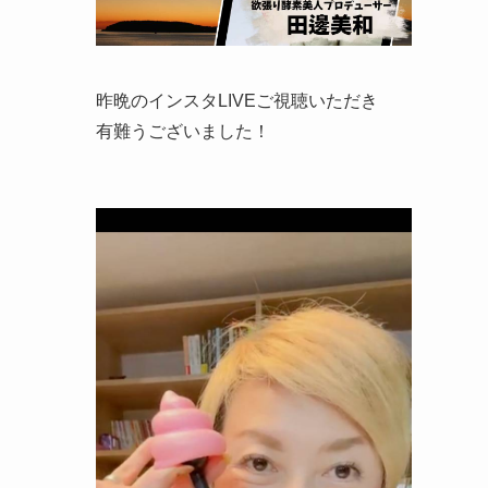
昨晩のインスタLIVEご視聴いただき
有難うございました！