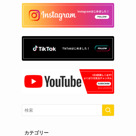
カテゴリー