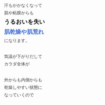
汗もかかなくなって
肌や粘膜からも
うるおいを失い
肌乾燥や肌荒れ
になります。
気温が下がりだして
カラダ全体が
外からも内側からも
乾燥しやすい状態に
なっていくので