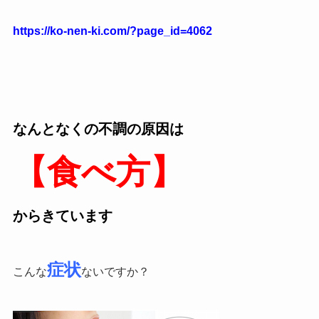
https://ko-nen-ki.com/?page_id=4062
なんとなくの不調の原因は
【食べ方】
からきています
症状
こんな
ないですか？