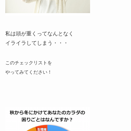
私は頭が重くってなんとなく
イライラしてしまう・・・
このチェックリストを
やってみてください！