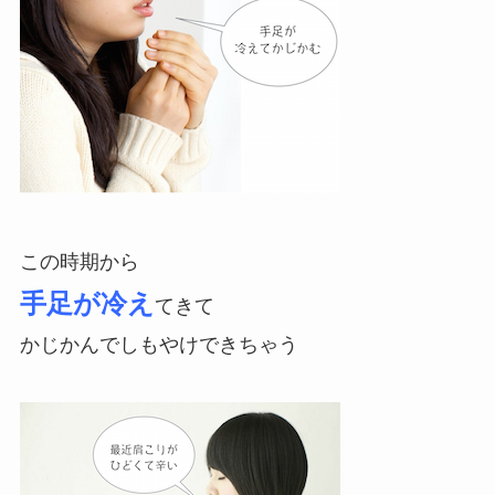
この時期から
手足が冷え
てきて
かじかんでしもやけできちゃう