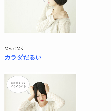
なんとなく
カラダだるい