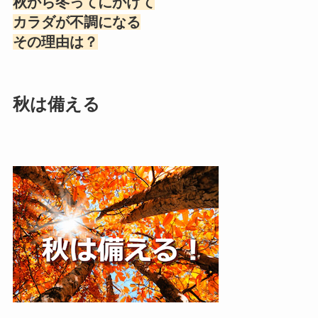
秋から冬ってにかけて
カラダが不調になる
その理由は？
秋は備える