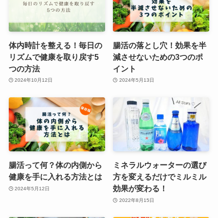
体内時計を整える！毎日の
腸活の落とし穴！効果を半
リズムで健康を取り戻す5
減させないための3つのポ
つの方法
イント
2024年10月12日
2024年5月13日
腸活って何？体の内側から
ミネラルウォーターの選び
健康を手に入れる方法とは
方を変えるだけでミルミル
効果が変わる！
2024年5月12日
2022年8月15日