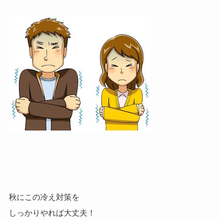
秋にこの冷え対策を
しっかりやれば大丈夫！