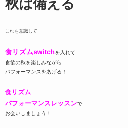
秋は備える
これを意識して
食リズムswitch
を入れて
食欲の秋を楽しみながら
パフォーマンスをあげる！
食リズム
パフォーマンスレッスン
で
お会いしましょう！