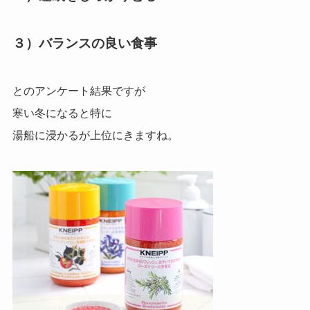
３）バランスの良い食事
とのアンケート結果ですが
寒い冬になると特に
湯船に浸かるが上位にきますね。