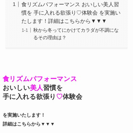
食リズムパフォーマンス おいしい美人習
慣を 手に入れる欲張り♡体験会 を実施い
たします！詳細はこちらから▼▼▼
秋から冬ってにかけてカラダが不調にな
るその理由は？
食リズムパフォーマンス
おいしい
美人
習慣を
手に入れる欲張り
♡
体験会
を実施いたします！
詳細はこちらから▼▼▼