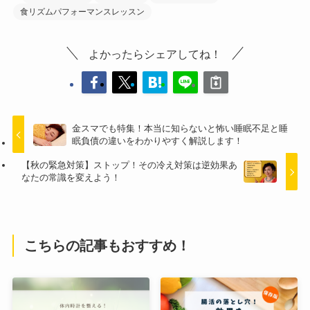
食リズムパフォーマンスレッスン
よかったらシェアしてね！
金スマでも特集！本当に知らないと怖い睡眠不足と睡
眠負債の違いをわかりやすく解説します！
【秋の緊急対策】ストップ！その冷え対策は逆効果あ
なたの常識を変えよう！
こちらの記事もおすすめ！