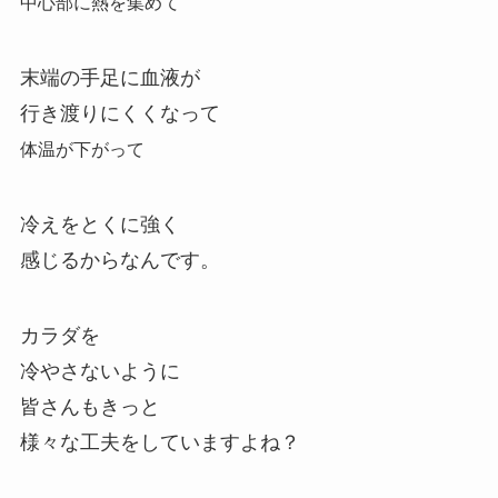
中心部に熱を集めて
末端の手足に血液が
行き渡りにくくなって
体温が下がって
冷えをとくに強く
感じるからなんです。
カラダを
冷やさないように
皆さんもきっと
様々な工夫をしていますよね？