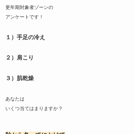
更年期対象者ゾーンの
アンケートです！
１）手足の冷え
２）肩こり
３）肌乾燥
あなたは
いくつ当てはまりますか？