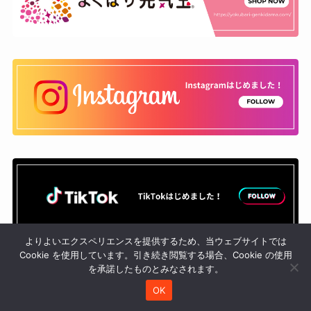
よりよいエクスペリエンスを提供するため、当ウェブサイトでは
Cookie を使用しています。引き続き閲覧する場合、Cookie の使用
を承諾したものとみなされます。
OK