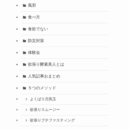
風邪
食べ方
食欲でない
防災対策
体験会
欲張り酵素美人とは
人気記事おまとめ
５つのメソッド
よくばり元気玉
欲張りスムージー
欲張りプチファスティング