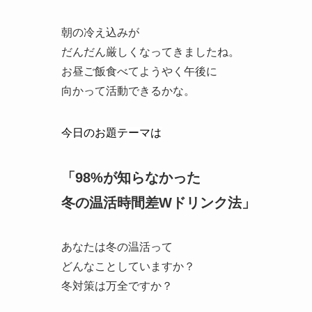
朝の冷え込みが
だんだん厳しくなってきましたね。
お昼ご飯食べてようやく午後に
向かって活動できるかな。
今日のお題テーマは
「98%が知らなかった
冬の温活時間差Wドリンク法
」
あなたは冬の温活って
どんなことしていますか？
冬対策は万全ですか？