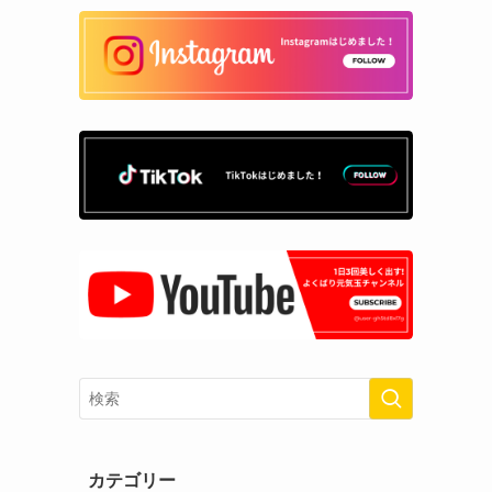
カテゴリー