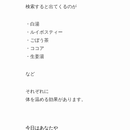
検索すると出てくるのが
・白湯
・ルイボスティー
・ごぼう茶
・ココア
・生姜湯
など
それぞれに
体を温める効果があります。
今日はあなたや