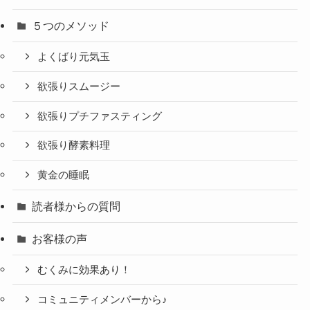
５つのメソッド
よくばり元気玉
欲張りスムージー
欲張りプチファスティング
欲張り酵素料理
黄金の睡眠
読者様からの質問
お客様の声
むくみに効果あり！
コミュニティメンバーから♪