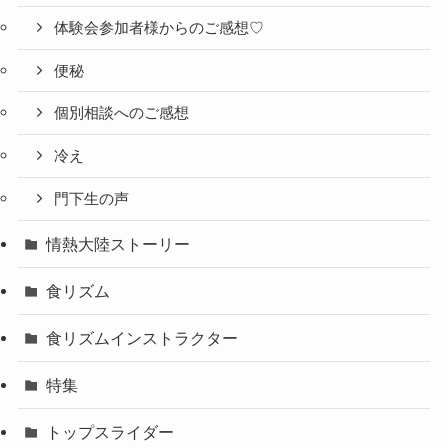
体験会参加者様からのご感想♡
便秘
個別相談へのご感想
冷え
門下生の声
情熱大陸ストーリー
食リズム
食リズムインストラクター
特集
トップスライダー