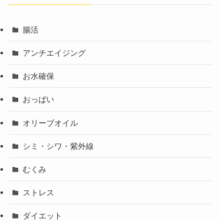
腸活
アンチエイジング
お水確保
おっぱい
オリーブオイル
シミ・シワ・紫外線
むくみ
ストレス
ダイエット