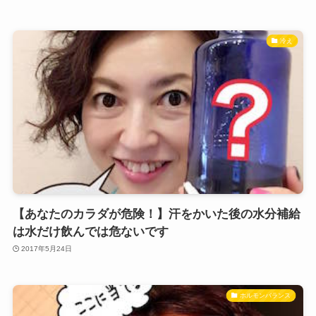
冷え
【あなたのカラダが危険！】汗をかいた後の水分補給
は水だけ飲んでは危ないです
2017年5月24日
ホルモンバランス