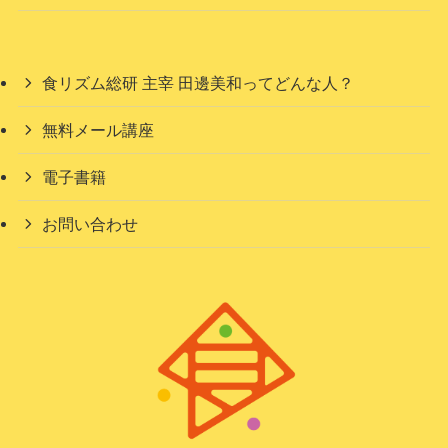
食リズム総研 主宰 田邊美和ってどんな人？
無料メール講座
電子書籍
お問い合わせ