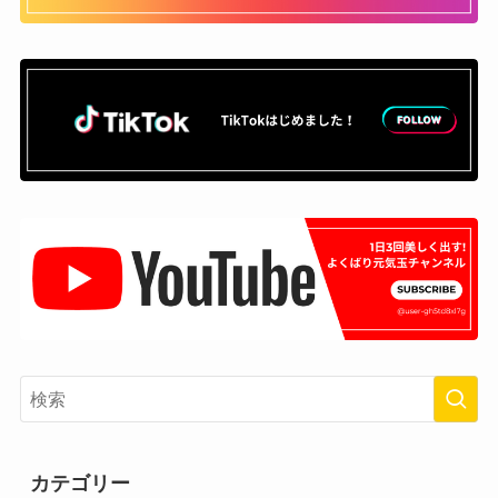
カテゴリー