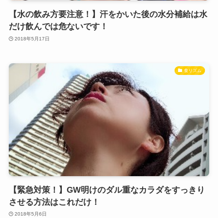
【水の飲み方要注意！】汗をかいた後の水分補給は水
だけ飲んでは危ないです！
2018年5月17日
食リズム
【緊急対策！】GW明けのダル重なカラダをすっきり
させる方法はこれだけ！
2018年5月6日