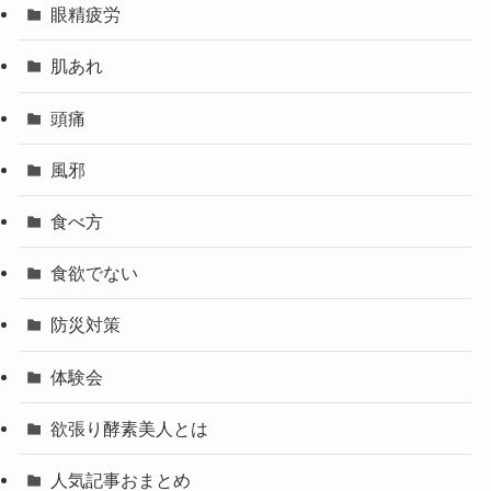
眼精疲労
肌あれ
頭痛
風邪
食べ方
食欲でない
防災対策
体験会
欲張り酵素美人とは
人気記事おまとめ