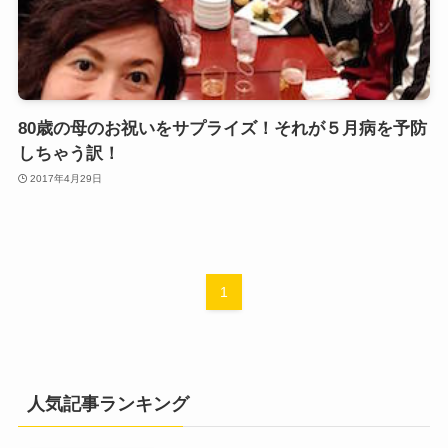
80歳の母のお祝いをサプライズ！それが５月病を予防
しちゃう訳！
2017年4月29日
1
人気記事ランキング