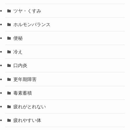
ツヤ・くすみ
ホルモンバランス
便秘
冷え
口内炎
更年期障害
毒素蓄積
疲れがとれない
疲れやすい体