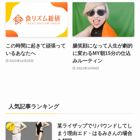
この時間に起きて頑張って
腸笑顔になって人生が劇的
いるあなたへ
に変わるMY朝15分の仕込
みルーティン
2021年10月25日
2021年10月9日
人気記事ランキング
某ライザップでリバウンドしてし
まう理由エド・はるみさんの場合