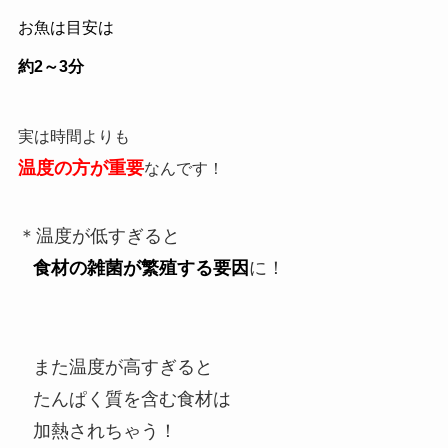
お魚は目安は
約2～3分
実は時間よりも
温度の方が重要
なんです！
＊温度が低すぎると
食材の雑菌が繁殖する要因
に！
また温度が高すぎると
たんぱく質を含む食材は
加熱されちゃう！