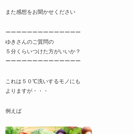
また感想をお聞かせください
ーーーーーーーーーーーーーー
ゆきさんのご質問の
５分くらいつけた方がいいか？
ーーーーーーーーーーーーーー
これは５０℃洗いするモノにも
よりますが・・・
例えば