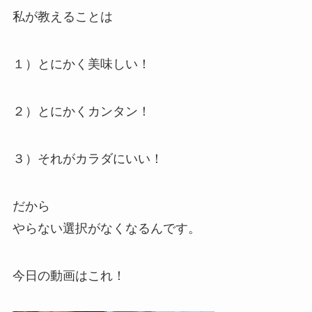
私が教えることは
１）とにかく美味しい！
２）とにかくカンタン！
３）それがカラダにいい！
だから
やらない選択がなくなるんです。
今日の動画はこれ！