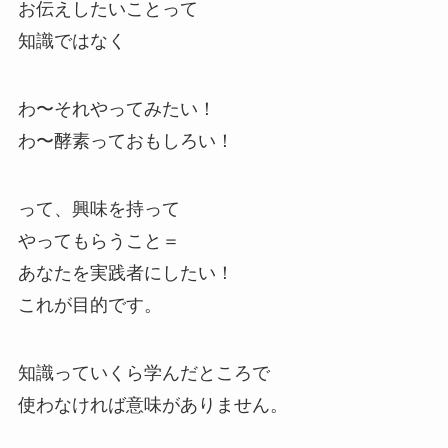
お伝えしたいことって
知識ではなく
わ〜それやってみたい！
わ〜酵素っておもしろい！
って、興味を持って
やってもらうこと＝
あなたを実践者にしたい！
これが目的です。
知識っていくら学んだところで
使わなければ意味がありません。