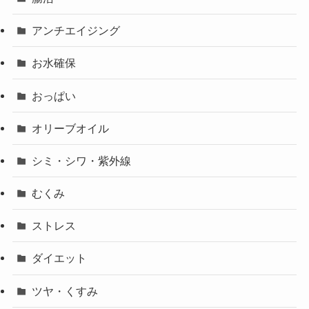
アンチエイジング
お水確保
おっぱい
オリーブオイル
シミ・シワ・紫外線
むくみ
ストレス
ダイエット
ツヤ・くすみ