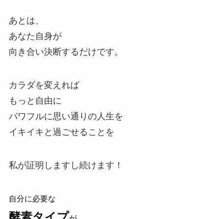
あとは、
あなた自身が
向き合い決断するだけです。
カラダを変えれば
もっと自由に
パワフルに思い通りの人生を
イキイキと過ごせることを
私が証明しますし続けます！
自分に必要な
酵素タイプ
が