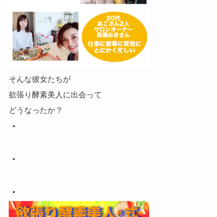
そんな彼女たちが
欲張り酵素美人に出会って
どうなったか？
・
・
・