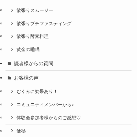
欲張りスムージー
欲張りプチファスティング
欲張り酵素料理
黄金の睡眠
読者様からの質問
お客様の声
むくみに効果あり！
コミュニティメンバーから♪
体験会参加者様からのご感想♡
便秘