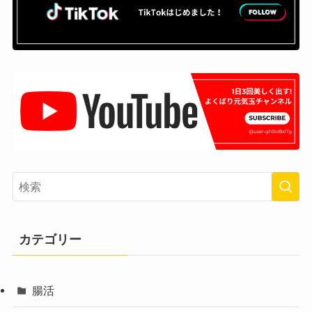
カテゴリー
腸活