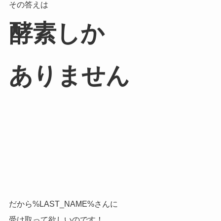
その答えは
酵素しか
ありません
だから%LAST_NAME%さんに
受け取って欲しいのです！