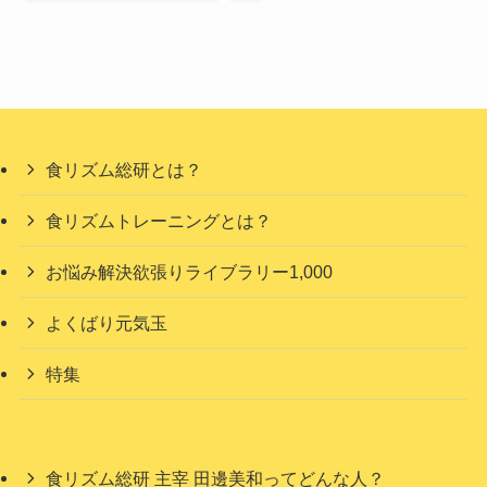
食リズム総研とは？
食リズムトレーニングとは？
お悩み解決欲張りライブラリー1,000
よくばり元気玉
特集
食リズム総研 主宰 田邊美和ってどんな人？