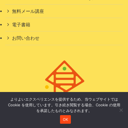
無料メール講座
電子書籍
お問い合わせ
よりよいエクスペリエンスを提供するため、当ウェブサイトでは
Cookie を使用しています。引き続き閲覧する場合、Cookie の使用
を承諾したものとみなされます。
OK