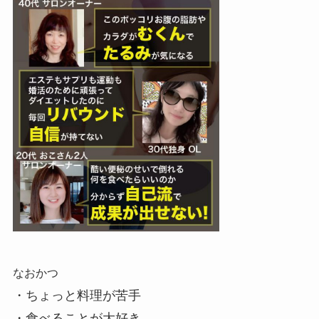
なおかつ
・ちょっと料理が苦手
・食べることが大好き