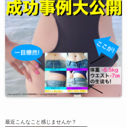
最近こんなこと感じませんか？