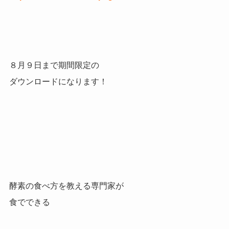
８月９日まで
期間限定の
ダウンロードになります！
酵素の食べ方を教える専門家が
食でできる