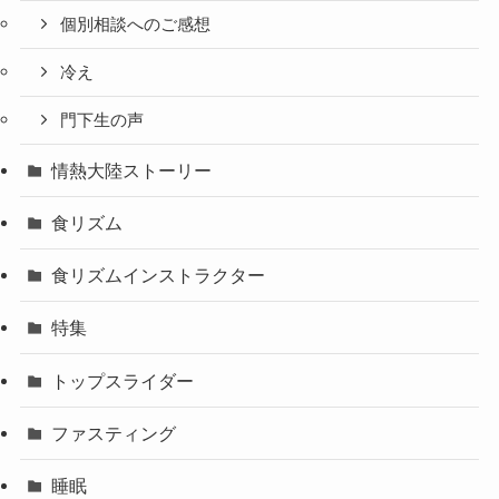
個別相談へのご感想
冷え
門下生の声
情熱大陸ストーリー
食リズム
食リズムインストラクター
特集
トップスライダー
ファスティング
睡眠