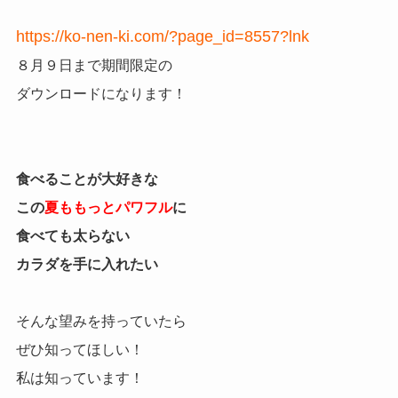
https://ko-nen-ki.com/?page_id=8557?lnk
８月９日まで
期間限定の
ダウンロードになります！
食べることが大好きな
この
夏ももっとパワフル
に
食べても太らない
カラダを手に入れたい
そんな望みを持っていたら
ぜひ知ってほしい！
私は知っています！