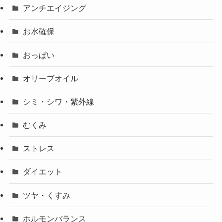
アンチエイジング
お水確保
おっぱい
オリーブオイル
シミ・シワ・紫外線
むくみ
ストレス
ダイエット
ツヤ・くすみ
ホルモンバランス