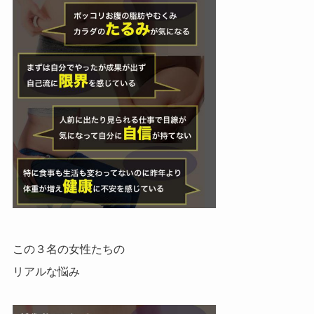
この３名の女性たちの
リアルな悩み