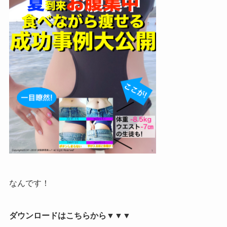
なんです！
ダウンロードは
こちらから▼▼▼