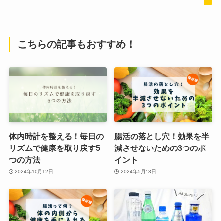
こちらの記事もおすすめ！
体内時計を整える！毎日の
腸活の落とし穴！効果を半
リズムで健康を取り戻す5
減させないための3つのポ
つの方法
イント
2024年10月12日
2024年5月13日