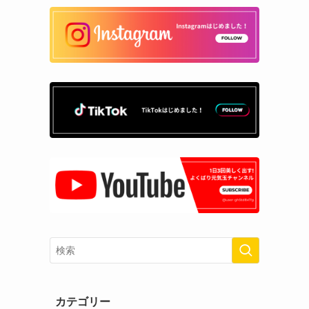
カテゴリー