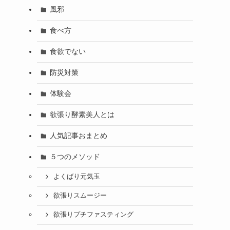
風邪
食べ方
食欲でない
防災対策
体験会
欲張り酵素美人とは
人気記事おまとめ
５つのメソッド
よくばり元気玉
欲張りスムージー
欲張りプチファスティング