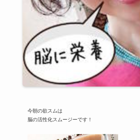
今朝の欲スムは
脳の活性化スムージーです！