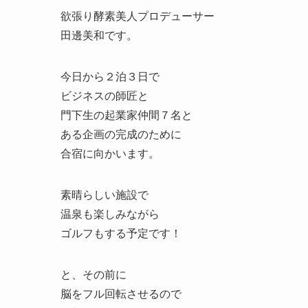
欲張り酵素美人プロデューサー
田邊美和です。
今日から２泊３日で
ビジネスの師匠と
門下生の起業家仲間７名と
ある企画の完成のために
合宿に向かいます。
素晴らしい施設で
温泉も楽しみながら
ゴルフもする予定です！
と、その前に
脳をフル回転させるので