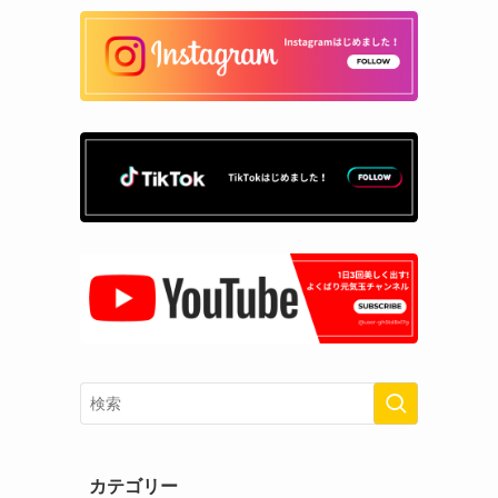
カテゴリー