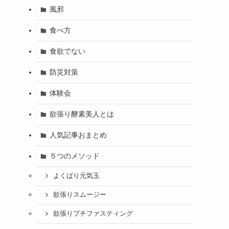
風邪
食べ方
食欲でない
防災対策
体験会
欲張り酵素美人とは
人気記事おまとめ
５つのメソッド
よくばり元気玉
欲張りスムージー
欲張りプチファスティング