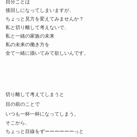
自分ことは
後回しになってしまいますが、
ちょっと見方を変えてみませんか？
私と切り離して考えないで、
私と一緒の家族の未来
私の未来の働き方を
全て一緒に描いてみて欲しいんです。
切り離して考えてしまうと
目の前のことで
いつも一杯一杯になってしまう。
そこから、
ちょっと目線をずーーーーーーっと