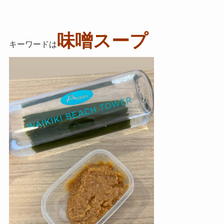
味噌スープ
キーワードは