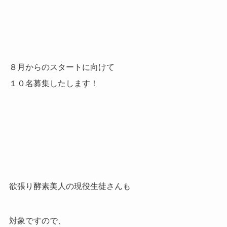
８月からのスタートに向けて
１０名募集したします！
欲張り酵素美人の現役生徒さんも
対象ですので、