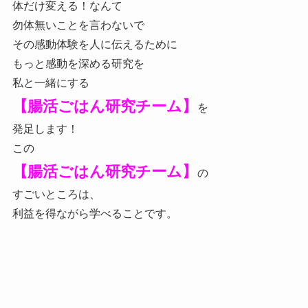
体だけ変える！なんて
勿体無いことを言わないで
その感動体験を人に伝えるために
もっと感動を深める研究を
私と一緒にする
【腸活ごはん研究チーム】
を
発足します！
この
【腸活ごはん研究チーム】
の
すごいところは、
利益を得ながら学べることです。