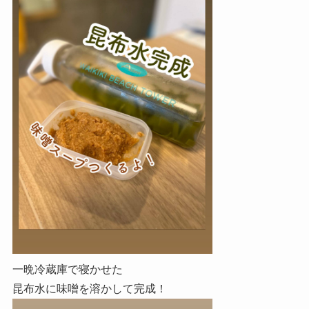
一晩冷蔵庫で寝かせた
昆布水に味噌を溶かして完成！