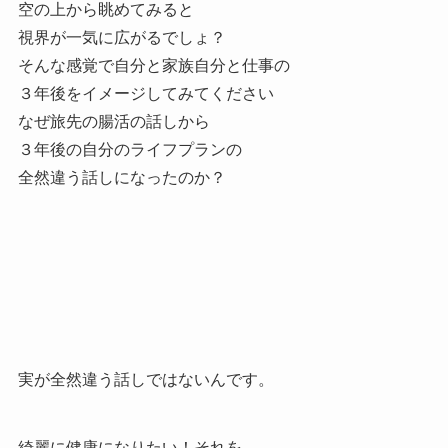
空の上から眺めてみると
視界が一気に
広がるでしょ？
そんな感覚で自分と家族自分と仕事の
３年後をイメージしてみてください
なぜ旅先の腸活の話しから
３年後の自分のライフプランの
全然違う話しになったのか？
実が全然違う話しではないんです。
綺麗に健康になりたい！それを