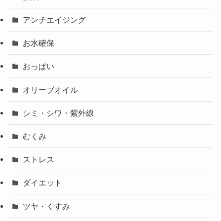
アンチエイジング
お水確保
おっぱい
オリーブオイル
シミ・シワ・紫外線
むくみ
ストレス
ダイエット
ツヤ・くすみ