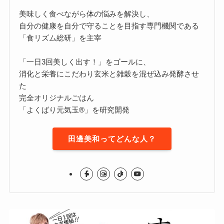
美味しく食べながら体の悩みを解決し、
自分の健康を自分で守ることを目指す専門機関である
「食リズム総研」を主宰
「一日3回美しく出す！」をゴールに、
消化と栄養にこだわり玄米と雑穀を混ぜ込み発酵させ
た
完全オリジナルごはん
「よくばり元気玉®」を研究開発
田邊美和ってどんな人？