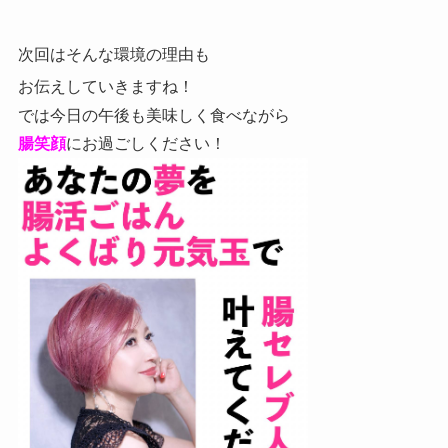
次回はそんな環境の理由も
お伝えしていきますね！
では今日の午後も美味しく食べながら
腸笑顔
にお過ごしください！