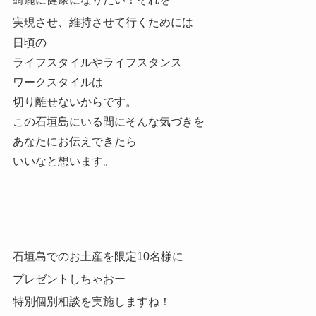
実現させ、維持させて行くためには
日頃の
ライフスタイルやライフスタンス
ワークスタイルは
切り離せないからです。
この石垣島にいる間にそんな気づきを
あなたにお伝えできたら
いいなと想います。
石垣島でのお土産を限定10名様に
プレゼントしちゃおー
特別個別相談を実施しますね！