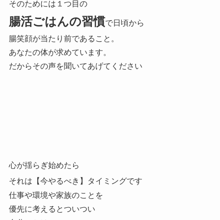
そのためには１つ目の
腸活ごはんの習慣
で日頃から
腸笑顔が当たり前であること。
あなたの体が求めています。
だからその声を聞いてあげてください
心が揺らぎ始めたら
それは【今やるべき】タイミングです
仕事や環境や家族のことを
優先に考えるとついつい