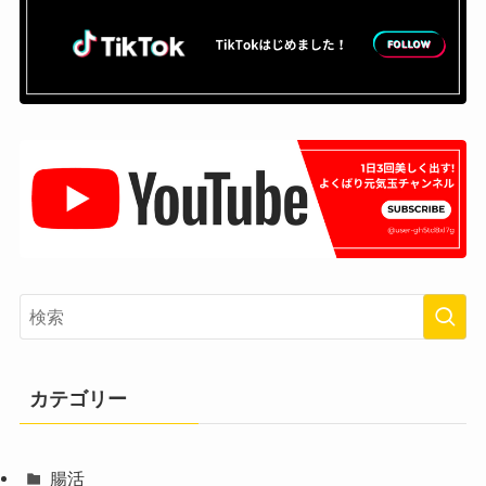
カテゴリー
腸活