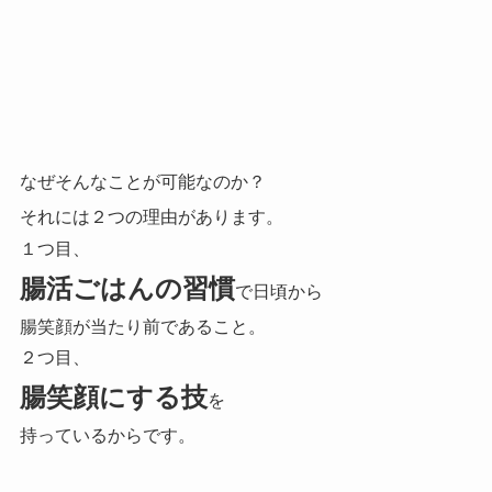
なぜそんなことが可能なのか？
それには２つの理由があります。
１つ目、
腸活ごはんの習慣
で日頃から
腸笑顔が当たり前であること。
２つ目、
腸笑顔にする技
を
持っているからです。