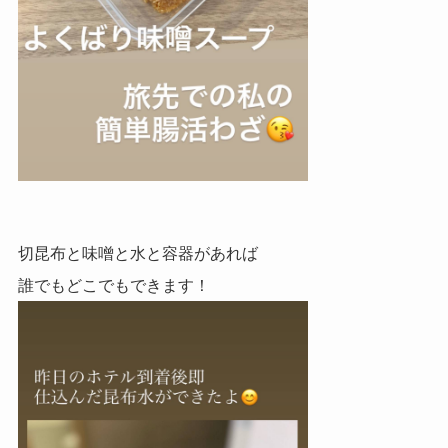
切昆布と味噌と水と容器があれば
誰でもどこでもできます！