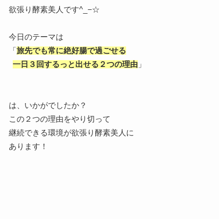
欲張り酵素美人です^_−☆
今日のテーマは
「
旅先でも常に絶好腸で過ごせる
一日３回するっと出せる２つの理由
」
は、いかがでしたか？
この２つの理由をやり切って
継続できる環境が欲張り酵素美人に
あります！