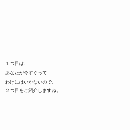
１つ目は、
あなたが今すぐって
わけにはいかないので、
２つ目をご紹介しますね。