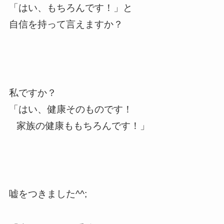
「はい、もちろんです！」と
自信を持って言えますか？
私ですか？
「はい、健康そのものです！
家族の健康ももちろんです！」
嘘をつきました^^;