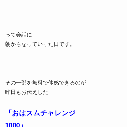
って会話に
朝からなっていった日です。
その一部を無料で体感できるのが
昨日もお伝えした
「おはスムチャレンジ
1000」