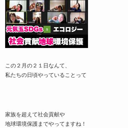
この２月の２１日なんて、
私たちの日頃やっていることって
家族を超えて社会貢献や
地球環境保護までやってますね！