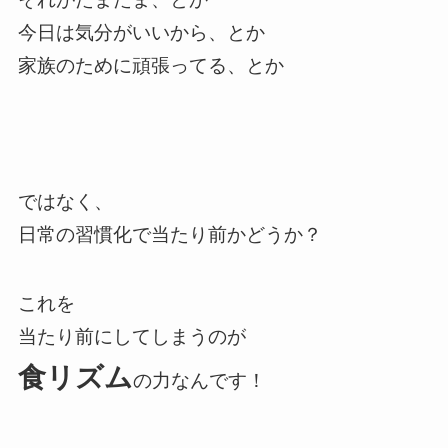
今日は気分がいいから、とか
家族のために頑張ってる、とか
ではなく、
日常の習慣化で当たり前かどうか？
これを
当たり前にしてしまうのが
食リズム
の力なんです！