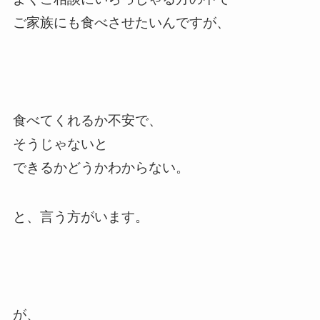
ご家族にも食べさせたいんですが、
食べてくれるか不安で、
そうじゃないと
できるかどうかわからない。
と、言う方がいます。
が、