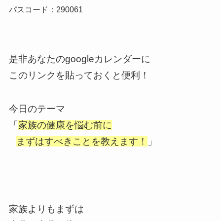
パスコード：290061
是非あなたのgoogleカレンダーに
このリンクを貼っておくと便利！
今日のテーマ
「
家族の健康を悩む前に
まずはすべきことを教えます！
」
家族よりもまずは