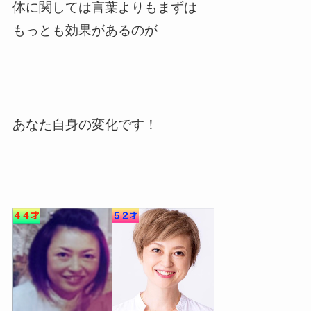
体に関しては言葉よりもまずは
もっとも効果があるのが
あなた自身の変化です！