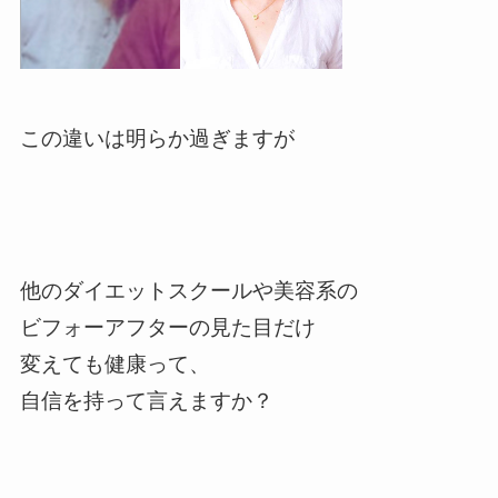
この違いは明らか過ぎますが
他のダイエットスクールや美容系の
ビフォーアフターの見た目だけ
変えても健康って、
自信を持って言えますか？