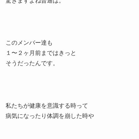
驚きますよね普通は。
このメンバー達も
１〜２ヶ月前まではきっと
そうだったんです。
私たちが健康を意識する時って
病気になったり体調を崩した時や