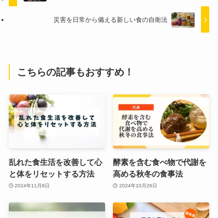
災害を日常から備える新しい食の自衛法
こちらの記事もおすすめ！
乱れた食生活を改善して心
酵素を含む食べ物で代謝を
と体をリセットする方法
高める秋冬の食事法
2024年11月8日
2024年10月26日