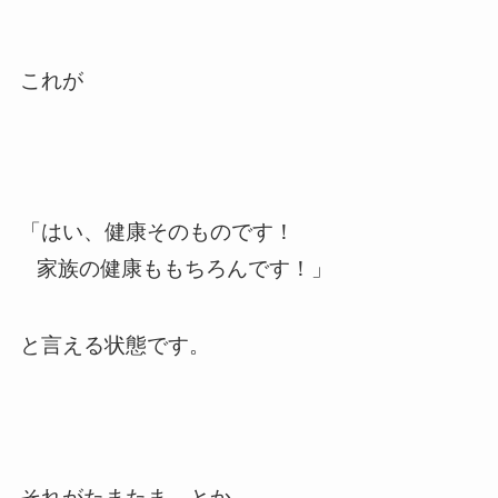
これが
「はい、健康そのものです！
家族の健康ももちろんです！」
と言える状態です。
それがたまたま、とか