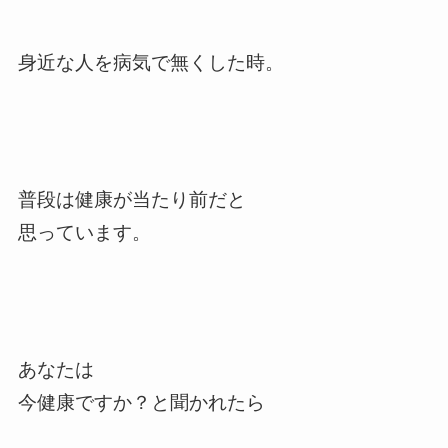
身近な人を病気で無くした時。
普段は健康が当たり前だと
思っています。
あなたは
今健康ですか？と聞かれたら