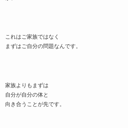
これはご家族ではなく
まずはご自分の問題なんです。
家族よりもまずは
自分が自分の体と
向き合うことが先です。