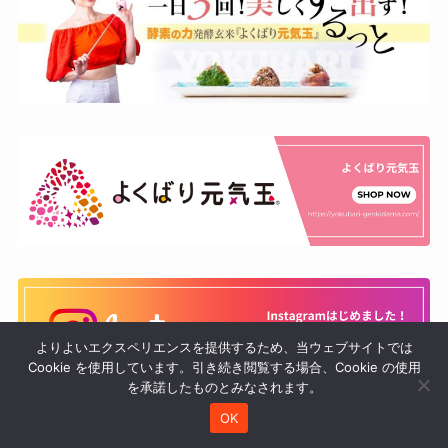
よりよいエクスペリエンスを提供するため、当ウェブサイトでは
Cookie を使用しています。引き続き閲覧する場合、Cookie の使用
を承諾したものとみなされます。
OK