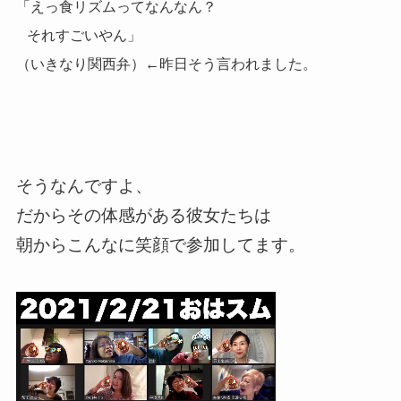
「えっ食リズムってなんなん？
それすごいやん」
（いきなり関西弁）←昨日そう言われました。
そうなんですよ、
だからその体感がある彼女たちは
朝からこんなに笑顔で参加してます。