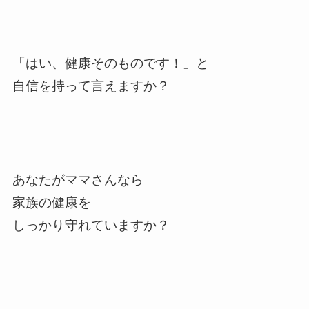
「はい、健康そのものです！」と
自信を持って言えますか？
あなたがママさんなら
家族の健康を
しっかり守れていますか？