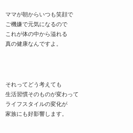
ママが朝からいつも笑顔で
ご機嫌で元気になるので
これが体の中から溢れる
真の健康なんですよ。
それってどう考えても
生活習慣そのものが変わって
ライフスタイルの変化が
家族にも好影響します。