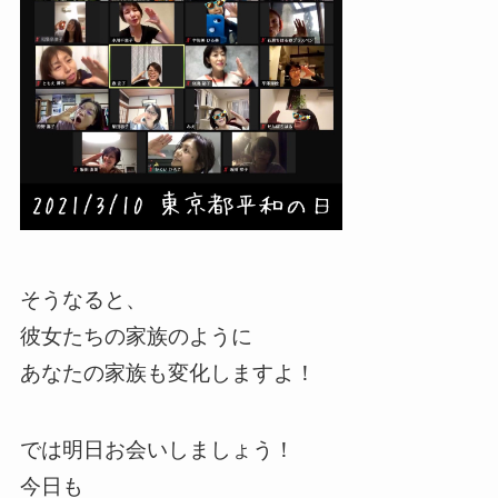
そうなると、
彼女たちの家族のように
あなたの家族も変化しますよ！
では明日お会いしましょう！
今日も