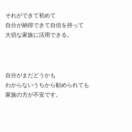
それができて初めて
自分が納得できて自信を持って
大切な家族に活用できる。
自分がまだどうかも
わからないうちから勧められても
家族の方が不安です。