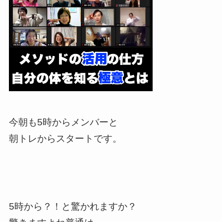
今朝も5時からメンバーと
朝トレからスタートです。
5時から？！と驚かれますか？