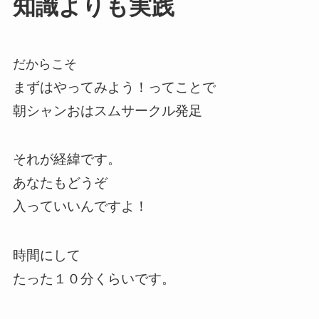
知識よりも実践
だからこそ
まずはやってみよう！ってことで
朝シャンおはスムサークル発足
それが経緯です。
あなたもどうぞ
入っていいんですよ！
時間にして
たった１０分くらいです。