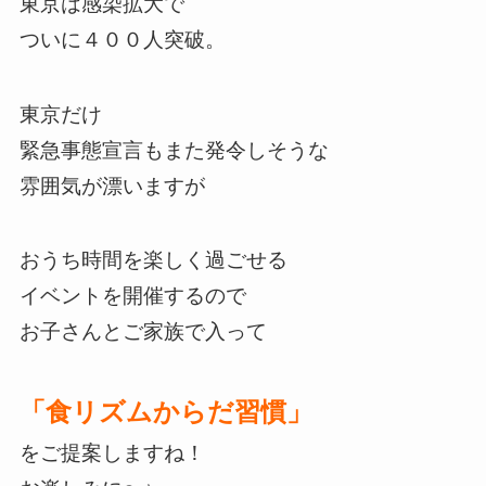
東京は感染拡大で
ついに４００人突破。
東京だけ
緊急事態宣言もまた発令しそうな
雰囲気が漂いますが
おうち時間を楽しく過ごせる
イベントを開催するので
お子さんとご家族で入って
「食リズムからだ習慣」
をご提案しますね！