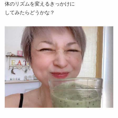
体のリズムを変えるきっかけに
してみたらどうかな？