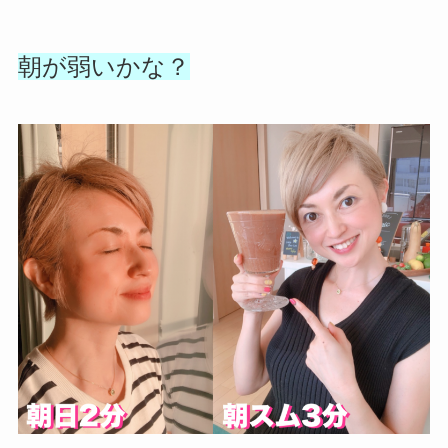
朝が弱いかな？