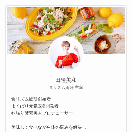
田邊美和
食リズム総研 主宰
食リズム総研創始者
よくばり元気玉®開発者
欲張り酵素美人プロデューサー
美味しく食べながら体の悩みを解決し、