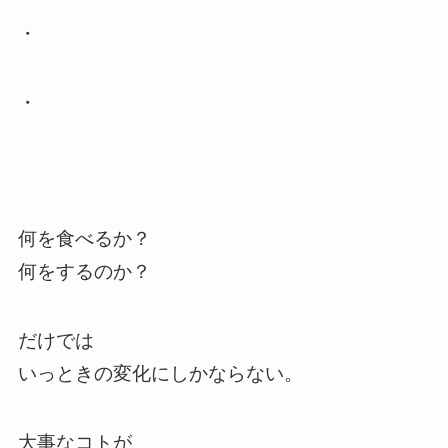
・
・
何を食べるか？
何をするのか？
だけでは
いっときの変化にしかならない。
大事なコトが