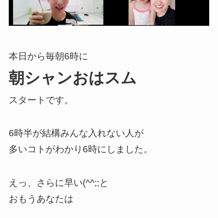
本日から毎朝6時に
朝シャンおはスム
スタートです。
6時半が結構みんな入れない人が
多いコトがわかり6時にしました。
えっ、さらに早い(^^;;と
おもうあなたは