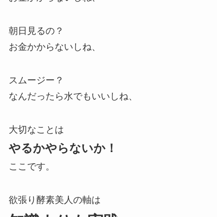
朝日見るの？
お金かからないしね、
スムージー？
なんだったら水でもいいしね、
大切なことは
やるかやらないか！
ここです。
欲張り酵素美人の軸は