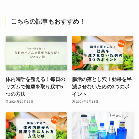
こちらの記事もおすすめ！
体内時計を整える！毎日の
腸活の落とし穴！効果を半
リズムで健康を取り戻す5
減させないための3つのポ
つの方法
イント
2024年10月12日
2024年5月13日