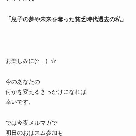
「息子の夢や未来を奪った貧乏時代過去の私」
お楽しみに(^_−)−☆
今のあなたの
何かを変えるきっかけになれば
幸いです。
では今夜メルマガで
明日のおはスム参加も