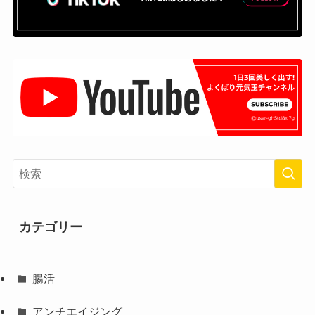
カテゴリー
腸活
アンチエイジング