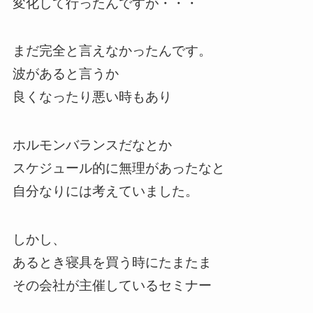
変化して行ったんですが・・・
まだ完全と言えなかったんです。
波があると言うか
良くなったり悪い時もあり
ホルモンバランスだなとか
スケジュール的に無理があったなと
自分なりには考えていました。
しかし、
あるとき寝具を買う時にたまたま
その会社が主催しているセミナー