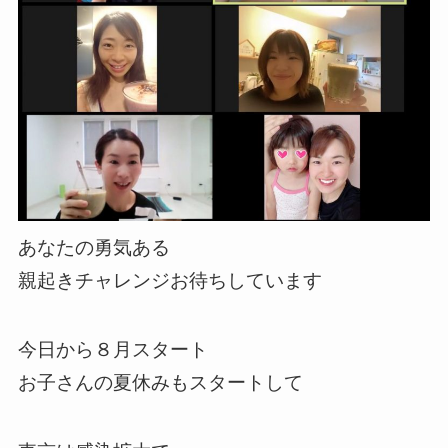
あなたの勇気ある
親起きチャレンジお待ちしています
今日から８月スタート
お子さんの夏休みもスタートして