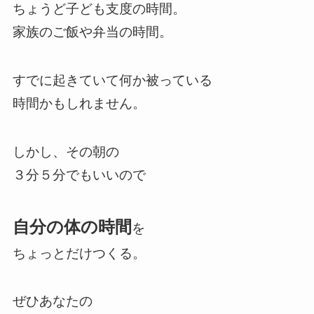
ちょうど子ども支度の時間。
家族のご飯や弁当の時間。
すでに起きていて何か被っている
時間かもしれません。
しかし、その朝の
３分５分でもいいので
自分の体の時間
を
ちょっとだけつくる。
ぜひあなたの