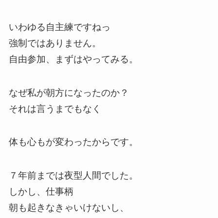
いわゆる自主練ですねっ
強制ではありません。
自由参加、まずはやってみる。
なぜ私が朝方になったのか？
それは言うまでもなく
体も心もが変わったからです。
７年前までは夜型人間でした。
しかし、仕事柄
朝も起きなきゃいけないし、