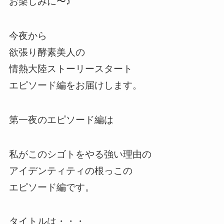
お楽しみに〜♪
今夜から
欲張り酵素美人の
情熱大陸ストーリースタート
エピソード編をお届けします。
第一夜のエピソード編は
私がこのシゴトをやる強い理由の
アイデンティティの根っこの
エピソード編です。
タイトルは・・・