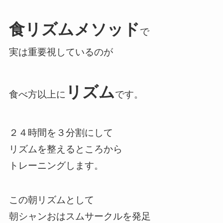
食リズムメソッド
で
実は重要視しているのが
リズム
食べ方以上に
です。
２４時間を３分割にして
リズムを整えるところから
トレーニングします。
この朝リズムとして
朝シャンおはスムサークルを発足