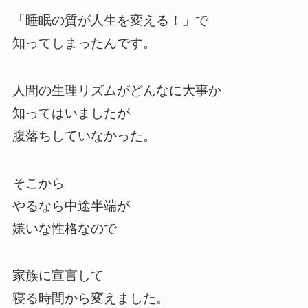
「睡眠の質が人生を変える！」で
知ってしまったんです。
人間の生理リズムがどんなに大事か
知ってはいましたが
腹落ちしていなかった。
そこから
やるなら中途半端が
嫌いな性格なので
家族に宣言して
寝る時間から変えました。