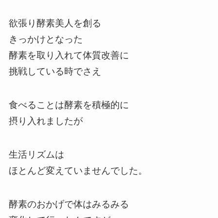
欲張り酵素美人を創る
きっかけとなった
酵素を取り入れて体質改善に
挑戦している時でさえ
食べることは酵素を積極的に
摂り入れましたが
生活リズムは
ほとんど変えていませんでした。
酵素のおかげで体はみるみる