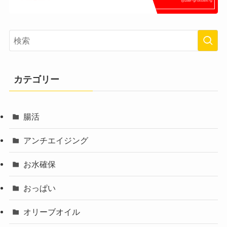
カテゴリー
腸活
アンチエイジング
お水確保
おっぱい
オリーブオイル