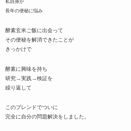
私自身が
長年の便秘に悩み
酵素玄米ご飯に出会って
その便秘を解消できたことが
きっかけで
酵素に興味を持ち
研究→実践→検証を
繰り返して
このブレンドでついに
完全に自分の問題解決をしました。