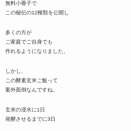
無料小冊子で
この秘伝の12種類を公開し
多くの方が
ご家庭でご自身でも
作れるようになりました。
しかし、
この酵素玄米ご飯って
案外面倒なんですね。
玄米の浸水に1日
発酵させるまでに3日