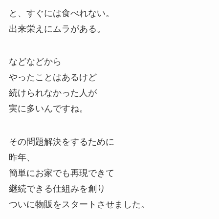
と、すぐには食べれない。
出来栄えにムラがある。
などなどから
やったことはあるけど
続けられなかった人が
実に多いんですね。
その問題解決をするために
昨年、
簡単にお家でも再現できて
継続できる仕組みを創り
ついに物販をスタートさせました。