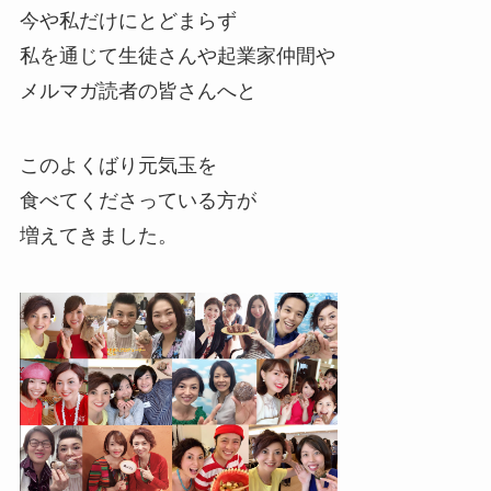
今や私だけにとどまらず
私を通じて生徒さんや起業家仲間や
メルマガ読者の皆さんへと
このよくばり元気玉を
食べてくださっている方が
増えてきました。