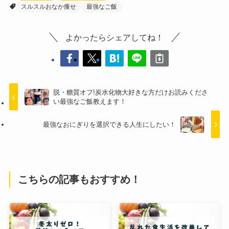
スルスルおなか痩せ
最強なご飯
よかったらシェアしてね！
脱・糖質オフ!炭水化物大好きな方だけお読みくださ
い最強なご飯教えます！
最強なおにぎりを選択できる人生にしたい！
こちらの記事もおすすめ！