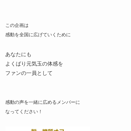
この企画は
感動を全国に広げていくために
あなたにも
よくばり元気玉の体感を
ファンの一員として
感動の声を一緒に広めるメンバーに
なってください！