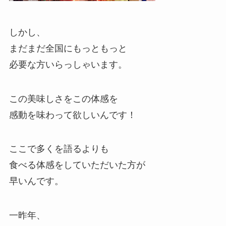
しかし、
まだまだ全国にもっともっと
必要な方いらっしゃいます。
この美味しさをこの体感を
感動を味わって欲しいんです！
ここで多くを語るよりも
食べる体感をしていただいた方が
早いんです。
一昨年、