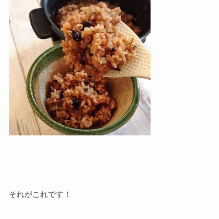
それがこれです！