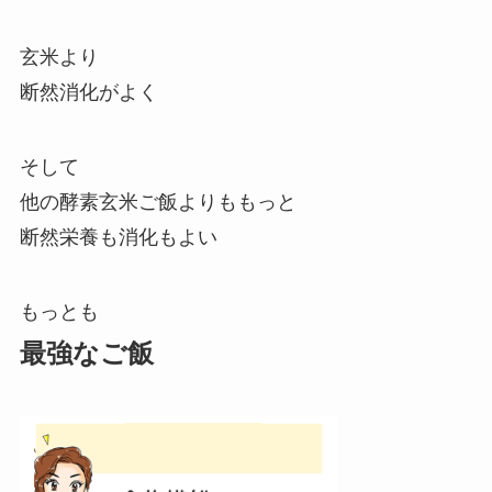
玄米より
断然消化がよく
そして
他の酵素玄米ご飯よりももっと
断然栄養も消化もよい
もっとも
最強なご飯