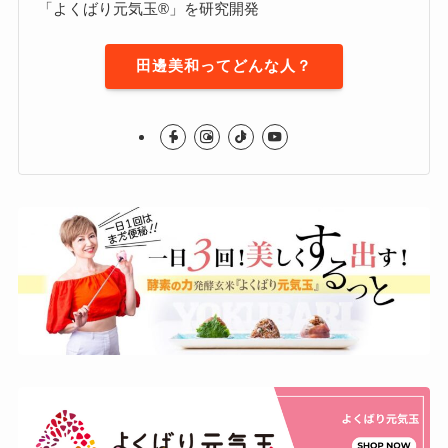
「よくばり元気玉®」を研究開発
田邊美和ってどんな人？