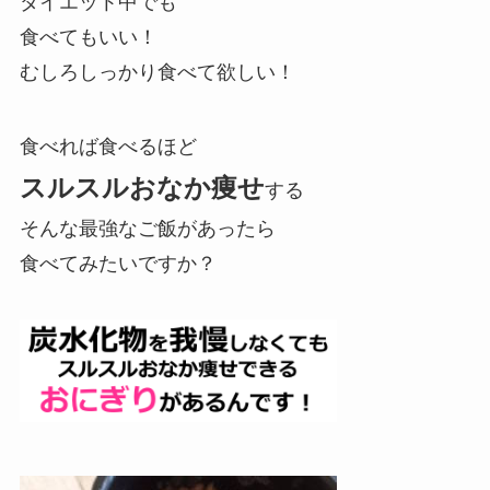
ダイエット中でも
食べてもいい！
むしろしっかり食べて欲しい！
食べれば食べるほど
スルスルおなか痩せ
する
そんな最強なご飯があったら
食べてみたいですか？