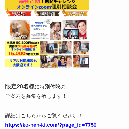
限定20名様
に特別体験の
ご案内を募集を致します！
詳細はこちらからご覧ください！
https://ko-nen-ki.com/?page_id=7750