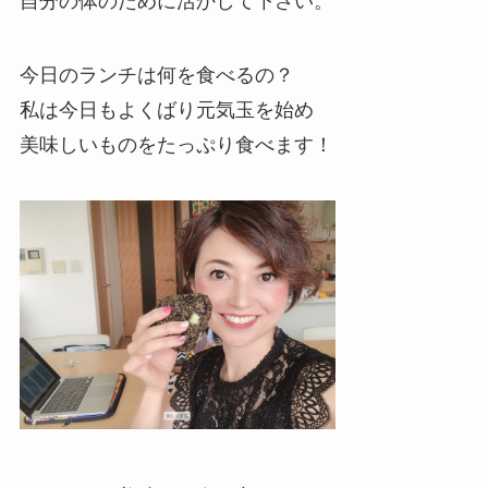
自分の体のために活かして下さい。
今日のランチは何を食べるの？
私は今日もよくばり元気玉を始め
美味しいものをたっぷり食べます！