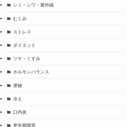
シミ・シワ・紫外線
むくみ
ストレス
ダイエット
ツヤ・くすみ
ホルモンバランス
便秘
冷え
口内炎
更年期障害