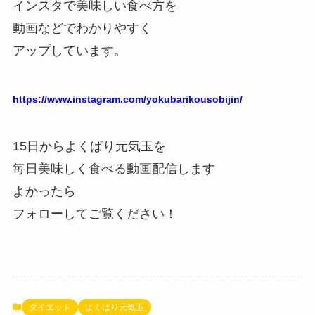
インスタで美味しい食べ方を
動画などでわかりやすく
アップしています。
https://www.instagram.com/yokubarikousobijin/
15日からよくばり元気玉を
毎日美味しく食べる動画配信します
よかったら
フォローしてご覧ください！
ダイエット
よくばり元気玉