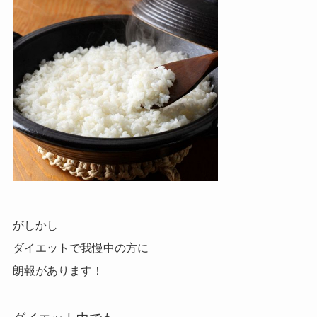
がしかし
ダイエットで我慢中の方に
朗報があります！