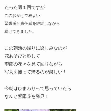
たった週１回ですが
このおかげで程よい
緊張感と責任感を継続しながら
続けてきました。
この朝活の帰りに楽しみなのが
花あそびと称して
季節の花々を見て回りながら
写真を撮って帰るのが楽しい！
今朝はひまわりって思っていたら
なんと紫陽花を発見！