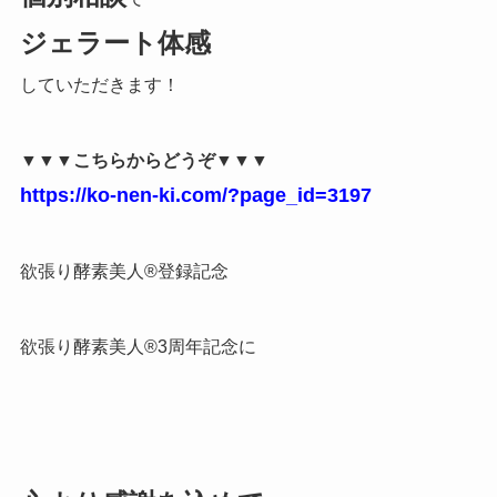
ジェラート体感
していただきます！
▼▼▼こちらからどうぞ▼▼▼
https://ko-nen-ki.com/?page_id=3197
欲張り酵素美人®登録記念
欲張り酵素美人®3周年記念に