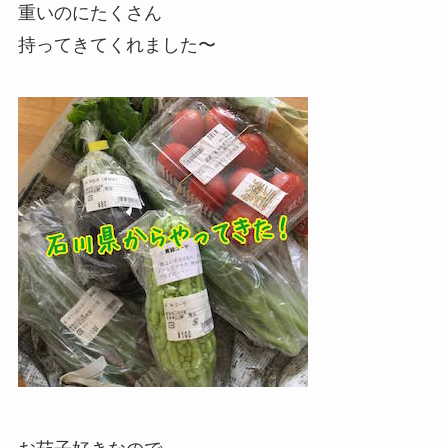
重いのにたくさん
持ってきてくれました〜