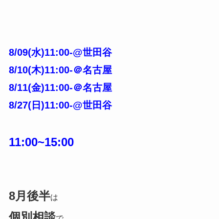
8/09(水)11:00-@世田谷
8/10(木)11:00-＠名古屋
8/11(金)11:00-＠名古屋
8/27(日)
11:00-@世田谷
11:00~15:00
8月後半
は
個別相談
で