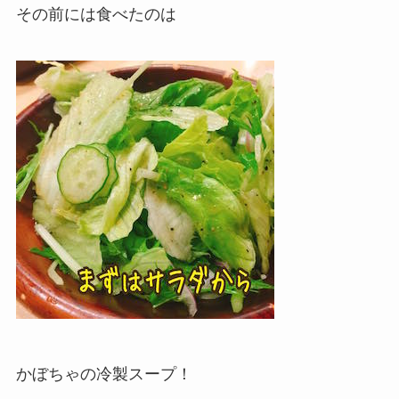
その前には食べたのは
かぼちゃの冷製スープ！