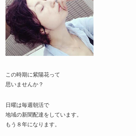
この時期に紫陽花って
思いませんか？
日曜は毎週朝活で
地域の新聞配達をしています。
もう８年になります。