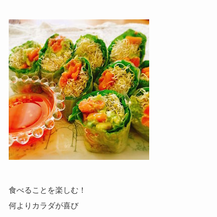
食べることを楽しむ！
何よりカラダが喜び