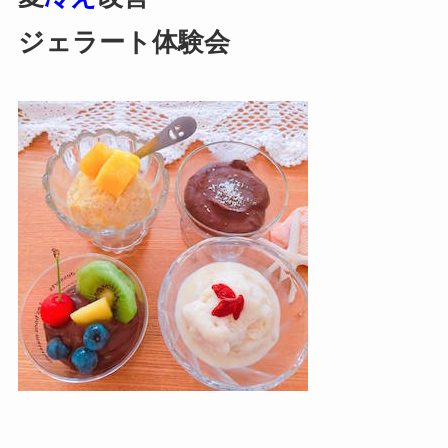
ジェラート体験会