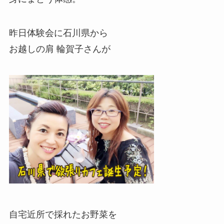
昨日体験会に石川県から
お越しの肩 輪賀子さんが
自宅近所で採れたお野菜を