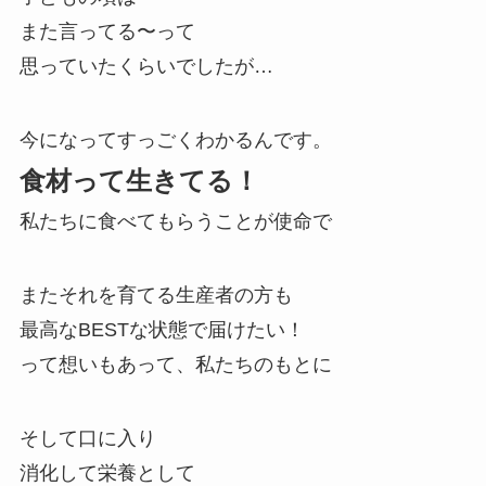
また言ってる〜って
思っていたくらいでしたが…
今になってすっごくわかるんです。
食材って生きてる！
私たちに食べてもらうことが使命で
またそれを育てる生産者の方も
最高なBESTな状態で届けたい！
って想いもあって、私たちのもとに
そして口に入り
消化して栄養として