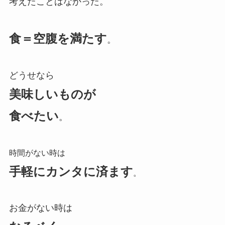
考えたことはなかった。
食＝空腹を満たす
。
どうせなら
美味しいものが
食べたい
。
時間がない時は
手軽にカンタに済ます
。
お金がない時は