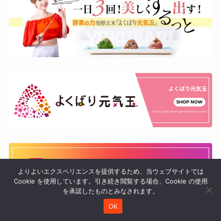
よりよいエクスペリエンスを提供するため、当ウェブサイトでは
Cookie を使用しています。引き続き閲覧する場合、Cookie の使用
を承諾したものとみなされます。
OK