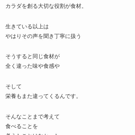
カラダを創る大切な役割が食材。
生きている以上は
やはりその声を聞き丁寧に扱う
そうすると同じ食材が
全く違った味や食感や
そして
栄養もまた違ってくるんです。
そんなことまで考えて
食べることを