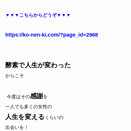
▼▼▼こちらからどうぞ▼▼▼
https://ko-nen-ki.com/?page_id=2968
酵素で人生が変わった
からこそ
感謝
今度はその
を
一人でも多くの女性の
人生を変える
くらいの
出会いを！