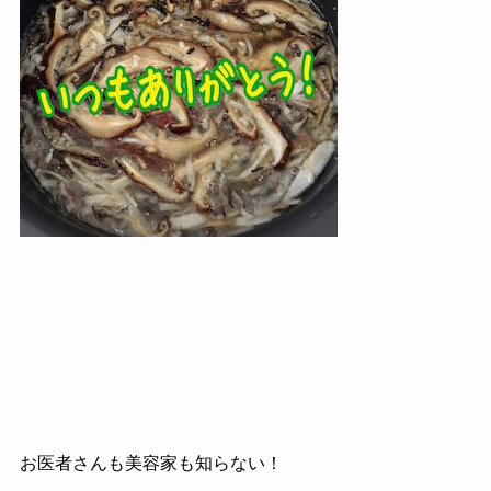
お医者さんも美容家も知らない！