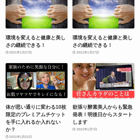
環境を変えると健康と美し
環境を変えると健康と美し
さの継続できる！
さの継続できる！
2021年1月27日
2021年1月27日
体が思い通りに変わる10枚
欲張り酵素美人からも緊急
限定のプレミアムチケット
発表！明後日からスタート
を手に入れるか入れない
します
か？
2021年1月7日
2021年1月21日