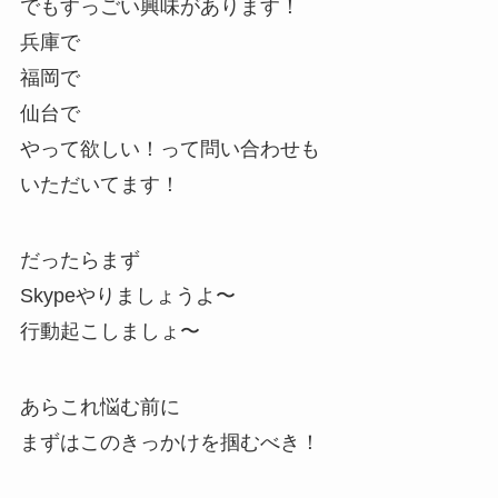
でもすっごい興味があります！
兵庫で
福岡で
仙台で
やって欲しい！って問い合わせも
いただいてます！
だったらまず
Skypeやりましょうよ〜
行動起こしましょ〜
あらこれ悩む前に
まずはこのきっかけを掴むべき！