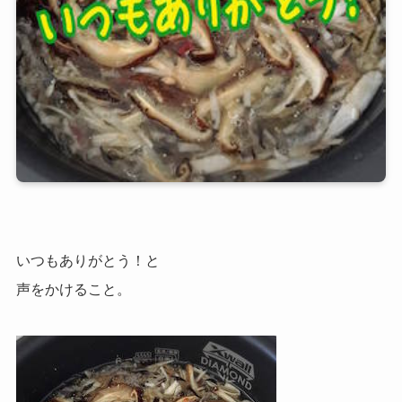
いつもありがとう！と
声をかけること。