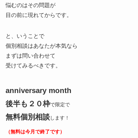
悩むのはその問題が
目の前に現れてからです。
と、いうことで
個別相談はあなたが本気なら
まずは問い合わせて
受けてみるべきです。
anniversary month
後半も２０枠
で
限定で
無料個別相談
します！
（無料は今月で終了です）