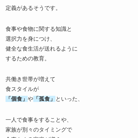
定義があるそうです。
食事や食物に関する知識と
選択力を身につけ、
健全な食生活が送れるように
するための教育。
共働き世帯が増えて
食スタイルが
「個食」
や
「孤食」
といった、
一人で食事をすることや、
家族が別々のタイミングで