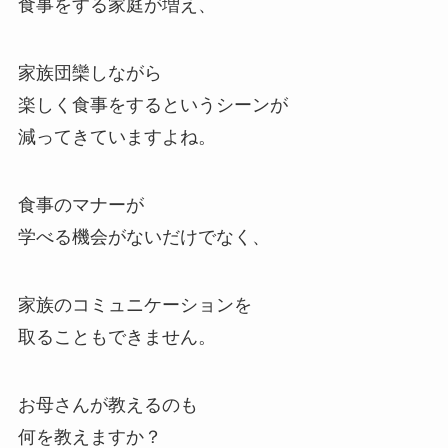
食事をする家庭が増え、
家族団欒しながら
楽しく食事をするというシーンが
減ってきていますよね。
食事のマナーが
学べる機会がないだけでなく、
家族のコミュニケーションを
取ることもできません。
お母さんが教えるのも
何を教えますか？