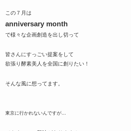
この７月は
anniversary month
で様々な企画創造を出し切って
皆さんにすっごい提案をして
欲張り酵素美人を全国に創りたい！
そんな風に想ってます。
東京に行かれないんですが…