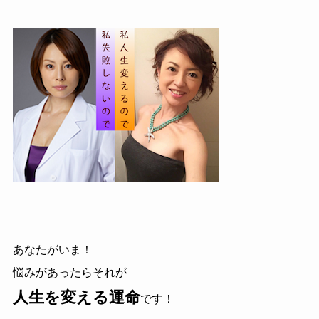
あなたがいま！
悩みがあったらそれが
人生を変える運命
です！