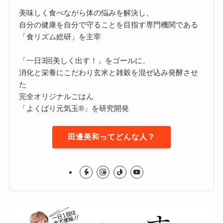
美味しく食べながら体の悩みを解決し、
自分の健康を自分で守ることを目指す専門機関である
「食リズム総研」を主宰
「一日3回美しく出す！」をゴールに、
消化と栄養にこだわり玄米と雑穀を混ぜ込み発酵させ
た
完全オリジナルごはん
「よくばり元気玉®」を研究開発
田邊美和ってどんな人？