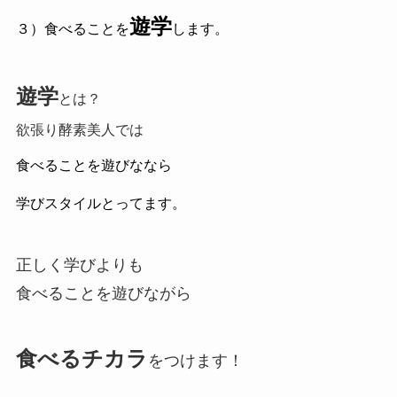
遊学
３）食べることを
します。
遊学
とは？
欲張り酵素美人では
食べることを遊びななら
学びスタイルとってます。
正しく学びよりも
食べることを遊びながら
食べるチカラ
をつけます！