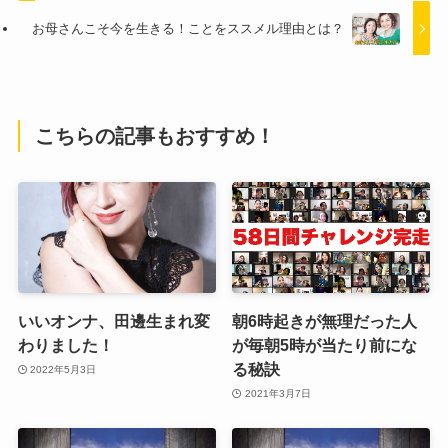
お母さんこそ今を生きる！ことをススメル理由とは？
こちらの記事もおすすめ！
いいオンナ、田邊生まれ変
朝6時起きが無理だった人
わりました！
が毎朝5時が当たり前にな
る秘訣
2022年5月3日
2021年3月7日