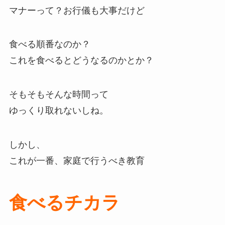
マナーって？お行儀も大事だけど
食べる順番なのか？
これを食べるとどうなるのかとか？
そもそもそんな時間って
ゆっくり取れないしね。
しかし、
これが一番、家庭で行うべき教育
食べるチカラ