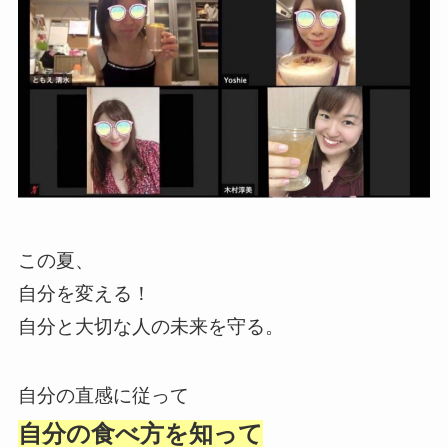
この夏、
自分を変える！
自分と大切な人の未来を守る。
自分の直感に従って
自分の食べ方を知って