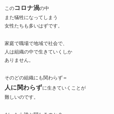
コロナ渦
この
の中
また犠牲になってしまう
女性たちも多いはずです。
家庭で職場で地域で社会で、
人は組織の中で生きていくしか
ありません。
そのどの組織にも関わらず＝
人に関わらず
に生きていくことが
難しいのです。