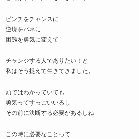
ピンチをチャンスに
逆境をバネに
困難を勇気に変えて
チャンジする人でありたい！と
私はそう捉えて生きてきました。
頭ではわかっていても
勇気ってすっごいいるし
その前に決断する必要があるしね
この時に必要なことって