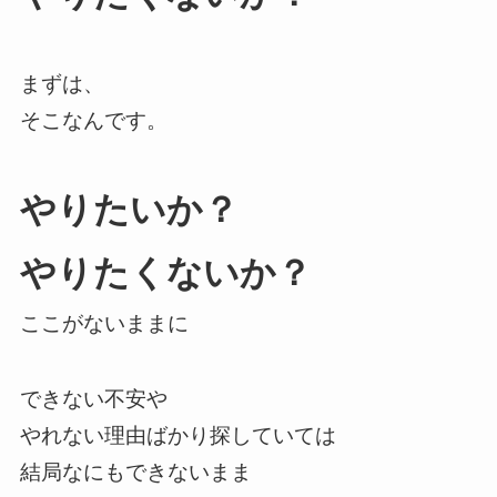
まずは、
そこなんです。
やりたいか？
やりたくないか？
ここがないままに
できない不安や
やれない理由ばかり探していては
結局なにもできないまま