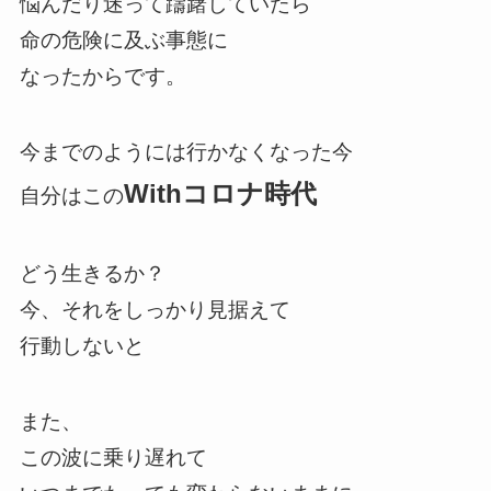
悩んだり迷って躊躇していたら
命の危険に及ぶ事態に
なったからです。
今までのようには行かなくなった今
Withコロナ時代
自分はこの
どう生きるか？
今、それをしっかり見据えて
行動しないと
また、
この波に乗り遅れて