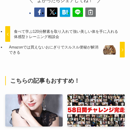
よかったらシェアしてね！
食べて学ぶ120分酵素を取り入れて強い美しい体を手に入れる
体感型トレーニング相談会
Amazonでは買えないおにぎりでスルスル便秘が解消
できる
こちらの記事もおすすめ！