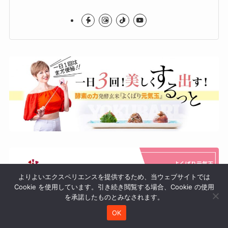
よりよいエクスペリエンスを提供するため、当ウェブサイトでは
Cookie を使用しています。引き続き閲覧する場合、Cookie の使用
を承諾したものとみなされます。
OK