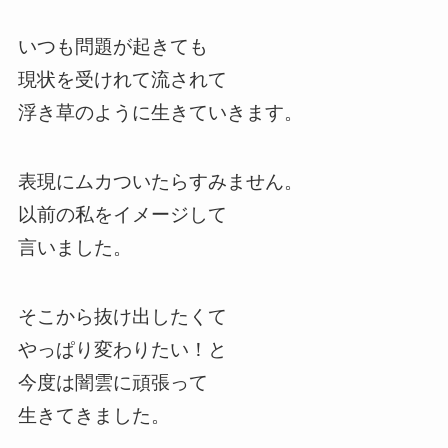
いつも問題が起きても
現状を受けれて流されて
浮き草のように生きていきます。
表現にムカついたらすみません。
以前の私をイメージして
言いました。
そこから抜け出したくて
やっぱり変わりたい！と
今度は闇雲に頑張って
生きてきました。