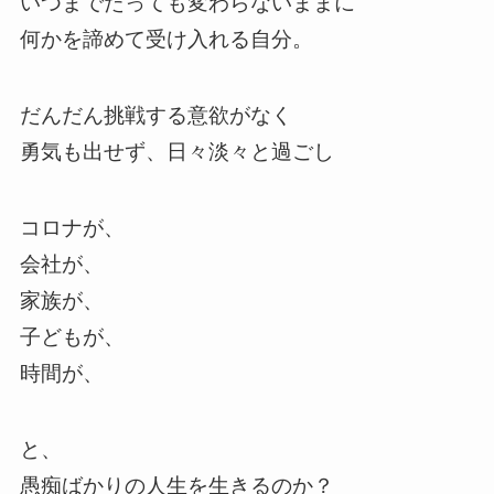
いつまでたっても変わらないままに
何かを諦めて受け入れる自分。
だんだん挑戦する意欲がなく
勇気も出せず、日々淡々と過ごし
コロナが、
会社が、
家族が、
子どもが、
時間が、
と、
愚痴ばかりの人生を生きるのか？