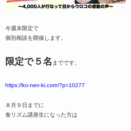
今週末限定で
個別相談を開催します。
限定で５名
までです。
https://ko-nen-ki.com/?p=10277
８月９日までに
食リズム講座生になった方は