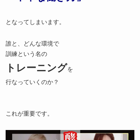
となってしまいます。
誰と、どんな環境で
訓練という名の
トレーニング
を
行なっていくのか？
これが重要です。