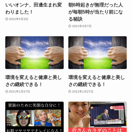
いいオンナ、田邊生まれ変
朝6時起きが無理だった人
わりました！
が毎朝5時が当たり前にな
る秘訣
2022年5月3日
2021年3月7日
環境を変えると健康と美し
環境を変えると健康と美し
さの継続できる！
さの継続できる！
2021年1月27日
2021年1月27日