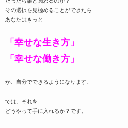
だったら誰と関わるのか？
その選択を見極めることができたら
あなたはきっと
「幸せな生き方」
「幸せな働き方」
が、自分でできるようになります。
では、それを
どうやって手に入れるか？です。