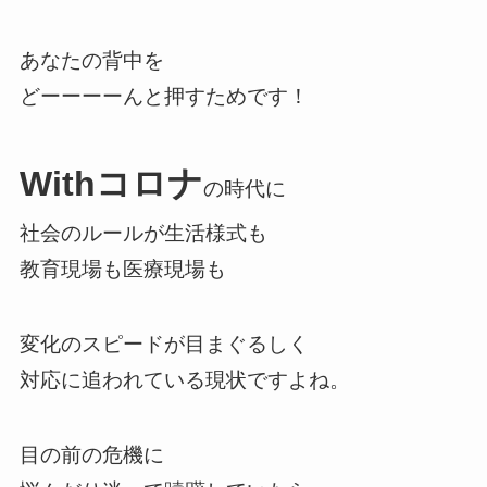
あなたの背中を
どーーーーんと押すためです！
Withコロナ
の時代に
社会のルールが生活様式も
教育現場も医療現場も
変化のスピードが目まぐるしく
対応に追われている現状ですよね。
目の前の危機に