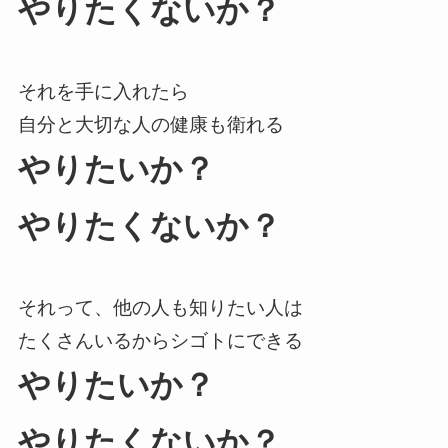
やりたくないか？
それを手に入れたら
自分と大切な人の健康も衛れる
やりたいか？
やりたくないか？
それって、他の人も知りたい人は
たくさんいるからシゴトにできる
やりたいか？
やりたくないか？