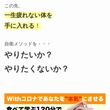
この先、
一生疲れない体を
手に入れる
！
自衛メソッドを・・・
やりたいか？
やりたくないか？