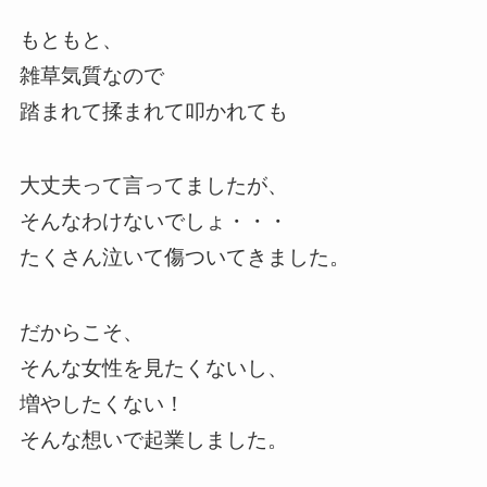
もともと、
雑草気質なので
踏まれて揉まれて叩かれても
大丈夫って言ってましたが、
そんなわけないでしょ・・・
たくさん泣いて傷ついてきました。
だからこそ、
そんな女性を見たくないし、
増やしたくない！
そんな想いで起業しました。