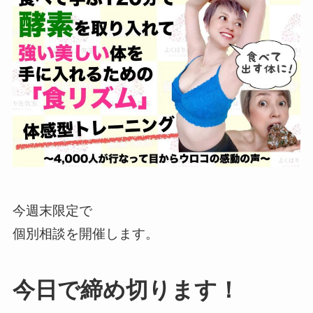
今週末限定で
個別相談を開催します。
今日で締め切ります！