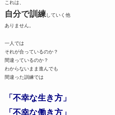
これは、
自分で訓練
していく他
ありません。
一人では
それが合っているのか？
間違っているのか？
わからないまま進んでも
間違った訓練では
「不幸な生き方」
「不幸な働き方」