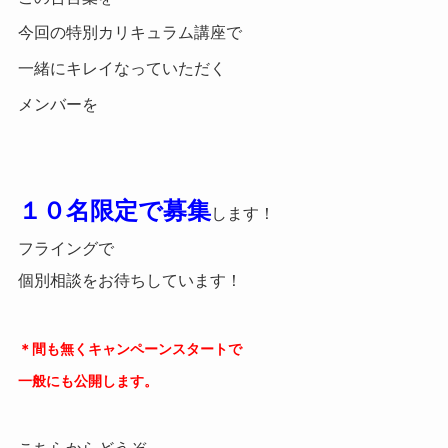
今回の
特別カリキュラム講座で
一緒にキレイなっていただく
メンバーを
１０名限定で募集
します！
フライングで
個別相談をお待ちしています！
＊間も無くキャンペーンスタートで
一般にも公開します。