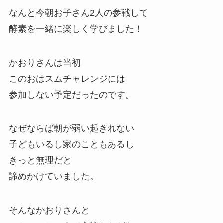
なんと今朝お子さん2人の参戦して
酵素を一緒に楽しく学びました！
かおりさんは当初
このおはスムチャレンジには
参加しない予定だったのです。
なぜならば朝が弱い起きれない
子どもいるし家のこともあるし
きっと無理だと
諦めかけていました。
そんなかおりさんと