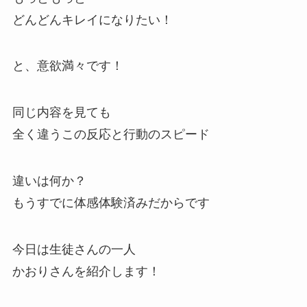
どんどんキレイになりたい！
と、意欲満々です！
同じ内容を見ても
全く違うこの反応と行動のスピード
違いは何か？
もうすでに体感体験済みだからです
今日は生徒さんの一人
かおりさんを紹介します！