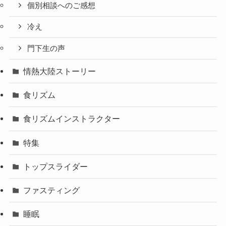
個別相談へのご感想
冷え
門下生の声
情熱大陸ストーリー
食リズム
食リズムインストラクター
特集
トップスライダー
ファスティング
睡眠