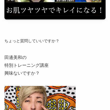
ちょっと質問していいですか？
田邊美和の
特別トレーニング講座
興味ないですか？