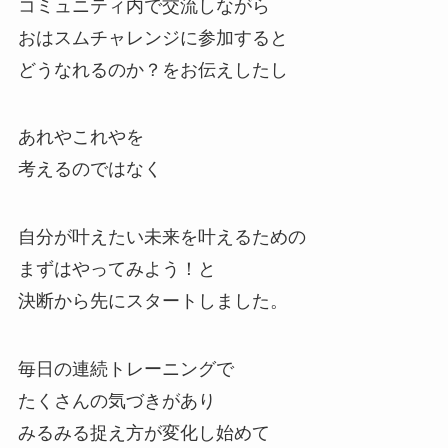
コミュニティ内で交流しながら
おはスムチャレンジに参加すると
どうなれるのか？をお伝えしたし
あれやこれやを
考えるのではなく
自分が叶えたい未来を叶えるための
まずはやってみよう！と
決断から先にスタートしました。
毎日の連続トレーニングで
たくさんの気づきがあり
みるみる捉え方が変化し始めて