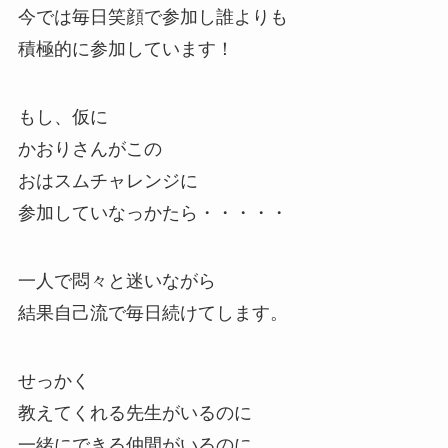
今では毎日笑顔で参加し誰よりも
積極的に参加しています！
もし、仮に
かおりさんがこの
おはスムチャレンジに
参加していなっかたら・・・・・
一人で悶々と迷いながら
結果自己流で毎日続けてします。
せっかく
教えてくれる先生がいるのに
一緒にできる仲間がいるのに