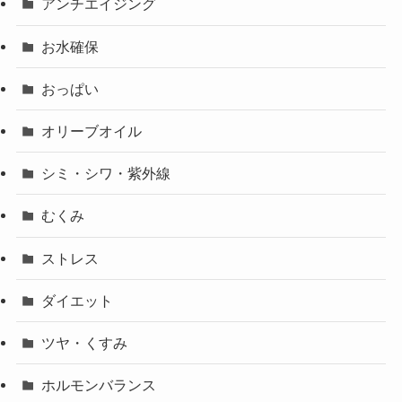
アンチエイジング
お水確保
おっぱい
オリーブオイル
シミ・シワ・紫外線
むくみ
ストレス
ダイエット
ツヤ・くすみ
ホルモンバランス