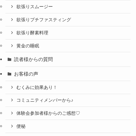
欲張りスムージー
欲張りプチファスティング
欲張り酵素料理
黄金の睡眠
読者様からの質問
お客様の声
むくみに効果あり！
コミュニティメンバーから♪
体験会参加者様からのご感想♡
便秘