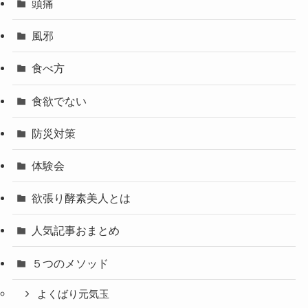
頭痛
風邪
食べ方
食欲でない
防災対策
体験会
欲張り酵素美人とは
人気記事おまとめ
５つのメソッド
よくばり元気玉