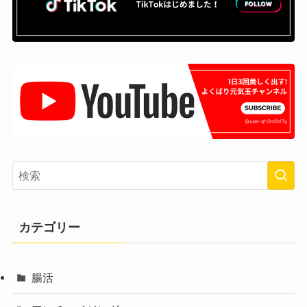
カテゴリー
腸活