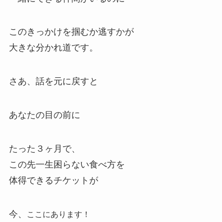
このきっかけを掴むか逃すかが
大きな分かれ道です。
さあ、話を元に戻すと
あなたの目の前に
たった３ヶ月で、
この先一生困らない食べ方を
体得できるチケットが
今、
ここにあります！