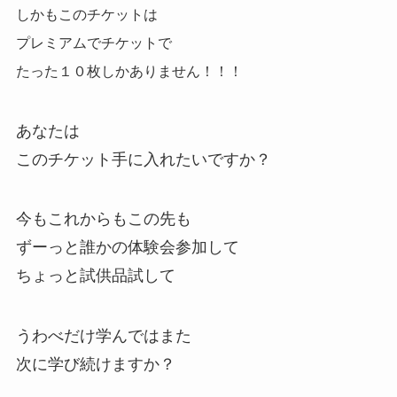
しかもこのチケットは
プレミアムでチケットで
たった１０枚しかありません！！！
あなたは
このチケット手に入れたいですか？
今もこれからもこの先も
ずーっと誰かの体験会参加して
ちょっと試供品試して
うわべだけ学んではまた
次に学び続けますか？