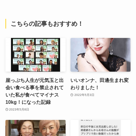
こちらの記事もおすすめ！
崖っぷち人生が元気玉と出
いいオンナ、田邊生まれ変
会い食べる事を禁止されて
わりました！
いた私が食べてマイナス
2022年5月3日
10kg！になった記録
2023年5月8日