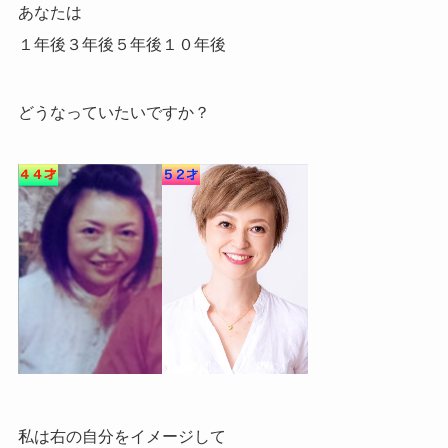
あなたは
１年後３年後５年後１０年後
どうなっていたいですか？
私は右の自分をイメージして