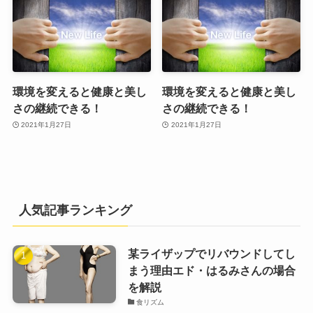
環境を変えると健康と美し
環境を変えると健康と美し
さの継続できる！
さの継続できる！
2021年1月27日
2021年1月27日
人気記事ランキング
某ライザップでリバウンドしてし
まう理由エド・はるみさんの場合
を解説
食リズム