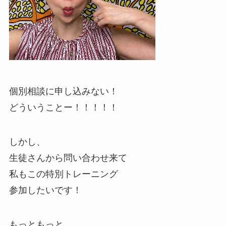
個別相談に申し込みない！
どういうことー！！！！！
しかし、
生徒さんから問い合わせ来て
私もこの特別トレーニング
参加したいです！
もっともっと