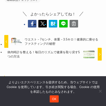
よかったらシェアしてね！
ウエスト－7センチ、体重－3.5キロ！健康的に痩せる
ファスティングの秘密
体内時計を整える！毎日のリズムで健康を取り戻す5
つの方法
こちらの記事もおすすめ！
よりよいエクスペリエンスを提供するため、当ウェブサイトでは
Cookie を使用しています。引き続き閲覧する場合、Cookie の使用
を承諾したものとみなされます。
OK