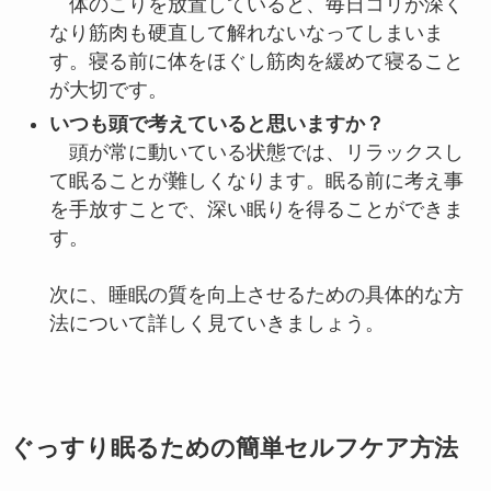
体のこりを放置していると、毎日コリが深く
なり筋肉も硬直して解れないなってしまいま
す。寝る前に体をほぐし筋肉を緩めて寝ること
が大切です。
いつも頭で考えていると思いますか？
頭が常に動いている状態では、リラックスし
て眠ることが難しくなります。眠る前に考え事
を手放すことで、深い眠りを得ることができま
す。
次に、睡眠の質を向上させるための具体的な方
法について詳しく見ていきましょう。
ぐっすり眠るための簡単セルフケア方法