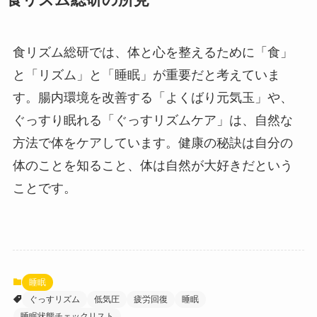
食リズム総研では、体と心を整えるために「食」
と「リズム」と「睡眠」が重要だと考えていま
す。腸内環境を改善する「よくばり元気玉」や、
ぐっすり眠れる「ぐっすリズムケア」は、自然な
方法で体をケアしています。健康の秘訣は自分の
体のことを知ること、体は自然が大好きだという
ことです。
睡眠
ぐっすリズム
低気圧
疲労回復
睡眠
睡眠状態チェックリスト