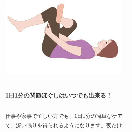
1日1分の関節ほぐしはいつでも出来る！
仕事や家事で忙しい方でも、1日1分の簡単なケア
で、深い眠りを得られるようになります。夜だけ