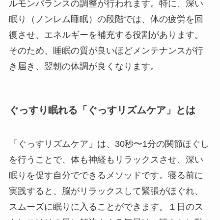
ルモンバランスの調整が行われます。特に、深い
眠り（ノンレム睡眠）の段階では、体の疲労を回
復させ、エネルギーを補充する役割があります。
そのため、睡眠の質が良いほどメンテナンスが行
き届き、翌朝の体調が良くなります。
ぐっすり眠れる「ぐっすリズムケア」とは
「ぐっすリズムケア」は、30秒〜1分の関節ほぐし
を行うことで、体も神経もリラックスさせ、深い
眠りを促す自分でできるメソッドです。寝る前に
実践すると、脳がリラックスして緊張がほぐれ、
スムーズに眠りに入ることができます。１日のス