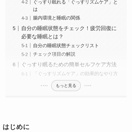
ぐっすり眠れる「ぐっすリズムケア」と
は
腸内環境と睡眠の関係
自分の睡眠状態をチェック！疲労回復に
必要な睡眠とは？
自分の睡眠状態チェックリスト
チェック項目の解説
ぐっすり眠るための簡単セルフケア方法
「ぐっすリズムケア」の効果的なやり方
もっと見る
はじめに