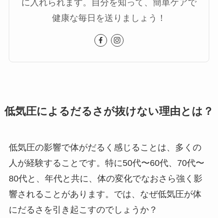
に入れられます。自分を知って、簡単ケアで
健康な毎日を送りましょう！
低気圧によるだるさが抜けない理由とは？
低気圧の影響で体がだるく感じることは、多くの
人が経験することです。特に50代〜60代、70代〜
80代と、年代と共に、体の変化でなおさら強く影
響されることがあります。では、なぜ低気圧が体
にだるさを引き起こすのでしょうか？