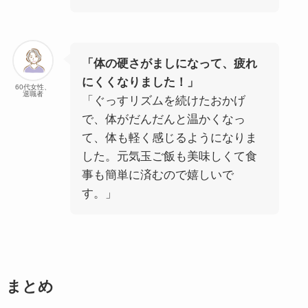
「体の硬さがましになって、疲れ
にくくなりました！」
60代女性、
退職者
「ぐっすリズムを続けたおかげ
で、体がだんだんと温かくなっ
て、体も軽く感じるようになりま
した。元気玉ご飯も美味しくて食
事も簡単に済むので嬉しいで
す。」
まとめ