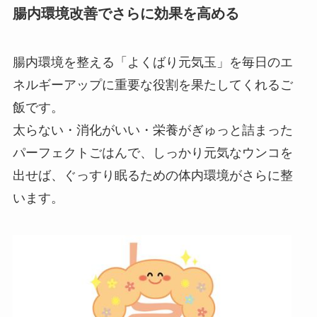
腸内環境改善でさらに効果を高める
腸内環境を整える「よくばり元気玉」を毎日のエ
ネルギーアップに重要な役割を果たしてくれるご
飯です。
太らない・消化がいい・栄養がぎゅっと詰まった
パーフェクトごはんで、しっかり元気なウンコを
出せば、ぐっすり眠るための体内環境がさらに整
います。