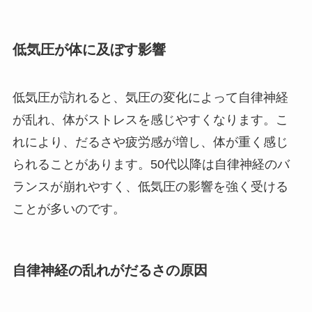
低気圧が体に及ぼす影響
低気圧が訪れると、気圧の変化によって自律神経
が乱れ、体がストレスを感じやすくなります。こ
れにより、だるさや疲労感が増し、体が重く感じ
られることがあります。50代以降は自律神経のバ
ランスが崩れやすく、低気圧の影響を強く受ける
ことが多いのです。
自律神経の乱れがだるさの原因