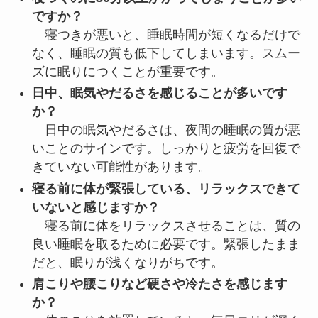
ですか？
寝つきが悪いと、睡眠時間が短くなるだけで
なく、睡眠の質も低下してしまいます。スムー
ズに眠りにつくことが重要です。
日中、眠気やだるさを感じることが多いです
か？
日中の眠気やだるさは、夜間の睡眠の質が悪
いことのサインです。しっかりと疲労を回復で
きていない可能性があります。
寝る前に体が緊張している、リラックスできて
いないと感じますか？
寝る前に体をリラックスさせることは、質の
良い睡眠を取るために必要です。緊張したまま
だと、眠りが浅くなりがちです。
肩こりや腰こりなど硬さや冷たさを感じます
か？