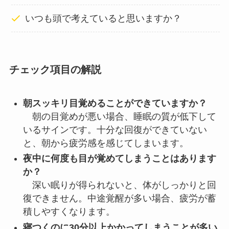
いつも頭で考えていると思いますか？
チェック項目の解説
朝スッキリ目覚めることができていますか？
朝の目覚めが悪い場合、睡眠の質が低下して
いるサインです。十分な回復ができていない
と、朝から疲労感を感じてしまいます。
夜中に何度も目が覚めてしまうことはあります
か？
深い眠りが得られないと、体がしっかりと回
復できません。中途覚醒が多い場合、疲労が蓄
積しやすくなります。
寝つくのに30分以上かかってしまうことが多い