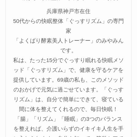
兵庫県神戸市在住
50代からの快眠整体「ぐっすリズム」の専門
家
「よくばり酵素美人トレーナー」のみやみん
です。
私は、たった15分でぐっすり眠れる快眠メソ
ッド「ぐっすリズム」で、健康を守るケアを
提供しています。69歳の私も、このメソッド
のおかげで元気に過ごせています。「ぐっす
リズム」は、自分で簡単にできて、寝ている
間に体を整えてくれるので、毎日快眠！
「腸」「リズム」「睡眠」の3つのバランス
を整えれば、介護いらずのイキイキ人生を手