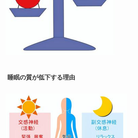
睡眠の質が低下する理由