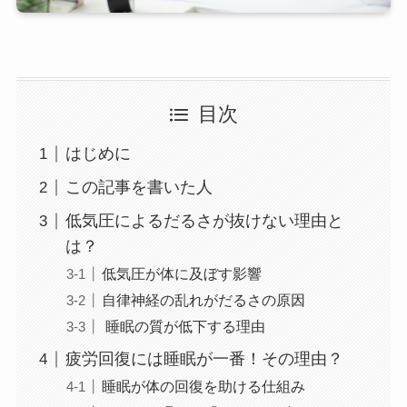
目次
はじめに
この記事を書いた人
低気圧によるだるさが抜けない理由と
は？
低気圧が体に及ぼす影響
自律神経の乱れがだるさの原因
睡眠の質が低下する理由
疲労回復には睡眠が一番！その理由？
睡眠が体の回復を助ける仕組み