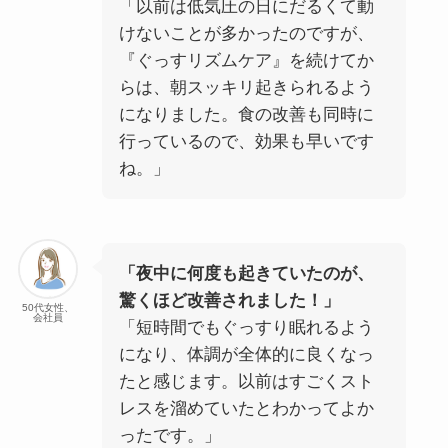
「以前は低気圧の日にだるくて動
けないことが多かったのですが、
『ぐっすリズムケア』を続けてか
らは、朝スッキリ起きられるよう
になりました。食の改善も同時に
行っているので、効果も早いです
ね。」
「夜中に何度も起きていたのが、
驚くほど改善されました！」
50代女性、
会社員
「短時間でもぐっすり眠れるよう
になり、体調が全体的に良くなっ
たと感じます。以前はすごくスト
レスを溜めていたとわかってよか
ったです。」