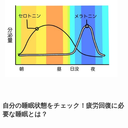
自分の睡眠状態をチェック！疲労回復に必
要な睡眠とは？