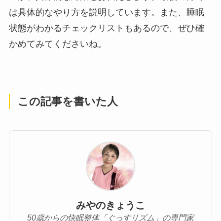
は具体的なやり方を説明しています。また、睡眠
状態がわかるチェックリストもあるので、ぜひ確
かめてみてくださいね。
この記事を書いた人
みやのきょうこ
50歳からの快眠整体「ぐっすリズム」の専門家