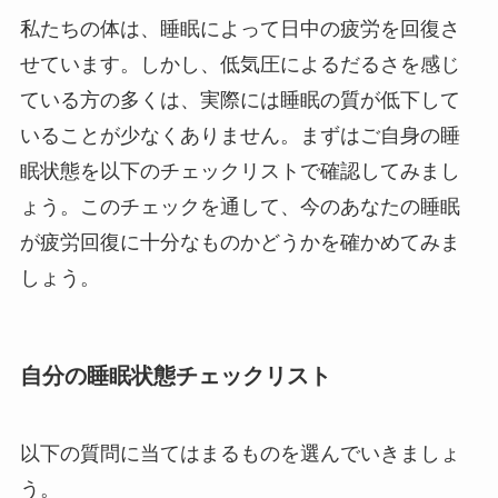
私たちの体は、睡眠によって日中の疲労を回復さ
せています。しかし、低気圧によるだるさを感じ
ている方の多くは、実際には睡眠の質が低下して
いることが少なくありません。まずはご自身の睡
眠状態を以下のチェックリストで確認してみまし
ょう。このチェックを通して、今のあなたの睡眠
が疲労回復に十分なものかどうかを確かめてみま
しょう。
自分の睡眠状態チェックリスト
以下の質問に当てはまるものを選んでいきましょ
う。