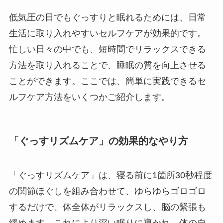
低気圧の日でもぐっすりと眠れるためには、日常
生活に取り入れやすいセルフケアが効果的です。
忙しい日々の中でも、短時間でリラックスできる
方法を取り入れることで、睡眠の質を向上させる
ことができます。ここでは、簡単に実践できるセ
ルフケア方法をいくつかご紹介します。
「ぐっすリズムケア」の効果的な
やり方
「ぐっすリズムケア」は、寝る前に1箇所30秒程度
の関節ほぐしを組み合わせて、ゆらゆらゴロゴロ
するだけで、体全体がリラックスし、脳の緊張も