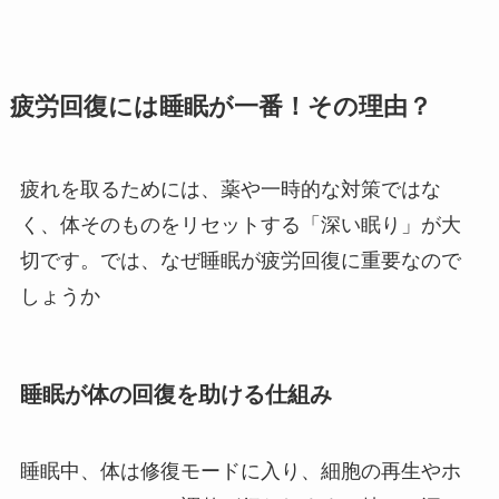
疲労回復には睡眠が一番！その理由？
疲れを取るためには、薬や一時的な対策ではな
く、体そのものをリセットする「深い眠り」が大
切です。では、なぜ睡眠が疲労回復に重要なので
しょうか
睡眠が体の回復を助ける仕組み
睡眠中、体は修復モードに入り、細胞の再生やホ