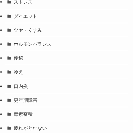
ストレス
ダイエット
ツヤ・くすみ
ホルモンバランス
便秘
冷え
口内炎
更年期障害
毒素蓄積
疲れがとれない