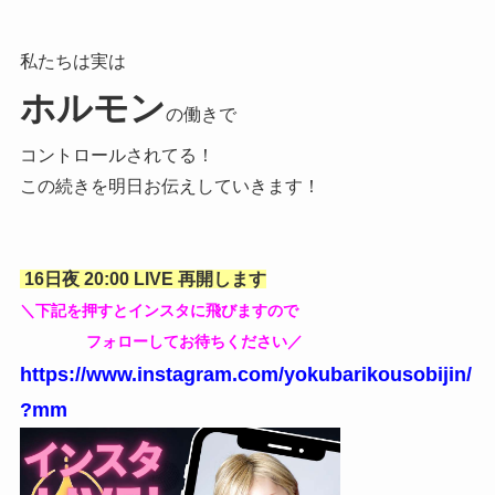
私たちは実は
ホルモン
の働きで
コントロールされてる！
この続きを明日お伝えしていきます！
16日夜 20:00 LIVE 再開します
＼下記を押すとインスタに飛びますので
フォローしてお待ちください／
https://www.instagram.com/yokubarikousobijin/
?mm