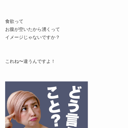
食欲って
お腹が空いたから湧くって
イメージじゃないですか？
これね〜違うんですよ！