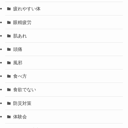
疲れやすい体
眼精疲労
肌あれ
頭痛
風邪
食べ方
食欲でない
防災対策
体験会