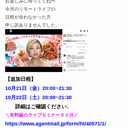
お楽しみに待っててね〜
今月のリモートライブの
日程が合わなかった方
申し訳ありませんでした。
【追加日程】
10月21日（金）20:00~21:30
10月22日（土）20:00~21:30
詳細はご確認ください↓
＼有料級のライブセミナー９０分／
https://www.agentmail.jp/form/ht/40571/1/