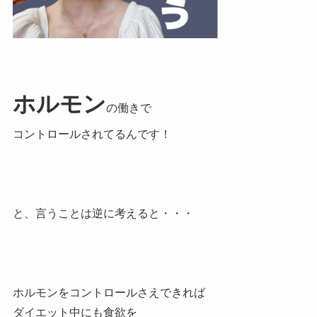
ホルモン
の働きで
コントロールされてるんです！
と、言うことは逆に考えると・・・
ホルモンをコントロールさえできれば
ダイエット中にも食欲を