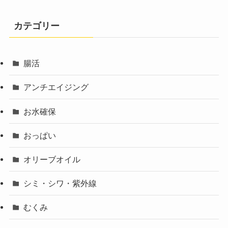
カテゴリー
腸活
アンチエイジング
お水確保
おっぱい
オリーブオイル
シミ・シワ・紫外線
むくみ