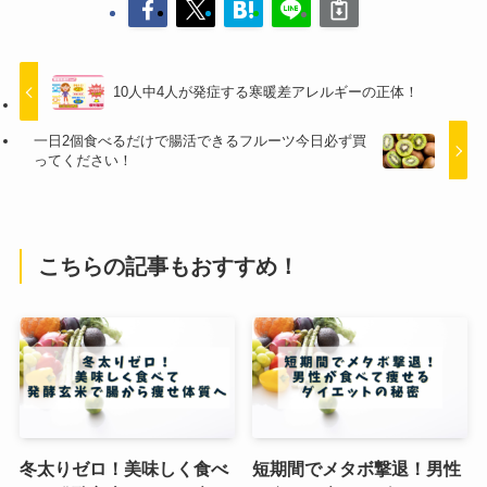
10人中4人が発症する寒暖差アレルギーの正体！
一日2個食べるだけで腸活できるフルーツ今日必ず買
ってください！
こちらの記事もおすすめ！
冬太りゼロ！美味しく食べ
短期間でメタボ撃退！男性