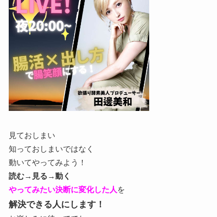
見ておしまい
知っておしまいではなく
動いてやってみよう！
読む→見る→動く
やってみたい決断に変化した人
を
解決できる人にします！