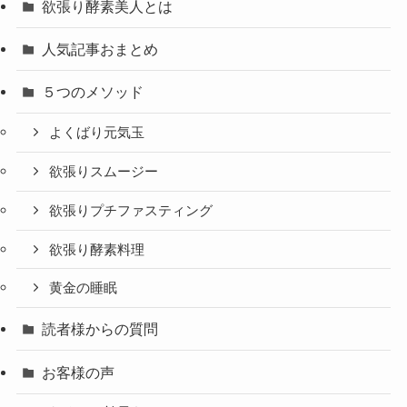
欲張り酵素美人とは
人気記事おまとめ
５つのメソッド
よくばり元気玉
欲張りスムージー
欲張りプチファスティング
欲張り酵素料理
黄金の睡眠
読者様からの質問
お客様の声