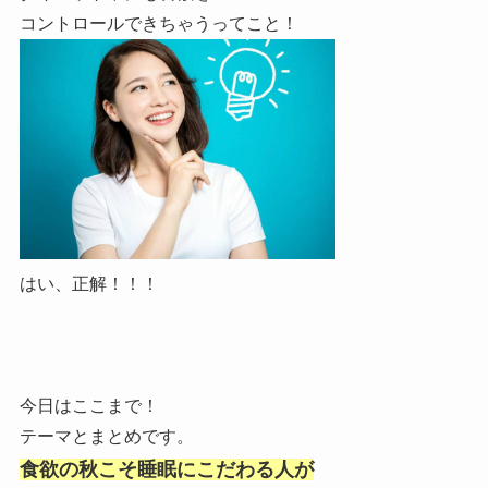
コントロールできちゃうってこと！
はい、正解！！！
今日はここまで！
テーマとまとめです。
食欲の秋こそ睡眠にこだわる人が