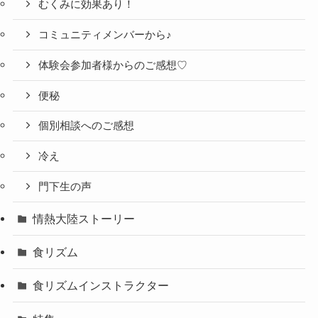
むくみに効果あり！
コミュニティメンバーから♪
体験会参加者様からのご感想♡
便秘
個別相談へのご感想
冷え
門下生の声
情熱大陸ストーリー
食リズム
食リズムインストラクター