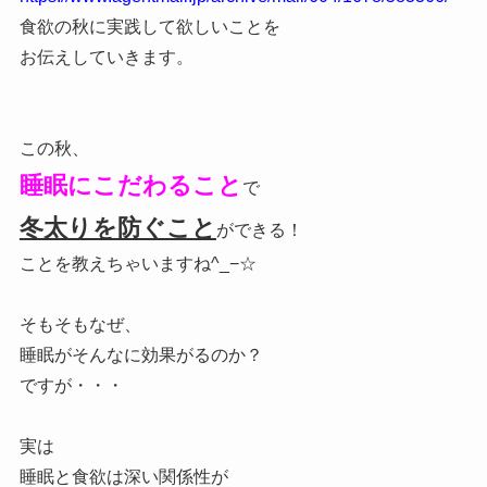
食欲の秋に実践して欲しいことを
お伝えしていきます。
この秋、
睡眠にこだわること
で
冬太りを防ぐこと
ができる！
ことを教えちゃいますね^_−☆
そもそもなぜ、
睡眠がそんなに効果がるのか？
ですが・・・
実は
睡眠と食欲は深い関係性が