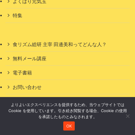
よくばり元気玉
特集
食リズム総研 主宰 田邊美和ってどんな人？
無料メール講座
電子書籍
お問い合わせ
よりよいエクスペリエンスを提供するため、当ウェブサイトでは
Cookie を使用しています。引き続き閲覧する場合、Cookie の使用
を承諾したものとみなされます。
OK