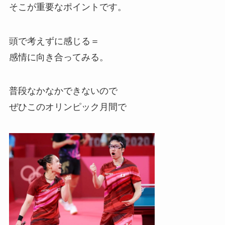
そこが重要なポイントです。
頭で考えずに感じる＝
感情に向き合ってみる。
普段なかなかできないので
ぜひこのオリンピック月間で