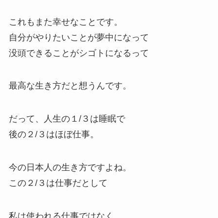
これもまた幸せなことです。
自分がやりたいことが夢中になって
没頭できることがシゴトになるって
最高な生き方だと想うんです。
だって、人生の１/３は睡眠で
後の２/３はほぼ仕事。
今の日本人の生き方ですよね。
この２/３は仕事だとして
私は使われる仕事ではなく、