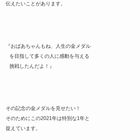
伝えたいことがあります。
『おばあちゃんもね、人生の金メダル
を目指して多くの人に感動を与える
挑戦したんだよ！』
その記念の金メダルを見せたい！
そのためにこの2021年は特別な1年と
捉えています。