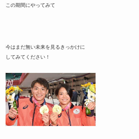
この期間にやってみて
今はまだ無い未来を見るきっかけに
してみてください！