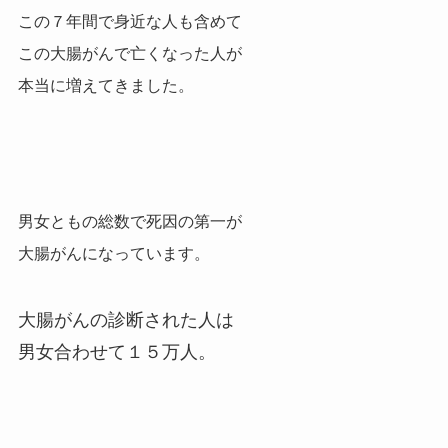
この７年間で身近な人も含めて
この大腸がんで亡くなった人が
本当に増えてきました。
男女ともの総数で死因の第一が
大腸がんになっています。
大腸がんの診断された人は
男女合わせて１５万人。