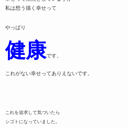
私は想う描く幸せって
やっぱり
健康
です。
これがない幸せってありえないです。
これを追求して気づいたら
シゴトになっていました。