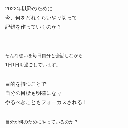
2022年以降のために
今、何をどれくらいやり切って
記録を作っていくのか？
そんな想いを毎日自分と会話しながら
1日1日を過ごしています。
目的を持つことで
自分の目標も明確になり
やるべきこともフォーカスされる！
自分が何のためにやっているのか？