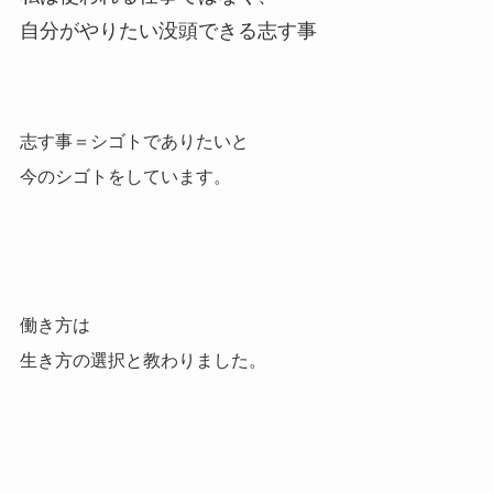
自分がやりたい没頭できる志す事
志す事＝シゴトでありたいと
今のシゴトをしています。
働き方は
生き方の選択と教わりました。