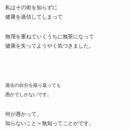
私はその術を知らずに
健康を過信してしまって
無理を重ねていくうちに無茶になって
健康を失ってようやく気づきました。
過去の自分を振り返っても
愚かでしかないです。
何が愚かって、
知らないこと＝無知ってことがです。