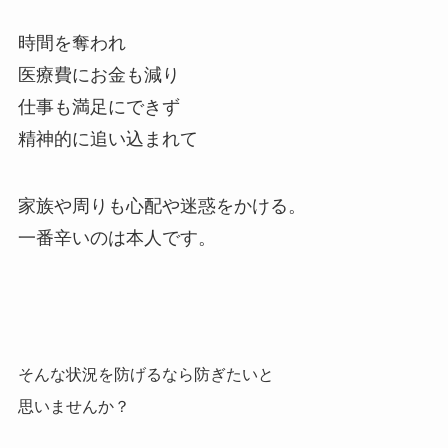
時間を奪われ
医療費にお金も減り
仕事も満足にできず
精神的に追い込まれて
家族や周りも心配や迷惑をかける。
一番辛いのは本人です。
そんな状況を防げるなら防ぎたいと
思いませんか？