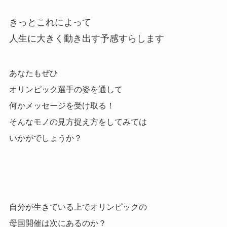
きっとこれによって
人生に大きく動き出す予感すらします
あなたもぜひ
オリンピック選手の姿を通して
何かメッセージを受け取る！
そんなモノの見方捉え方をしてみては
いかがでしょうか？
自分が生きている上でオリンピックの
母国開催は次にあるのか？