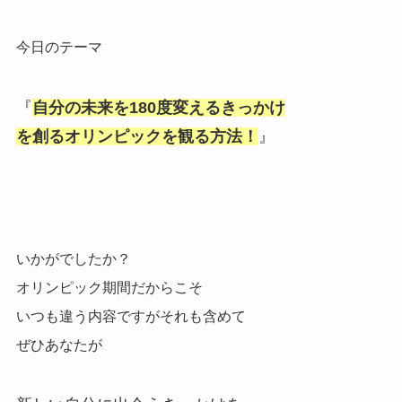
今日のテーマ
『
自分の未来を180度変えるきっかけ
を創るオリンピックを観る方法！
』
いかがでしたか？
オリンピック期間だからこそ
いつも違う内容ですがそれも含めて
ぜひあなたが