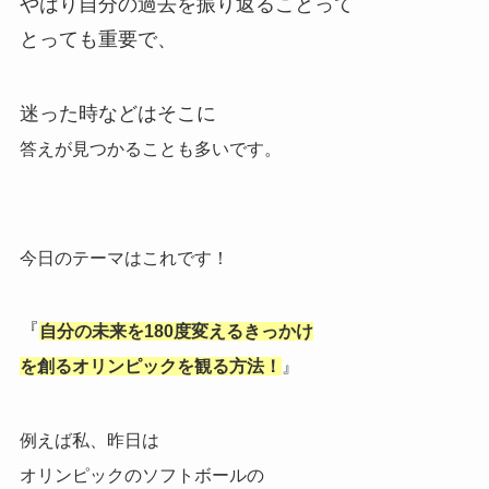
やはり自分の過去を振り返ることって
とっても重要で、
迷った時などはそこに
答えが見つかることも多いです。
今日のテーマはこれです！
『
自分の未来を180度変えるきっかけ
を創るオリンピックを観る方法！
』
例えば私、
昨日は
オリンピックのソフトボールの