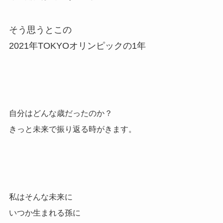
そう思うとこの
2021年TOKYOオリンピックの1年
自分はどんな歳だったのか？
きっと未来で振り返る時がきます。
私はそんな未来に
いつか生まれる孫に