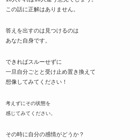
この話に正解はありません。
答えを出すのは見つけるのは
あなた自身です。
できればスルーせずに
一旦自分ごとと受け止め置き換えて
想像してみてください！
考えずにその状態を
感じてみてください。
その時に自分の感情がどうか？