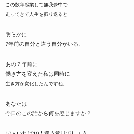
この数年起業して無我夢中で
走ってきて人生を振り返ると
明らかに
7年前の自分と違う自分がいる。
あの７年前に
働き方を変えた私は同時に
生き方が
変化したんですね。
あなたは
今日のこの話から何を感じますか？
10人いれば10人違う意見でしょう。