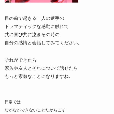
目の前で起きる一人の選手の
ドラマティックな感動に触れて
共に喜び共に泣きその時の
自分の感情と会話してみてください。
それができたら
家族や友人とそれについて話せたら
もっと素敵なことになりますね。
日常では
なかなかできないことだからこそ