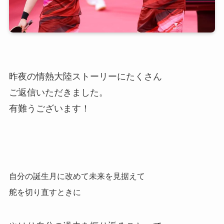
昨夜の情熱大陸ストーリーにたくさん
ご返信いただきました。
有難うございます！
自分の誕生月に改めて未来を見据えて
舵を切り直すときに