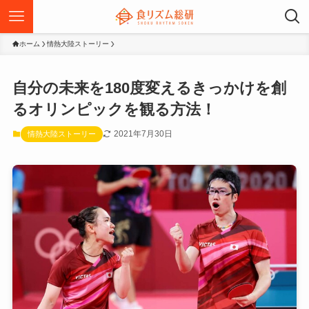
ホーム
情熱大陸ストーリー
自分の未来を180度変えるきっかけを創
るオリンピックを観る方法！
2021年7月30日
情熱大陸ストーリー