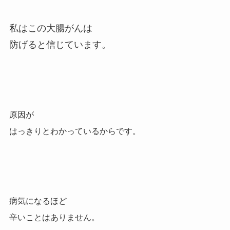
私はこの大腸がんは
防げると信じています。
原因が
はっきりとわかっているからです。
病気になるほど
辛いことはありません。