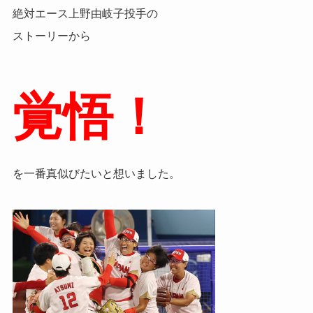
絶対エース上野由岐子投手の
ストーリーから
覚悟！
を一番真似びたいと想いました。