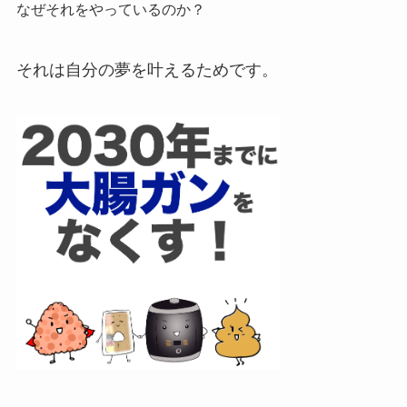
なぜそれをやっているのか？
それは自分の夢を叶えるためです。