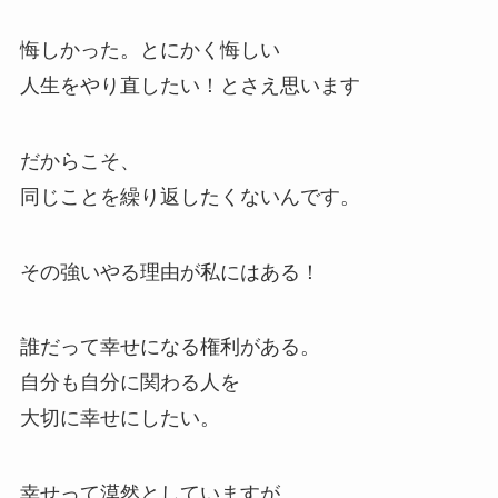
悔しかった。とにかく悔しい
人生をやり直したい！とさえ思います
だからこそ、
同じことを繰り返したくないんです。
その強いやる理由が私にはある！
誰だって幸せになる権利がある。
自分も自分に関わる人を
大切に幸せにしたい。
幸せって漠然としていますが