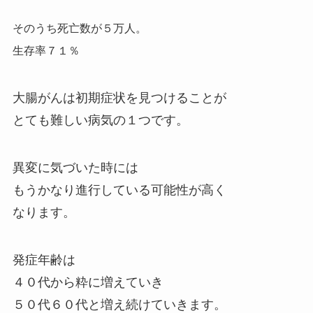
そのうち死亡数が５万人。
生存率７１％
大腸がんは初期症状を見つけることが
とても難しい病気の１つです。
異変に気づいた時には
もうかなり進行している可能性が高く
なります。
発症年齢は
４０代から粋に増えていき
５０代６０代と増え続けていきます。