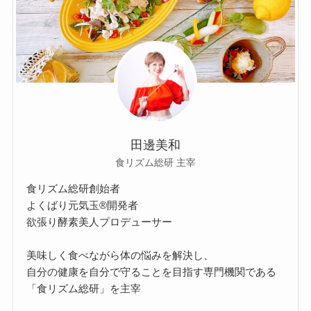
田邊美和
食リズム総研 主宰
食リズム総研創始者
よくばり元気玉®開発者
欲張り酵素美人プロデューサー
美味しく食べながら体の悩みを解決し、
自分の健康を自分で守ることを目指す専門機関である
「食リズム総研」を主宰