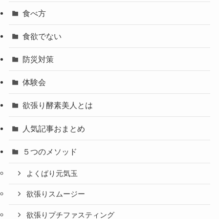
食べ方
食欲でない
防災対策
体験会
欲張り酵素美人とは
人気記事おまとめ
５つのメソッド
よくばり元気玉
欲張りスムージー
欲張りプチファスティング