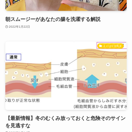
朝スムージーがあなたの腸を洗濯する解説
2022年1月22日
よくばり元気玉
【最新情報】冬のむくみ放っておくと危険そのサイン
を見逃すな