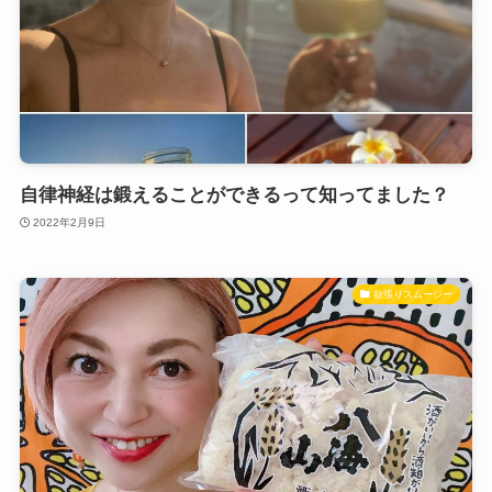
自律神経は鍛えることができるって知ってました？
2022年2月9日
欲張りスムージー