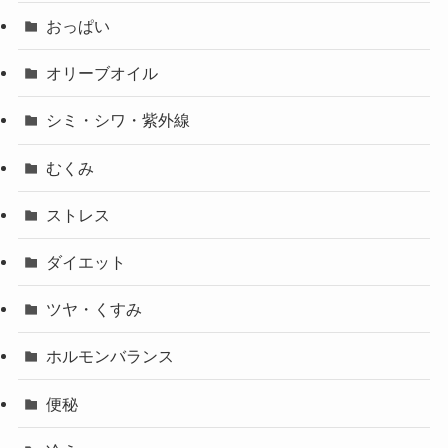
おっぱい
オリーブオイル
シミ・シワ・紫外線
むくみ
ストレス
ダイエット
ツヤ・くすみ
ホルモンバランス
便秘