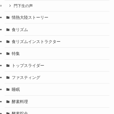
門下生の声
情熱大陸ストーリー
食リズム
食リズムインストラクター
特集
トップスライダー
ファスティング
睡眠
酵素料理
酵素貯金