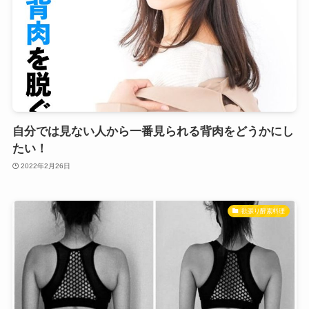
自分では見ない人から一番見られる背肉をどうかにし
たい！
2022年2月26日
欲張り酵素料理