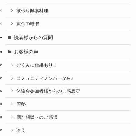
欲張り酵素料理
黄金の睡眠
読者様からの質問
お客様の声
むくみに効果あり！
コミュニティメンバーから♪
体験会参加者様からのご感想♡
便秘
個別相談へのご感想
冷え