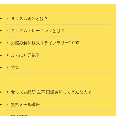
食リズム総研とは？
食リズムトレーニングとは？
お悩み解決欲張りライブラリー1,000
よくばり元気玉
特集
食リズム総研 主宰 田邊美和ってどんな人？
無料メール講座