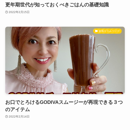
更年期世代が知っておくべきごはんの基礎知識
2022年2月15日
欲張りスムージー
お口でとろけるGODIVAスムージーが再現できる３つ
のアイテム
2022年2月14日