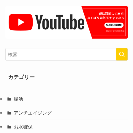
カテゴリー
腸活
アンチエイジング
お水確保