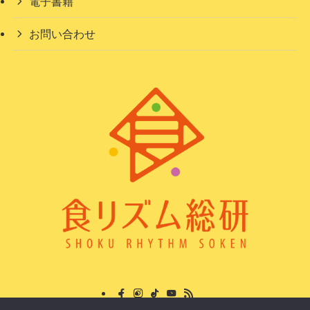
電子書籍
お問い合わせ