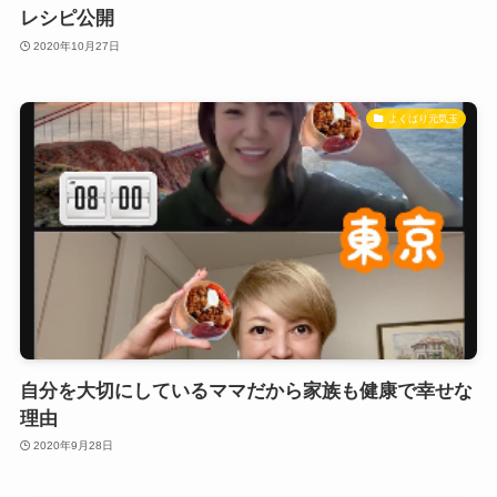
レシピ公開
2020年10月27日
よくばり元気玉
自分を大切にしているママだから家族も健康で幸せな
理由
2020年9月28日