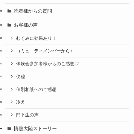
読者様からの質問
お客様の声
むくみに効果あり！
コミュニティメンバーから♪
体験会参加者様からのご感想♡
便秘
個別相談へのご感想
冷え
門下生の声
情熱大陸ストーリー