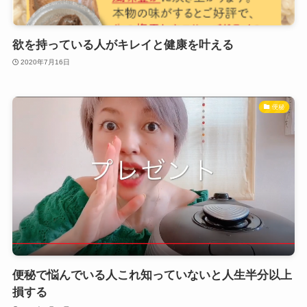
欲を持っている人がキレイと健康を叶える
2020年7月16日
便秘
便秘で悩んでいる人これ知っていないと人生半分以上
損する