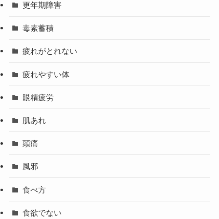
更年期障害
毒素蓄積
疲れがとれない
疲れやすい体
眼精疲労
肌あれ
頭痛
風邪
食べ方
食欲でない