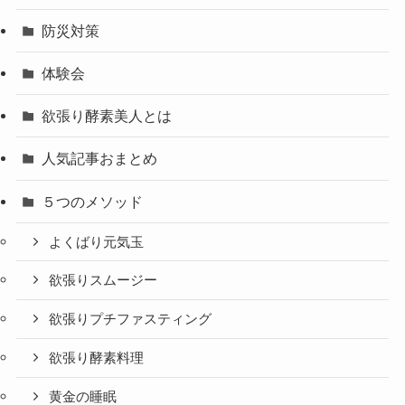
防災対策
体験会
欲張り酵素美人とは
人気記事おまとめ
５つのメソッド
よくばり元気玉
欲張りスムージー
欲張りプチファスティング
欲張り酵素料理
黄金の睡眠