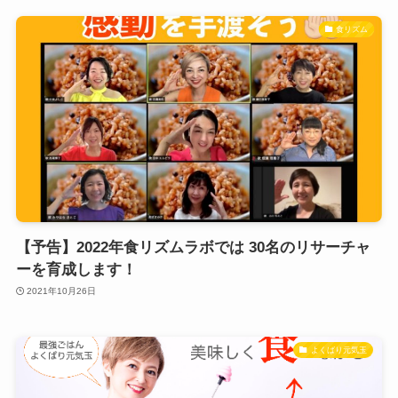
食リズム
【予告】2022年食リズムラボでは 30名のリサーチャ
ーを育成します！
2021年10月26日
よくばり元気玉