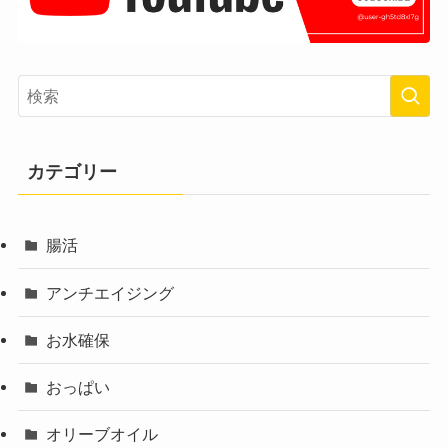
カテゴリー
腸活
アンチエイジング
お水確保
おっぱい
オリーブオイル