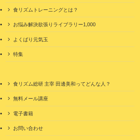
食リズムトレーニングとは？
お悩み解決欲張りライブラリー1,000
よくばり元気玉
特集
食リズム総研 主宰 田邊美和ってどんな人？
無料メール講座
電子書籍
お問い合わせ