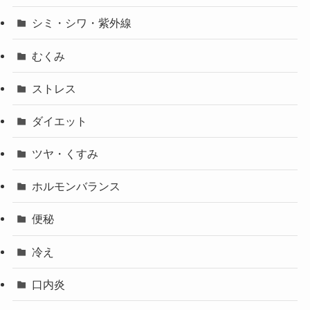
シミ・シワ・紫外線
むくみ
ストレス
ダイエット
ツヤ・くすみ
ホルモンバランス
便秘
冷え
口内炎