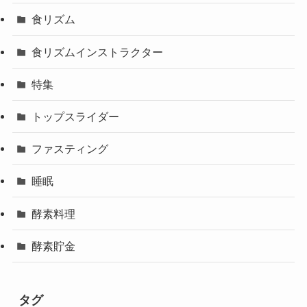
食リズム
食リズムインストラクター
特集
トップスライダー
ファスティング
睡眠
酵素料理
酵素貯金
タグ