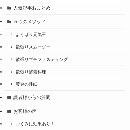
人気記事おまとめ
５つのメソッド
よくばり元気玉
欲張りスムージー
欲張りプチファスティング
欲張り酵素料理
黄金の睡眠
読者様からの質問
お客様の声
むくみに効果あり！