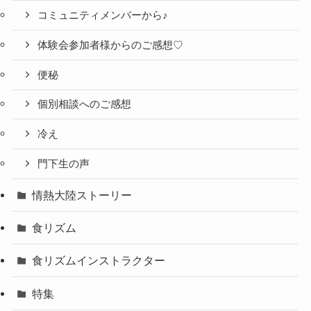
コミュニティメンバーから♪
体験会参加者様からのご感想♡
便秘
個別相談へのご感想
冷え
門下生の声
情熱大陸ストーリー
食リズム
食リズムインストラクター
特集