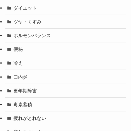
ダイエット
ツヤ・くすみ
ホルモンバランス
便秘
冷え
口内炎
更年期障害
毒素蓄積
疲れがとれない