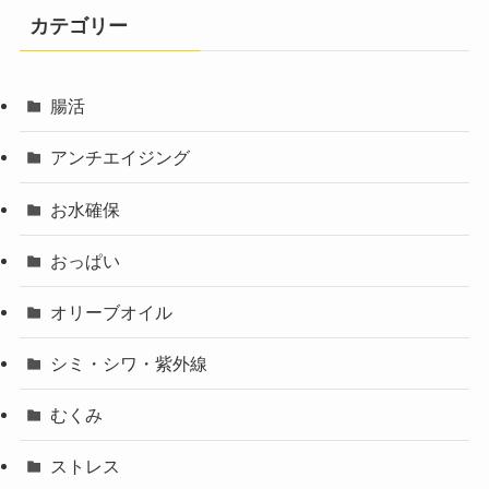
カテゴリー
腸活
アンチエイジング
お水確保
おっぱい
オリーブオイル
シミ・シワ・紫外線
むくみ
ストレス