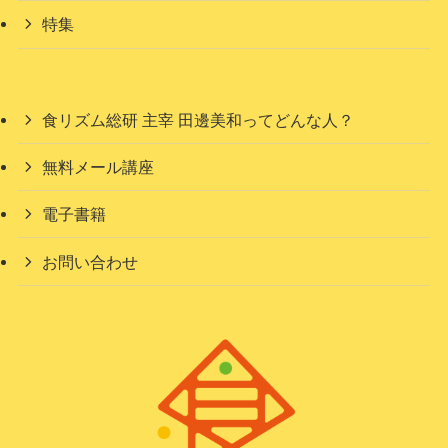
特集
食リズム総研 主宰 田邊美和ってどんな人？
無料メール講座
電子書籍
お問い合わせ