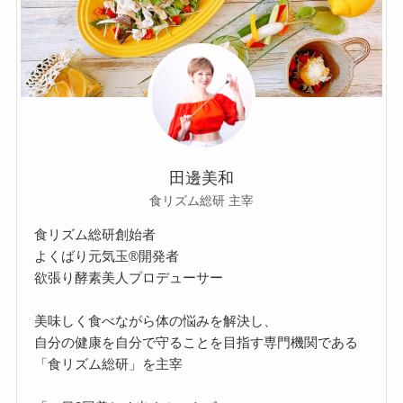
田邊美和
食リズム総研 主宰
食リズム総研創始者
よくばり元気玉®開発者
欲張り酵素美人プロデューサー
美味しく食べながら体の悩みを解決し、
自分の健康を自分で守ることを目指す専門機関である
「食リズム総研」を主宰