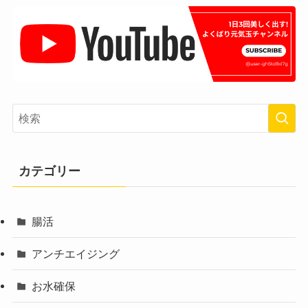
カテゴリー
腸活
アンチエイジング
お水確保