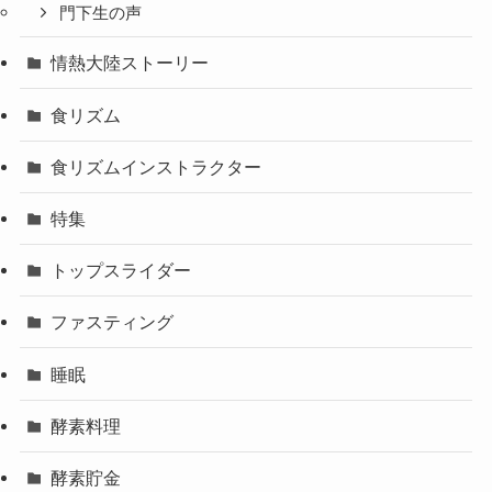
門下生の声
情熱大陸ストーリー
食リズム
食リズムインストラクター
特集
トップスライダー
ファスティング
睡眠
酵素料理
酵素貯金