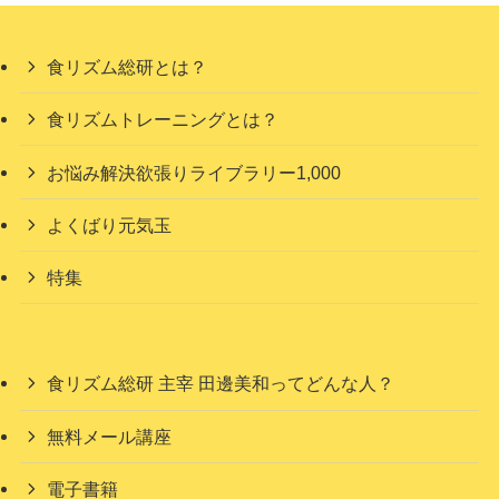
食リズム総研とは？
食リズムトレーニングとは？
お悩み解決欲張りライブラリー1,000
よくばり元気玉
特集
食リズム総研 主宰 田邊美和ってどんな人？
無料メール講座
電子書籍