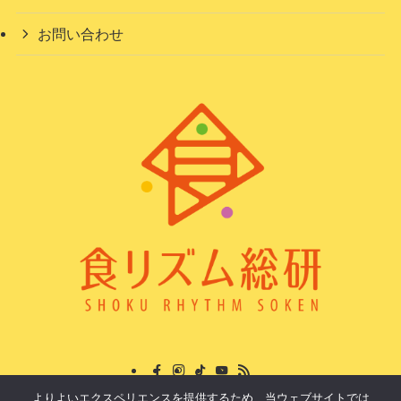
お問い合わせ
よりよいエクスペリエンスを提供するため、当ウェブサイトでは