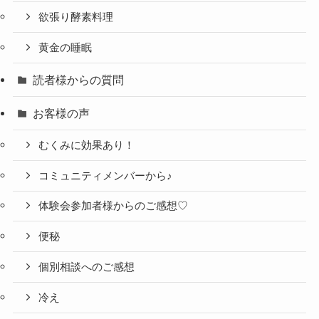
欲張り酵素料理
黄金の睡眠
読者様からの質問
お客様の声
むくみに効果あり！
コミュニティメンバーから♪
体験会参加者様からのご感想♡
便秘
個別相談へのご感想
冷え