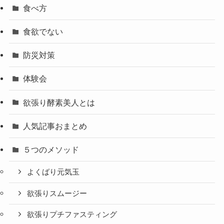
食べ方
食欲でない
防災対策
体験会
欲張り酵素美人とは
人気記事おまとめ
５つのメソッド
よくばり元気玉
欲張りスムージー
欲張りプチファスティング