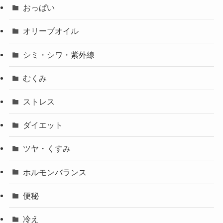
おっぱい
オリーブオイル
シミ・シワ・紫外線
むくみ
ストレス
ダイエット
ツヤ・くすみ
ホルモンバランス
便秘
冷え