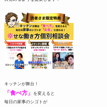
キッチンが舞台！
「食べ方」
を変えると
毎日の家事のシゴトが