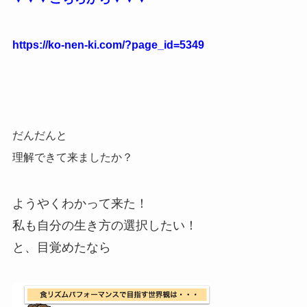
https://ko-nen-ki.com/?page_id=5349
だんだんと
理解できて来ましたか？
ようやくわかって来た！
私も自分の生き方の選択したい！
と、目覚めたなら