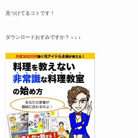
見つけてるコトです！
ダウンロードおすみですか？
↓ ↓ ↓