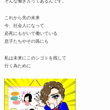
そんな働き方ってあるんです。
これから先の未来
今、社会人になって
必死にもがいて働いている
息子たちやその孫にも
私は未来にこのシゴトを残して
行く為ために