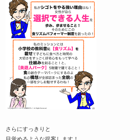
さらにすっきりと
目覚めるような提案します！