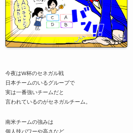
今夜はW杯のセネガル戦
日本チームのいるグループで
実は一番強いチームだと
言われているのがセネガルチーム。
南米チームの強みは
個人技パワーや高さなど