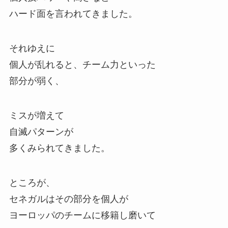
ハード面を言われてきました。
それゆえに
個人が乱れると、チーム力といった
部分が弱く、
ミスが増えて
自滅パターンが
多くみられてきました。
ところが、
セネガルはその部分を個人が
ヨーロッパのチームに移籍し磨いて