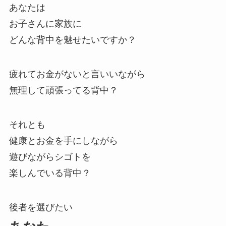
あなたは
お子さんに家族に
どんな背中を魅せたいですか？
疲れてお金がないと言いいながら
無理して頑張ってる背中？
それとも
健康とお金を手にしながら
遊びながらシゴトを
楽しんでいる背中？
後者を選びたい