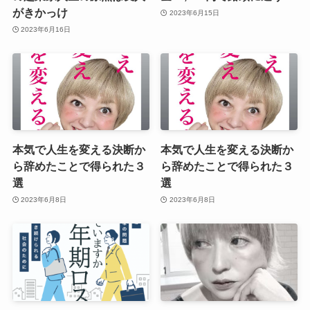
がきかっけ
2023年6月15日
2023年6月16日
本気で人生を変える決断か
本気で人生を変える決断か
ら辞めたことで得られた３
ら辞めたことで得られた３
選
選
2023年6月8日
2023年6月8日