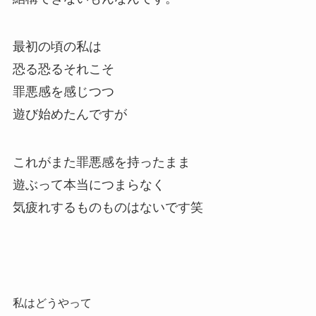
最初の頃の私は
恐る恐るそれこそ
罪悪感を感じつつ
遊び始めたんですが
これがまた罪悪感を持ったまま
遊ぶって本当につまらなく
気疲れするものものはないです笑
私はどうやって