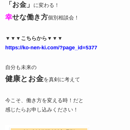
「お金」
に変わる！
幸
せな働き方
個別相談会！
▼▼▼こちらから▼▼▼
https://ko-nen-ki.com/?page_id=5377
自分も未来の
健康とお金
を真剣に考えて
今こそ、働き方を変える時！だと
感じたらお申し込みください！