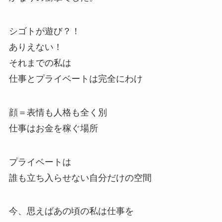
シゴトが遊び？！
ありえない！
それまでの私は
仕事とプライベートは完全にわけ
顔＝表情も人格も全く別
仕事はお金を稼ぐ場所
プライベートは
誰も立ち入らせない自分だけの空間
今、思えばあの頃の私は仕事を