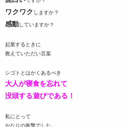
ですか？
ワクワク
しますか？
感動
していますか？
起業するときに
教えていただい言葉
シゴトとはかくあるべき
大人が寝食を忘れて
没頭する遊びである！
私にとって
かなりの衝撃でした。