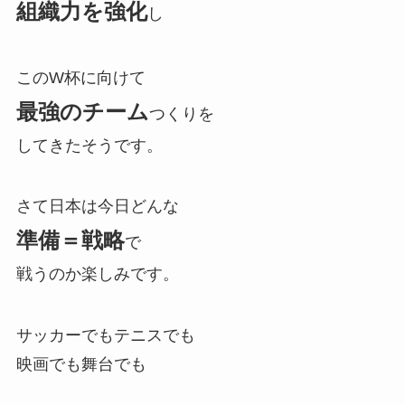
組織力を強化
し
このW杯に向けて
最強のチーム
つくりを
してきたそうです。
さて日本は今日どんな
準備＝戦略
で
戦うのか楽しみです。
サッカーでもテニスでも
映画でも舞台でも