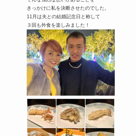
きっかけに私を決断させたのでした。
11月は夫との結婚記念日と称して
３回も外食を楽しみました！