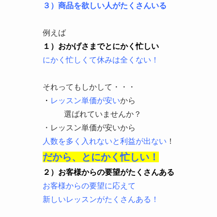
３）商品を欲しい人がたくさんいる
例えば
１）おかげさまでとにかく忙しい
にかく忙しくて休みは全くない！
それってもしかして・・・
・
レッスン単価が安い
から
選ばれていませんか？
・レッスン単価が安いから
人数を多く入れないと利益が出ない
！
だから、とにかく忙しい！
２）お客様からの要望がたくさんある
お客様からの要望に応えて
新しいレッスンがたくさんある！