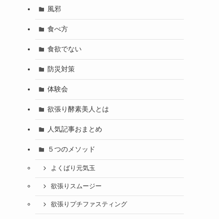
風邪
食べ方
食欲でない
防災対策
体験会
欲張り酵素美人とは
人気記事おまとめ
５つのメソッド
よくばり元気玉
欲張りスムージー
欲張りプチファスティング