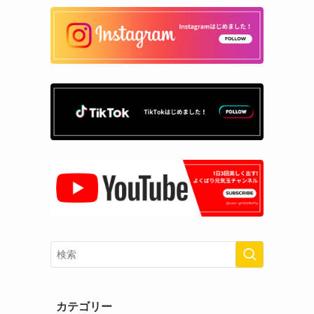
カテゴリー