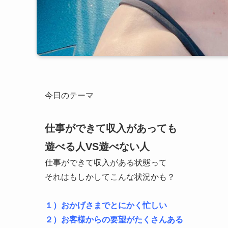
今日のテーマ
仕事ができて収入があっても
遊べる人VS遊べない人
仕事ができて収入がある状態って
それはもしかしてこんな状況かも？
１）おかげさまでとにかく忙しい
２）お客様からの要望がたくさんある