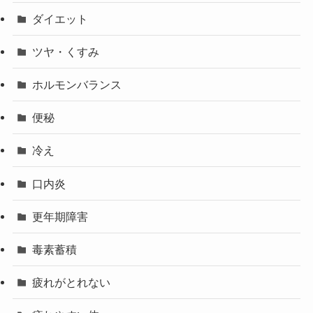
ダイエット
ツヤ・くすみ
ホルモンバランス
便秘
冷え
口内炎
更年期障害
毒素蓄積
疲れがとれない