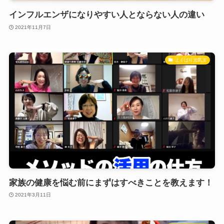
インフルエンザになりやすい人とならない人の違い
2021年11月7日
よくばり元気玉
家族の健康を悩む前にまずはすべきことを教えます！
2021年3月11日