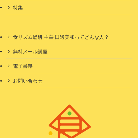
特集
食リズム総研 主宰 田邊美和ってどんな人？
無料メール講座
電子書籍
お問い合わせ