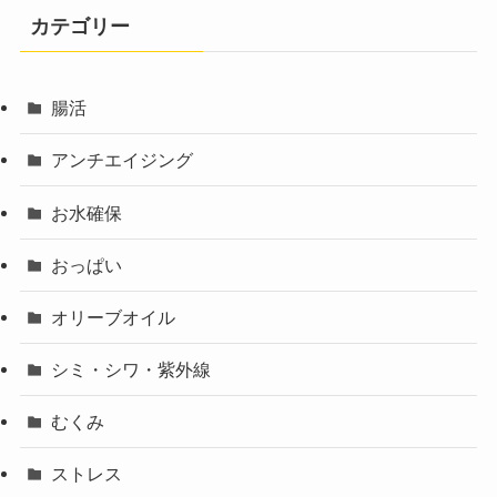
カテゴリー
腸活
アンチエイジング
お水確保
おっぱい
オリーブオイル
シミ・シワ・紫外線
むくみ
ストレス