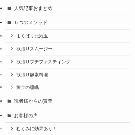
人気記事おまとめ
５つのメソッド
よくばり元気玉
欲張りスムージー
欲張りプチファスティング
欲張り酵素料理
黄金の睡眠
読者様からの質問
お客様の声
むくみに効果あり！