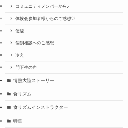
コミュニティメンバーから♪
体験会参加者様からのご感想♡
便秘
個別相談へのご感想
冷え
門下生の声
情熱大陸ストーリー
食リズム
食リズムインストラクター
特集