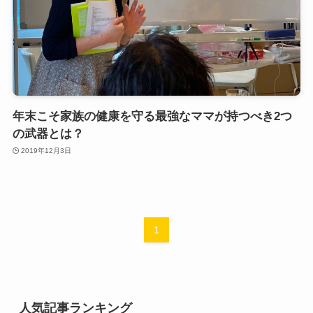
年末こそ家族の健康を守る最強なママが持つべき2つ
の武器とは？
2019年12月3日
1
人気記事ランキング