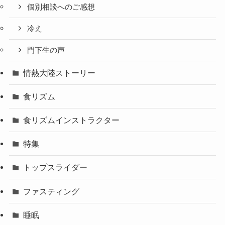
個別相談へのご感想
冷え
門下生の声
情熱大陸ストーリー
食リズム
食リズムインストラクター
特集
トップスライダー
ファスティング
睡眠