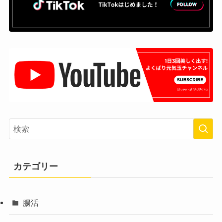
カテゴリー
腸活