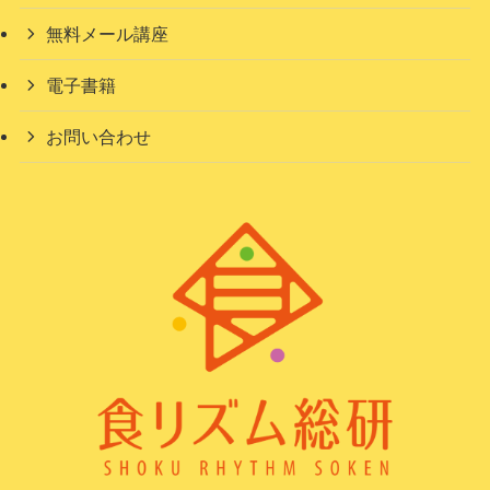
無料メール講座
電子書籍
お問い合わせ