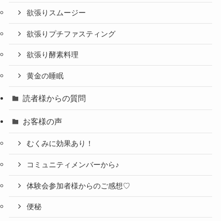
欲張りスムージー
欲張りプチファスティング
欲張り酵素料理
黄金の睡眠
読者様からの質問
お客様の声
むくみに効果あり！
コミュニティメンバーから♪
体験会参加者様からのご感想♡
便秘