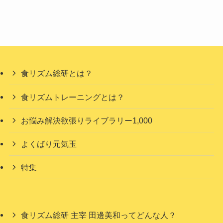
食リズム総研とは？
食リズムトレーニングとは？
お悩み解決欲張りライブラリー1,000
よくばり元気玉
特集
食リズム総研 主宰 田邊美和ってどんな人？