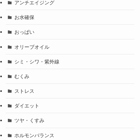
アンチエイジング
お水確保
おっぱい
オリーブオイル
シミ・シワ・紫外線
むくみ
ストレス
ダイエット
ツヤ・くすみ
ホルモンバランス