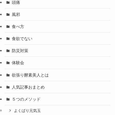
頭痛
風邪
食べ方
食欲でない
防災対策
体験会
欲張り酵素美人とは
人気記事おまとめ
５つのメソッド
よくばり元気玉