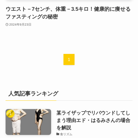
ウエスト－7センチ、体重－3.5キロ！健康的に痩せる
ファスティングの秘密
2024年9月23日
1
人気記事ランキング
某ライザップでリバウンドしてし
まう理由エド・はるみさんの場合
を解説
食リズム