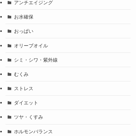
アンチエイジング
お水確保
おっぱい
オリーブオイル
シミ・シワ・紫外線
むくみ
ストレス
ダイエット
ツヤ・くすみ
ホルモンバランス