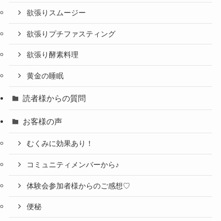
欲張りスムージー
欲張りプチファスティング
欲張り酵素料理
黄金の睡眠
読者様からの質問
お客様の声
むくみに効果あり！
コミュニティメンバーから♪
体験会参加者様からのご感想♡
便秘