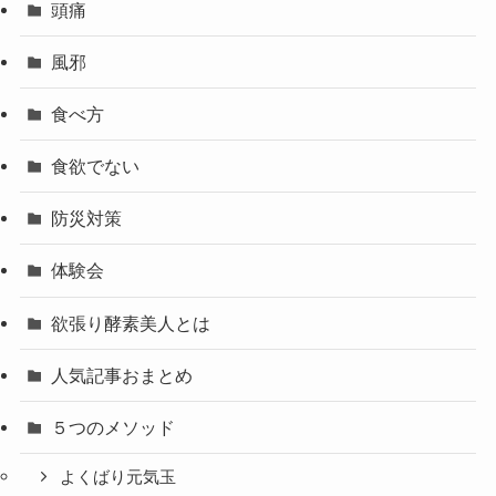
頭痛
風邪
食べ方
食欲でない
防災対策
体験会
欲張り酵素美人とは
人気記事おまとめ
５つのメソッド
よくばり元気玉