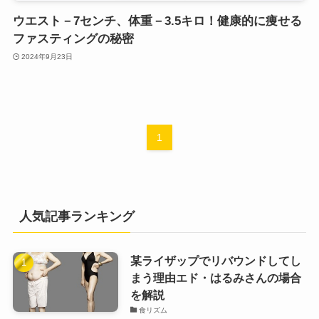
ウエスト－7センチ、体重－3.5キロ！健康的に痩せる
ファスティングの秘密
2024年9月23日
1
人気記事ランキング
某ライザップでリバウンドしてし
まう理由エド・はるみさんの場合
を解説
食リズム