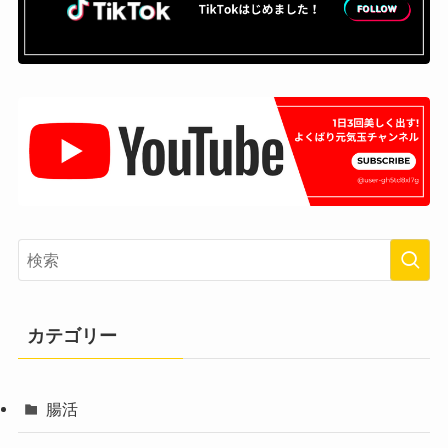
カテゴリー
腸活