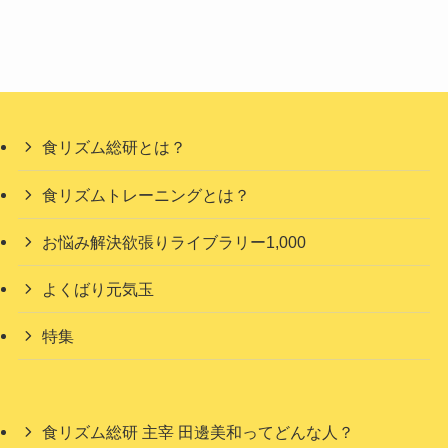
食リズム総研とは？
食リズムトレーニングとは？
お悩み解決欲張りライブラリー1,000
よくばり元気玉
特集
食リズム総研 主宰 田邊美和ってどんな人？