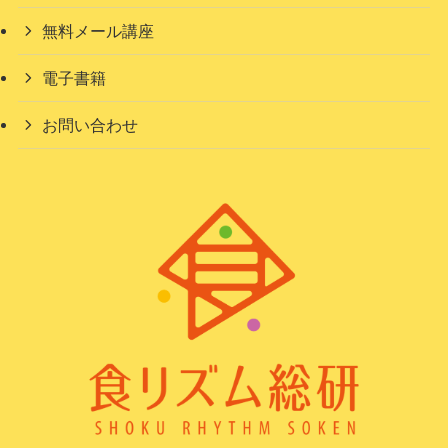
無料メール講座
電子書籍
お問い合わせ