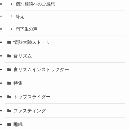
個別相談へのご感想
冷え
門下生の声
情熱大陸ストーリー
食リズム
食リズムインストラクター
特集
トップスライダー
ファスティング
睡眠