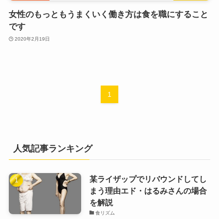
女性のもっともうまくいく働き方は食を職にすること
です
2020年2月19日
1
人気記事ランキング
某ライザップでリバウンドしてし
まう理由エド・はるみさんの場合
を解説
食リズム