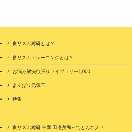
食リズム総研とは？
食リズムトレーニングとは？
お悩み解決欲張りライブラリー1,000
よくばり元気玉
特集
食リズム総研 主宰 田邊美和ってどんな人？