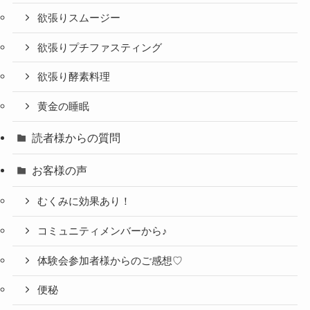
欲張りスムージー
欲張りプチファスティング
欲張り酵素料理
黄金の睡眠
読者様からの質問
お客様の声
むくみに効果あり！
コミュニティメンバーから♪
体験会参加者様からのご感想♡
便秘