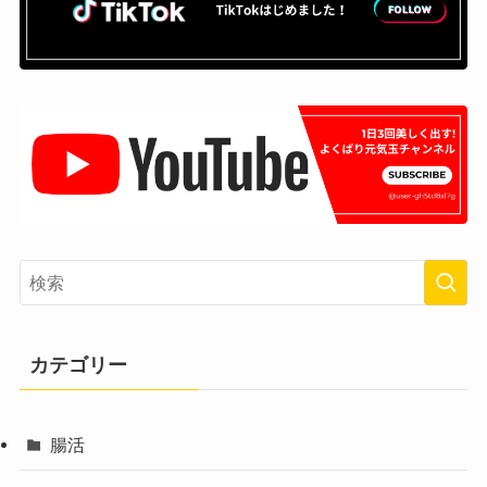
カテゴリー
腸活