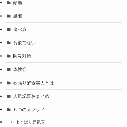
頭痛
風邪
食べ方
食欲でない
防災対策
体験会
欲張り酵素美人とは
人気記事おまとめ
５つのメソッド
よくばり元気玉