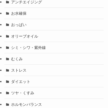
アンチエイジング
お水確保
おっぱい
オリーブオイル
シミ・シワ・紫外線
むくみ
ストレス
ダイエット
ツヤ・くすみ
ホルモンバランス