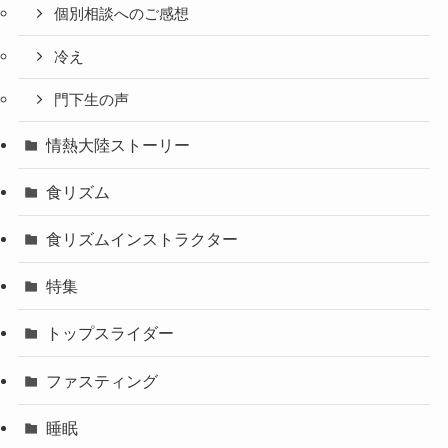
個別相談へのご感想
冷え
門下生の声
情熱大陸ストーリー
食リズム
食リズムインストラクター
特集
トップスライダー
ファスティング
睡眠