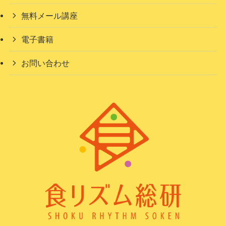
無料メール講座
電子書籍
お問い合わせ