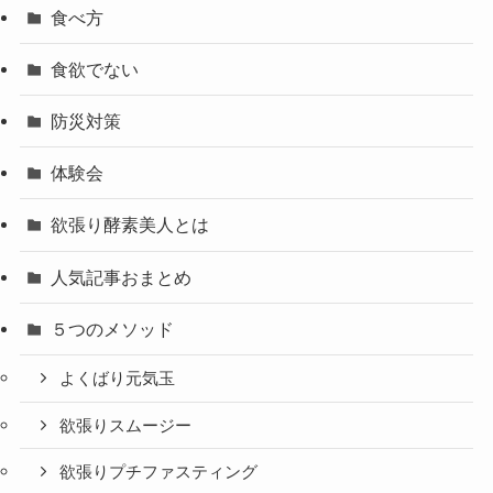
食べ方
食欲でない
防災対策
体験会
欲張り酵素美人とは
人気記事おまとめ
５つのメソッド
よくばり元気玉
欲張りスムージー
欲張りプチファスティング