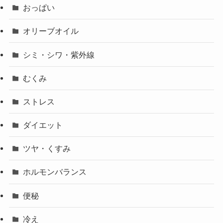
おっぱい
オリーブオイル
シミ・シワ・紫外線
むくみ
ストレス
ダイエット
ツヤ・くすみ
ホルモンバランス
便秘
冷え