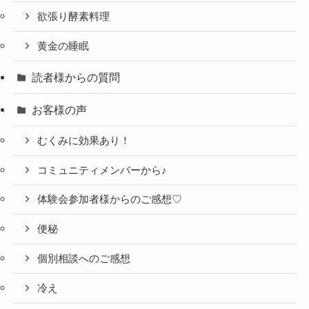
欲張り酵素料理
黄金の睡眠
読者様からの質問
お客様の声
むくみに効果あり！
コミュニティメンバーから♪
体験会参加者様からのご感想♡
便秘
個別相談へのご感想
冷え