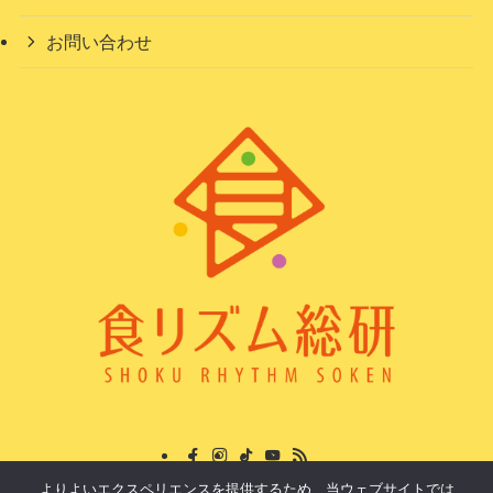
お問い合わせ
よりよいエクスペリエンスを提供するため、当ウェブサイトでは