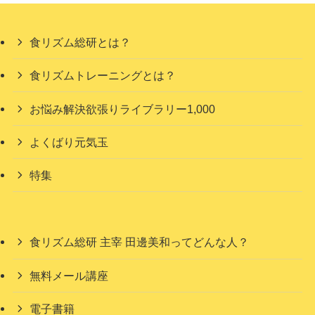
食リズム総研とは？
食リズムトレーニングとは？
お悩み解決欲張りライブラリー1,000
よくばり元気玉
特集
食リズム総研 主宰 田邊美和ってどんな人？
無料メール講座
電子書籍