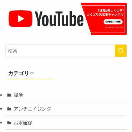
カテゴリー
腸活
アンチエイジング
お水確保