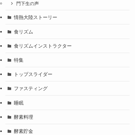
門下生の声
情熱大陸ストーリー
食リズム
食リズムインストラクター
特集
トップスライダー
ファスティング
睡眠
酵素料理
酵素貯金