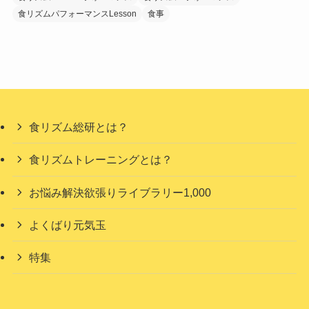
食リズムパフォーマンスLesson
食事
食リズム総研とは？
食リズムトレーニングとは？
お悩み解決欲張りライブラリー1,000
よくばり元気玉
特集