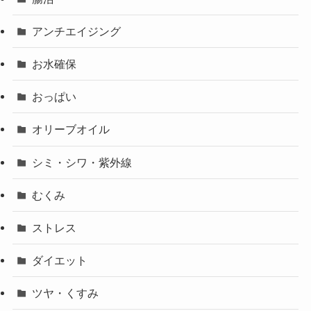
アンチエイジング
お水確保
おっぱい
オリーブオイル
シミ・シワ・紫外線
むくみ
ストレス
ダイエット
ツヤ・くすみ