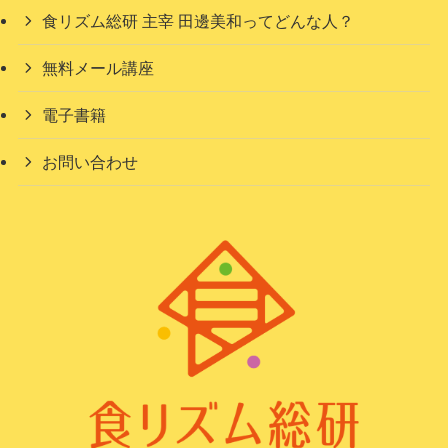
食リズム総研 主宰 田邊美和ってどんな人？
無料メール講座
電子書籍
お問い合わせ