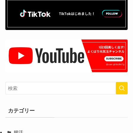
カテゴリー
腸活