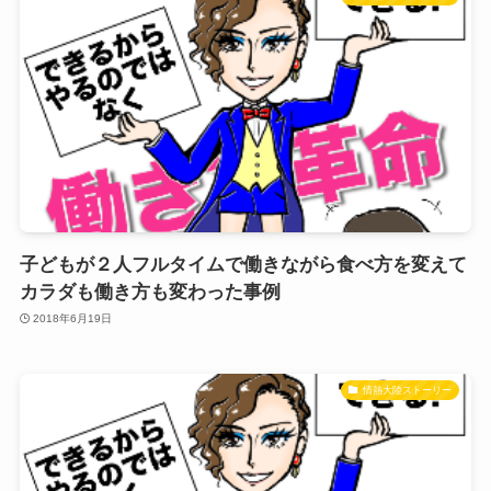
子どもが２人フルタイムで働きながら食べ方を変えて
カラダも働き方も変わった事例
2018年6月19日
情熱大陸ストーリー