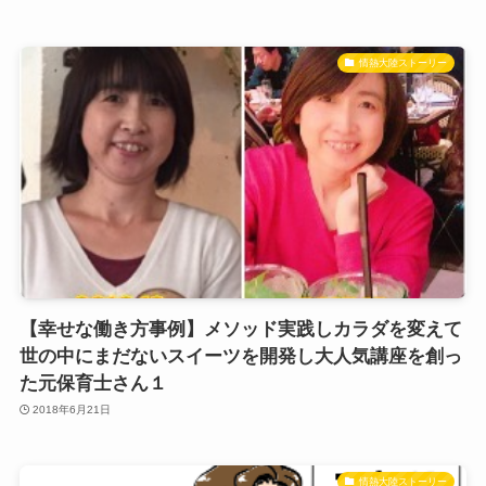
情熱大陸ストーリー
【幸せな働き方事例】メソッド実践しカラダを変えて
世の中にまだないスイーツを開発し大人気講座を創っ
た元保育士さん１
2018年6月21日
情熱大陸ストーリー