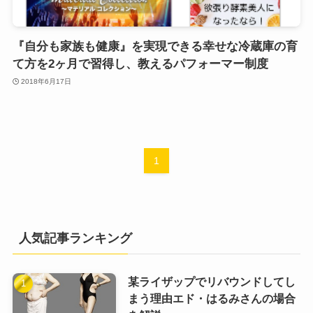
『自分も家族も健康』を実現できる幸せな冷蔵庫の育
て方を2ヶ月で習得し、教えるパフォーマー制度
2018年6月17日
1
人気記事ランキング
某ライザップでリバウンドしてし
まう理由エド・はるみさんの場合