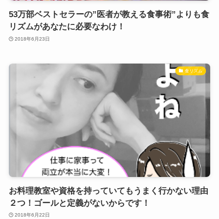
53万部ベストセラーの”医者が教える食事術”よりも食
リズムがあなたに必要なわけ！
2018年6月23日
食リズム
お料理教室や資格を持っていてもうまく行かない理由
２つ！ゴールと定義がないからです！
2018年6月22日