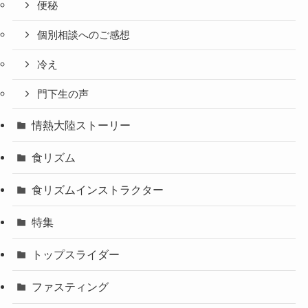
便秘
個別相談へのご感想
冷え
門下生の声
情熱大陸ストーリー
食リズム
食リズムインストラクター
特集
トップスライダー
ファスティング