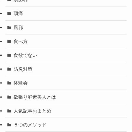
頭痛
風邪
食べ方
食欲でない
防災対策
体験会
欲張り酵素美人とは
人気記事おまとめ
５つのメソッド