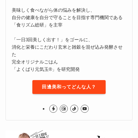
美味しく食べながら体の悩みを解決し、
自分の健康を自分で守ることを目指す専門機関である
「食リズム総研」を主宰
「一日3回美しく出す！」をゴールに、
消化と栄養にこだわり玄米と雑穀を混ぜ込み発酵させ
た
完全オリジナルごはん
「よくばり元気玉®」を研究開発
田邊美和ってどんな人？