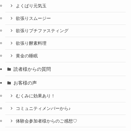
よくばり元気玉
欲張りスムージー
欲張りプチファスティング
欲張り酵素料理
黄金の睡眠
読者様からの質問
お客様の声
むくみに効果あり！
コミュニティメンバーから♪
体験会参加者様からのご感想♡