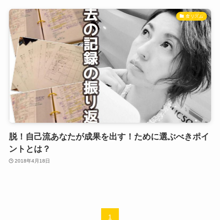
食リズム
脱！自己流あなたが成果を出す！ために選ぶべきポイ
ントとは？
2018年4月18日
1