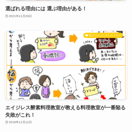
選ばれる理由には 選ぶ理由がある！
2021年11月29日
食リズムインストラクター
エイジレス酵素料理教室が教える料理教室が一番陥る
失敗がこれ！
2018年11月12日