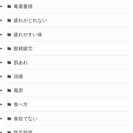
毒素蓄積
疲れがとれない
疲れやすい体
眼精疲労
肌あれ
頭痛
風邪
食べ方
食欲でない
防災対策