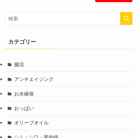
カテゴリー
腸活
アンチエイジング
お水確保
おっぱい
オリーブオイル
シミ・シワ・紫外線