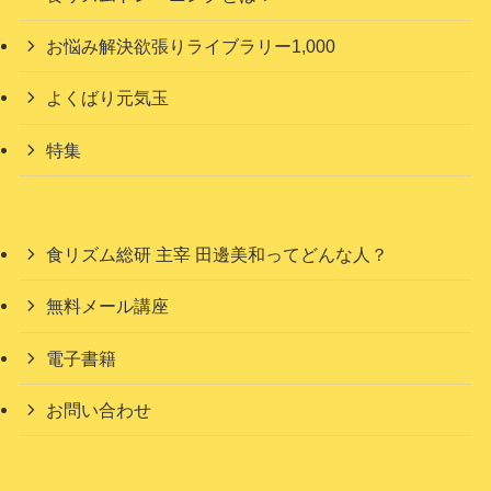
お悩み解決欲張りライブラリー1,000
よくばり元気玉
特集
食リズム総研 主宰 田邊美和ってどんな人？
無料メール講座
電子書籍
お問い合わせ