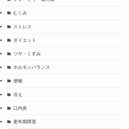
むくみ
ストレス
ダイエット
ツヤ・くすみ
ホルモンバランス
便秘
冷え
口内炎
更年期障害