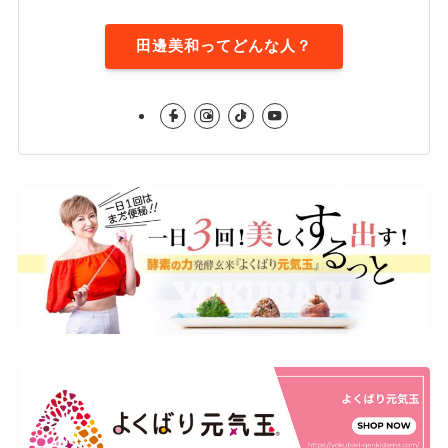
田邊美和ってどんな人？