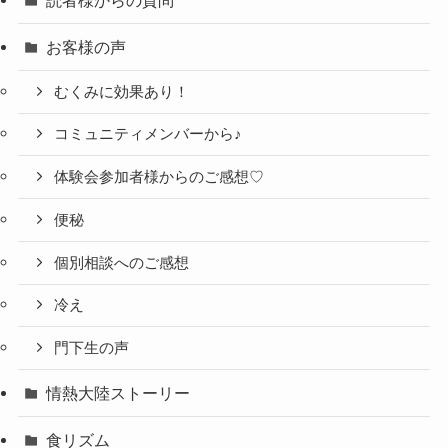
お客様の声
むくみに効果あり！
コミュニティメンバーから♪
体験会参加者様からのご感想♡
便秘
個別相談へのご感想
冷え
門下生の声
情熱大陸ストーリー
食リズム