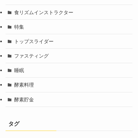
食リズムインストラクター
特集
トップスライダー
ファスティング
睡眠
酵素料理
酵素貯金
タグ