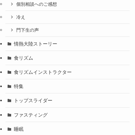
個別相談へのご感想
冷え
門下生の声
情熱大陸ストーリー
食リズム
食リズムインストラクター
特集
トップスライダー
ファスティング
睡眠