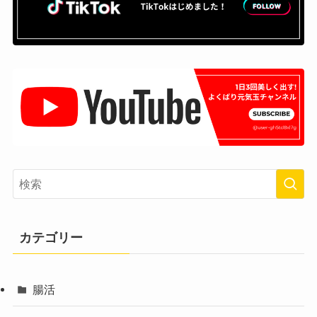
カテゴリー
腸活