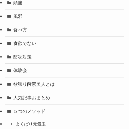
頭痛
風邪
食べ方
食欲でない
防災対策
体験会
欲張り酵素美人とは
人気記事おまとめ
５つのメソッド
よくばり元気玉