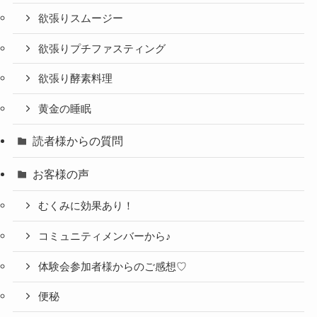
欲張りスムージー
欲張りプチファスティング
欲張り酵素料理
黄金の睡眠
読者様からの質問
お客様の声
むくみに効果あり！
コミュニティメンバーから♪
体験会参加者様からのご感想♡
便秘