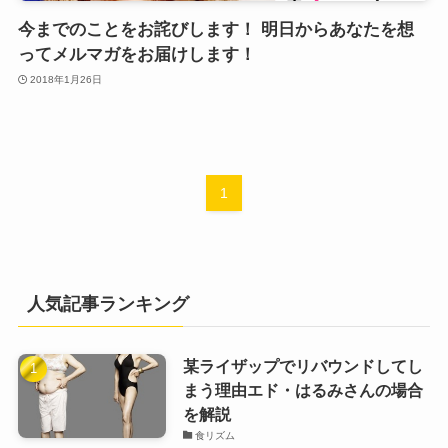
今までのことをお詫びします！ 明日からあなたを想
ってメルマガをお届けします！
2018年1月26日
1
人気記事ランキング
某ライザップでリバウンドしてし
まう理由エド・はるみさんの場合
を解説
食リズム