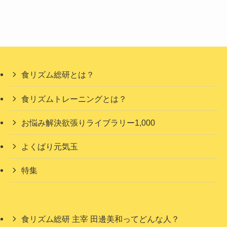
食リズム総研とは？
食リズムトレーニングとは？
お悩み解決欲張りライブラリー1,000
よくばり元気玉
特集
食リズム総研 主宰 田邊美和ってどんな人？