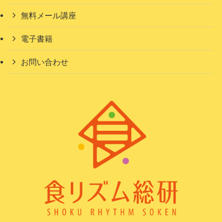
無料メール講座
電子書籍
お問い合わせ