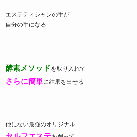
エステティシャンの手が
自分の手になる
酵素メソッド
を取り入れて
さらに簡単
に結果を出せる
他にない最強のオリジナル
セルフエステ
を創って