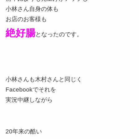
小林さん自身の体も
お店のお客様も
絶好腸
となったのです。
小林さんも木村さんと同じく
Facebookでそれを
実況中継しながら
20年来の酷い