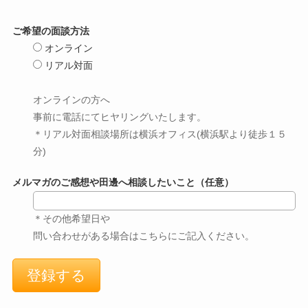
ご希望の面談方法
オンライン
リアル対面
オンラインの方へ
事前に電話にてヒヤリングいたします。
＊リアル対面相談場所は横浜オフィス(横浜駅より徒歩１５
分)
メルマガのご感想や田邊へ相談したいこと（任意）
＊その他希望日や
問い合わせがある場合はこちらにご記入ください。