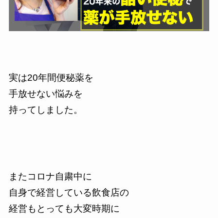
実は20年間便秘薬を
手放せない悩みを
持ってしました。
またコロナ自粛中に
自身で経営している飲食店の
経営もとっても大変時期に