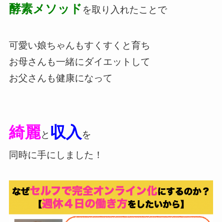
酵素メソッド
を取り入れたことで
可愛い娘ちゃんもすくすくと育ち
お母さんも一緒にダイエットして
お父さんも健康になって
綺麗
収入
と
を
同時に手にしました！