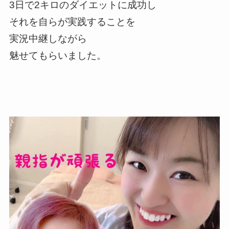
3日で2キロのダイエットに成功し
それを自らが実践することを
実況中継しながら
魅せてもらいました。