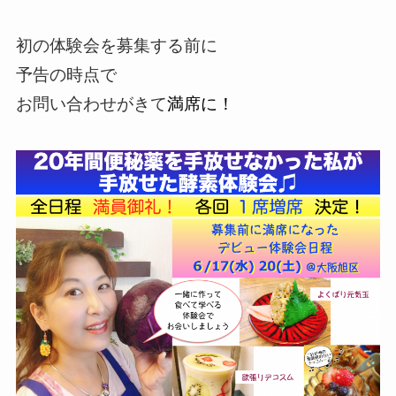
初の体験会を募集する前に
予告の時点で
お問い合わせがきて
満席に！