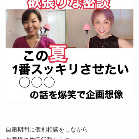
自粛期間に個別相談をしながら