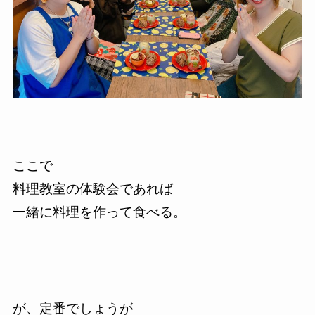
ここで
料理教室の体験会であれば
一緒に料理を作って食べる。
が、定番でしょうが