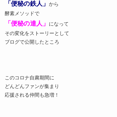
「便秘の鉄人」
から
酵素メソッドで
「便秘の達人」
になって
その変化をストーリーとして
ブログで公開したところ
このコロナ自粛期間に
どんどんファンが集まり
応援される仲間も急増！