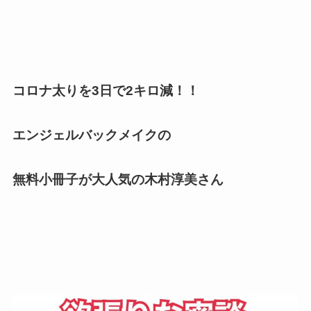
コロナ太りを3日で2キロ減！！
エンジェルバックメイクの
無料小冊子が大人気の木村淳美さん