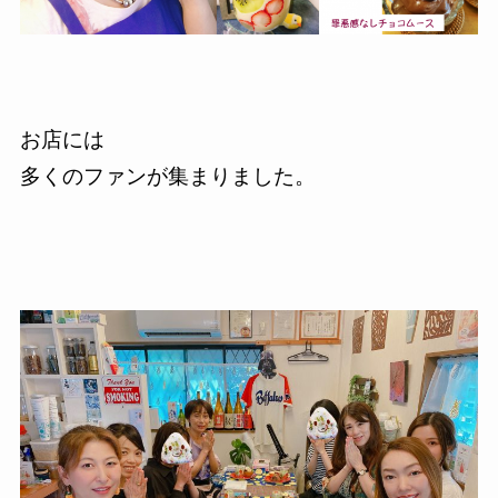
お店には
多くのファンが集まりました。