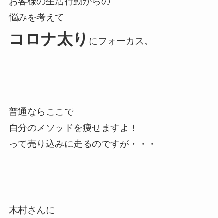
お客様の生活行動からの
悩みを考えて
コロナ太り
にフォーカス。
普通ならここで
自分のメソッドを痩せますよ！
って売り込みに走るのですが・・・
木村さんに