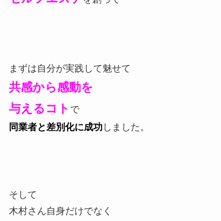
まずは自分が実践して魅せて
共感から感動を
与えるコト
で
同業者と差別化に成功
しました。
そして
木村さん自身だけでなく