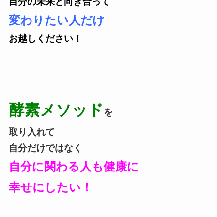
自分の未来と向き合って
変わりたい人だけ
お越しください！
酵素メソッド
を
取り入れて
自分だけではなく
自分に関わる人も健康に
幸せにしたい！