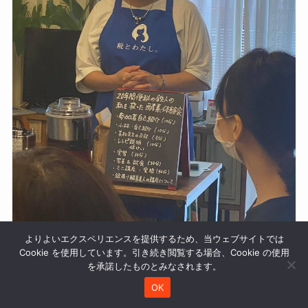
よりよいエクスペリエンスを提供するため、当ウェブサイトでは
Cookie を使用しています。引き続き閲覧する場合、Cookie の使用
を承諾したものとみなされます。
OK