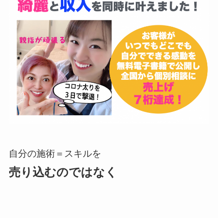
自分の施術＝スキルを
売り込むのではなく