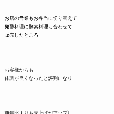
お店の営業もお弁当に切り替えて
発酵料理に酵素料理も合わせて
販売したところ
お客様からも
体調が良くなったと評判になり
前年比よりも売上げがアップし