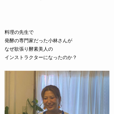
料理の先生で
発酵の専門家だった小林さんが
なぜ欲張り酵素美人の
インストラクターになったのか？