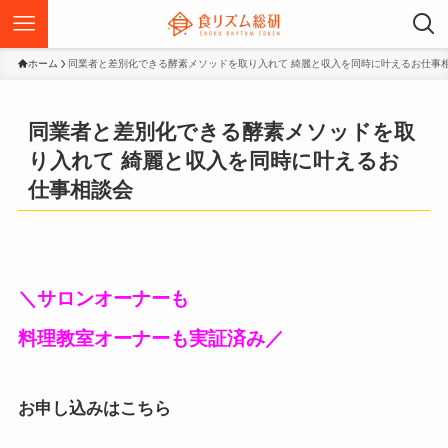
ホーム
同業者と差別化できる酵素メソッドを取り入れて 綺麗と収入を同時に叶えるお仕事
同業者と差別化できる酵素メソッドを取
り入れて 綺麗と収入を同時に叶えるお
仕事相談会
＼
サロンオーナーも
料理教室オーナーも実証済み
／
お申し込みはこちら