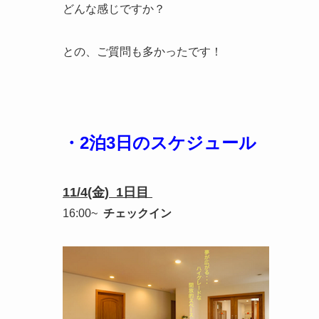
どんな感じですか？
との、ご質問も多かったです！
・2泊3日のスケジュール
11/4(金) 1日目
16:00~
チェックイン