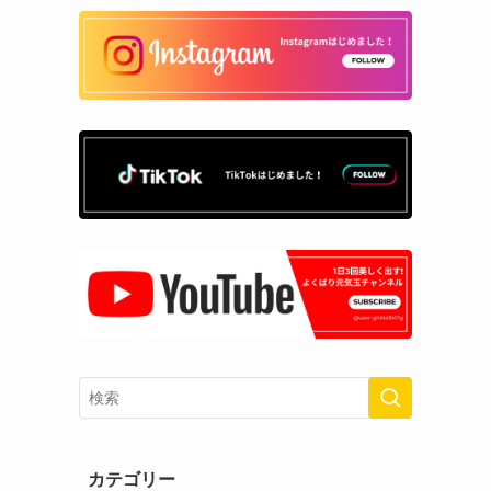
カテゴリー