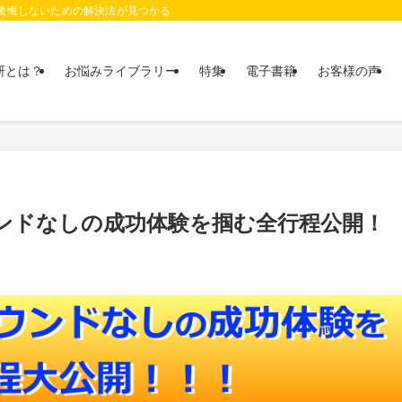
に後悔しないための解決法が見つかる
研とは？
お悩みライブラリー
特集
電子書籍
お客様の声
ンドなしの成功体験を掴む全行程公開！