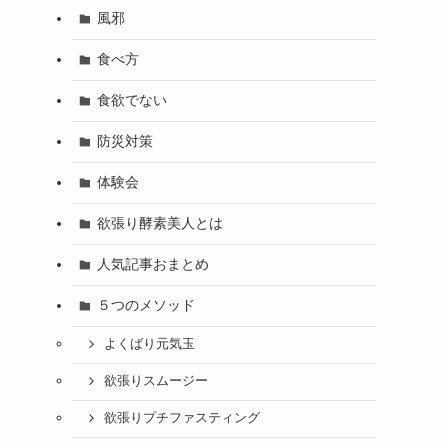
風邪
食べ方
食欲でない
防災対策
体験会
欲張り酵素美人とは
人気記事おまとめ
５つのメソッド
よくばり元気玉
欲張りスムージー
欲張りプチファスティング