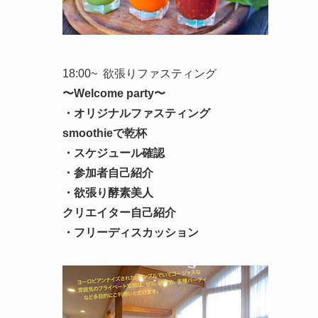
18:00~ 欲張りファスティング
〜Welcome party〜
・オリジナルファスティング
smoothieで乾杯
・スケジュール確認
・参加者自己紹介
・欲張り酵素美人
クリエイター自己紹介
・フリーディスカッション